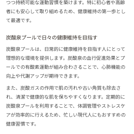
つつ持続可能な運動習慣を築けます。特に初心者や高齢
者にも安心して取り組めるため、健康維持の第一歩とし
て最適です。
炭酸泉プールで日々の健康維持を目指す
炭酸泉プールは、日常的に健康維持を目指す人にとって
理想的な環境を提供します。炭酸泉の血行促進効果とプ
ールでの有酸素運動が組み合わさることで、心肺機能の
向上や代謝アップが期待できます。
また、炭酸ガスの作用で肌の汚れや古い角質も除去さ
れ、清潔で健康的な肌を保ちやすくなります。定期的に
炭酸泉プールを利用することで、体調管理やストレスケ
アが効率的に行えるため、忙しい現代人にもおすすめの
健康習慣です。