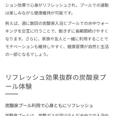
ション効果で心身がリフレッシュされ、プールでの運動
は楽しみながら健康維持が可能です。
例えば、週に数回の炭酸泉入浴とプールでの水中ウォー
キングを交互に行うことで、飽きずに長期間続けやすく
なります。さらに、家族や友人と一緒に利用することで
モチベーションも維持しやすく、健康習慣が自然と生活
の一部となるでしょう。
リフレッシュ効果抜群の炭酸泉プ
ール体験
炭酸泉プール利用で心身ともにリフレッシュ
炭酸泉プールは、炭酸ガスが溶け込んだ水中での入浴や