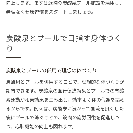
向上します。まずは近隣の炭酸泉プール施設を活用し、
無理なく健康習慣をスタートしましょう。
炭酸泉とプールで目指す身体づく
り
炭酸泉とプールの併用で理想の体づくり
炭酸泉とプールを併用することで、理想的な体づくりが
期待できます。炭酸泉の血行促進効果とプールでの有酸
素運動が相乗効果を生み出し、効率よく体の代謝を高め
るからです。例えば、炭酸泉に浸かって血流を良くした
後にプールで泳ぐことで、筋肉の疲労回復を促進しつ
つ、心肺機能の向上も図れます。