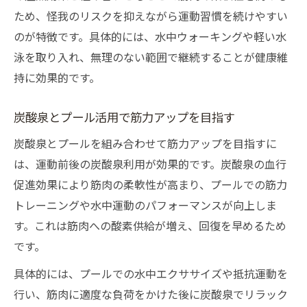
ため、怪我のリスクを抑えながら運動習慣を続けやすい
のが特徴です。具体的には、水中ウォーキングや軽い水
泳を取り入れ、無理のない範囲で継続することが健康維
持に効果的です。
炭酸泉とプール活用で筋力アップを目指す
炭酸泉とプールを組み合わせて筋力アップを目指すに
は、運動前後の炭酸泉利用が効果的です。炭酸泉の血行
促進効果により筋肉の柔軟性が高まり、プールでの筋力
トレーニングや水中運動のパフォーマンスが向上しま
す。これは筋肉への酸素供給が増え、回復を早めるため
です。
具体的には、プールでの水中エクササイズや抵抗運動を
行い、筋肉に適度な負荷をかけた後に炭酸泉でリラック