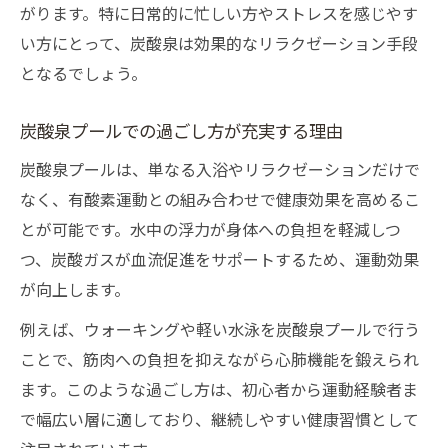
がります。特に日常的に忙しい方やストレスを感じやす
い方にとって、炭酸泉は効果的なリラクゼーション手段
となるでしょう。
炭酸泉プールでの過ごし方が充実する理由
炭酸泉プールは、単なる入浴やリラクゼーションだけで
なく、有酸素運動との組み合わせで健康効果を高めるこ
とが可能です。水中の浮力が身体への負担を軽減しつ
つ、炭酸ガスが血流促進をサポートするため、運動効果
が向上します。
例えば、ウォーキングや軽い水泳を炭酸泉プールで行う
ことで、筋肉への負担を抑えながら心肺機能を鍛えられ
ます。このような過ごし方は、初心者から運動経験者ま
で幅広い層に適しており、継続しやすい健康習慣として