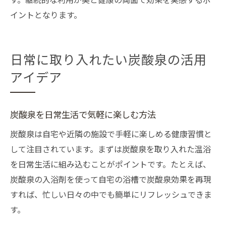
イントとなります。
日常に取り入れたい炭酸泉の活用
アイデア
炭酸泉を日常生活で気軽に楽しむ方法
炭酸泉は自宅や近隣の施設で手軽に楽しめる健康習慣と
して注目されています。まずは炭酸泉を取り入れた温浴
を日常生活に組み込むことがポイントです。たとえば、
炭酸泉の入浴剤を使って自宅の浴槽で炭酸泉効果を再現
すれば、忙しい日々の中でも簡単にリフレッシュできま
す。