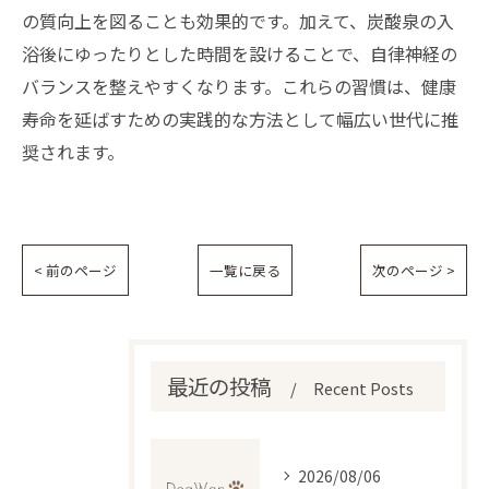
の質向上を図ることも効果的です。加えて、炭酸泉の入
浴後にゆったりとした時間を設けることで、自律神経の
バランスを整えやすくなります。これらの習慣は、健康
寿命を延ばすための実践的な方法として幅広い世代に推
奨されます。
< 前のページ
一覧に戻る
次のページ >
最近の投稿
Recent Posts
2026/08/06