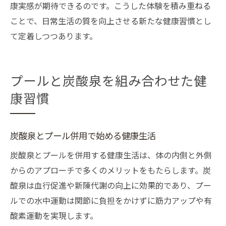
康実感が期待できるのです。こうした体験を積み重ねる
ことで、日常生活の質を向上させる新たな健康習慣とし
て定着しつつあります。
プールと炭酸泉を組み合わせた健
康習慣
炭酸泉とプール併用で始める健康生活
炭酸泉とプールを併用する健康生活は、体の内側と外側
からのアプローチで多くのメリットをもたらします。炭
酸泉は血行促進や新陳代謝の向上に効果的であり、プー
ルでの水中運動は関節に負担をかけずに筋力アップや有
酸素運動を実現します。