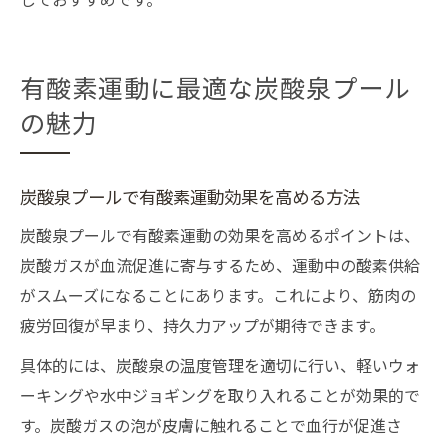
有酸素運動に最適な炭酸泉プール
の魅力
炭酸泉プールで有酸素運動効果を高める方法
炭酸泉プールで有酸素運動の効果を高めるポイントは、
炭酸ガスが血流促進に寄与するため、運動中の酸素供給
がスムーズになることにあります。これにより、筋肉の
疲労回復が早まり、持久力アップが期待できます。
具体的には、炭酸泉の温度管理を適切に行い、軽いウォ
ーキングや水中ジョギングを取り入れることが効果的で
す。炭酸ガスの泡が皮膚に触れることで血行が促進さ