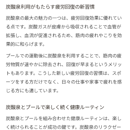
炭酸泉利用がもたらす疲労回復の新習慣
炭酸泉の最大の魅力の一つは、疲労回復効果に優れてい
る点です。炭酸ガスが皮膚から吸収されることで血管が
拡張し、血流が促進されるため、筋肉の疲れやこりを効
果的に和らげます。
プールでの運動後に炭酸泉を利用することで、筋肉の疲
労物質が速やかに除去され、回復が早まるというメリッ
トもあります。こうした新しい疲労回復の習慣は、スポ
ーツをする方だけでなく、日々の仕事や家事で疲れを感
じる方にも適しています。
炭酸泉とプールで楽しく続く健康ルーティン
炭酸泉とプールを組み合わせた健康ルーティンは、楽し
く続けられることが成功の鍵です。炭酸泉のリラクゼー