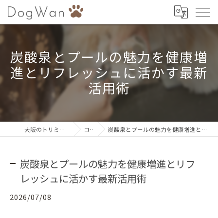
炭酸泉とプールの魅力を健康増
進とリフレッシュに活かす最新
活用術
大阪のトリミングならDogWan
コラム
炭酸泉とプールの魅力を健康増進とリフレッシュに活かす最新活用術
炭酸泉とプールの魅力を健康増進とリフ
レッシュに活かす最新活用術
2026/07/08