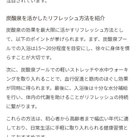
注目されています。
炭酸泉を活かしたリフレッシュ方法を紹介
炭酸泉の効果を最大限に活かすリフレッシュ方法とし
て、以下のポイントが挙げられます。まず、炭酸泉プー
ルでの入浴は15〜20分程度を目安にし、徐々に身体を慣
らすことが大切です。
次に、炭酸泉プールでの軽いストレッチや水中ウォーキ
ングを取り入れることで、血行促進と筋肉のほぐし効果
が同時に得られます。最後に、入浴後は十分な水分補給
を行い、体内の代謝を助けることがリフレッシュの持続
に繋がります。
これらの方法は、初心者から高齢者まで幅広い年代に適
しており、日常生活に手軽に取り入れられる健康習慣と
しておすすめです。