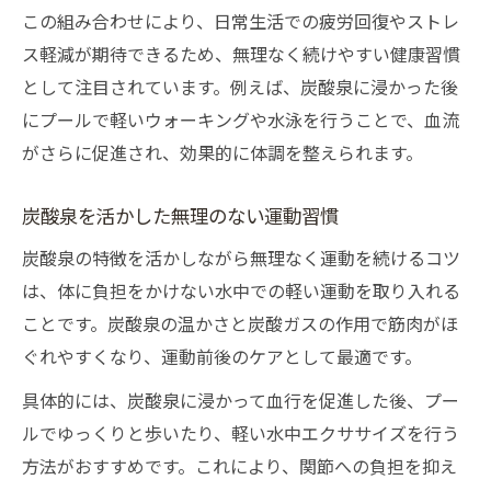
この組み合わせにより、日常生活での疲労回復やストレ
ス軽減が期待できるため、無理なく続けやすい健康習慣
として注目されています。例えば、炭酸泉に浸かった後
にプールで軽いウォーキングや水泳を行うことで、血流
がさらに促進され、効果的に体調を整えられます。
炭酸泉を活かした無理のない運動習慣
炭酸泉の特徴を活かしながら無理なく運動を続けるコツ
は、体に負担をかけない水中での軽い運動を取り入れる
ことです。炭酸泉の温かさと炭酸ガスの作用で筋肉がほ
ぐれやすくなり、運動前後のケアとして最適です。
具体的には、炭酸泉に浸かって血行を促進した後、プー
ルでゆっくりと歩いたり、軽い水中エクササイズを行う
方法がおすすめです。これにより、関節への負担を抑え