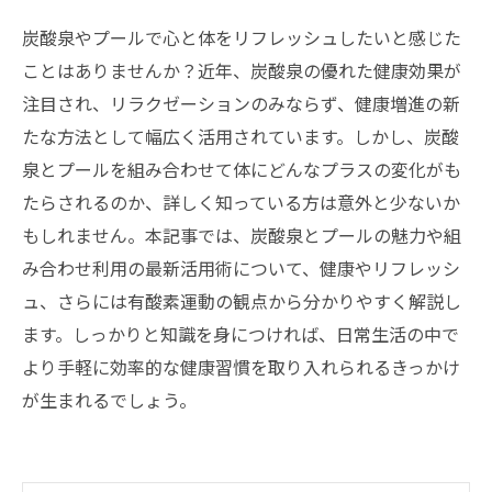
炭酸泉やプールで心と体をリフレッシュしたいと感じた
ことはありませんか？近年、炭酸泉の優れた健康効果が
注目され、リラクゼーションのみならず、健康増進の新
たな方法として幅広く活用されています。しかし、炭酸
泉とプールを組み合わせて体にどんなプラスの変化がも
たらされるのか、詳しく知っている方は意外と少ないか
もしれません。本記事では、炭酸泉とプールの魅力や組
み合わせ利用の最新活用術について、健康やリフレッシ
ュ、さらには有酸素運動の観点から分かりやすく解説し
ます。しっかりと知識を身につければ、日常生活の中で
より手軽に効率的な健康習慣を取り入れられるきっかけ
が生まれるでしょう。