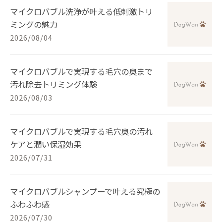
マイクロバブル洗浄が叶える低刺激トリ
ミングの魅力
2026/08/04
マイクロバブルで実現する毛穴の奥まで
汚れ除去トリミング体験
2026/08/03
マイクロバブルで実現する毛穴奥の汚れ
ケアと潤い保湿効果
2026/07/31
マイクロバブルシャンプーで叶える究極の
ふわふわ感
2026/07/30