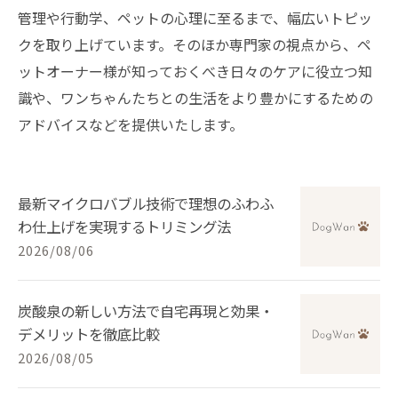
管理や行動学、ペットの心理に至るまで、幅広いトピッ
クを取り上げています。そのほか専門家の視点から、ペ
ットオーナー様が知っておくべき日々のケアに役立つ知
識や、ワンちゃんたちとの生活をより豊かにするための
アドバイスなどを提供いたします。
最新マイクロバブル技術で理想のふわふ
わ仕上げを実現するトリミング法
2026/08/06
炭酸泉の新しい方法で自宅再現と効果・
デメリットを徹底比較
2026/08/05