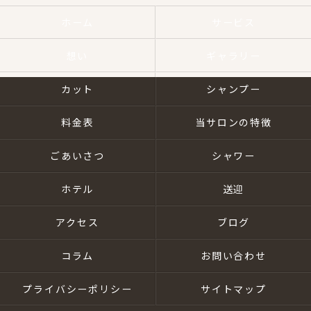
ホーム
サービス
想い
ギャラリー
カット
シャンプー
料金表
当サロンの特徴
ごあいさつ
シャワー
ホテル
送迎
アクセス
ブログ
コラム
お問い合わせ
プライバシーポリシー
サイトマップ