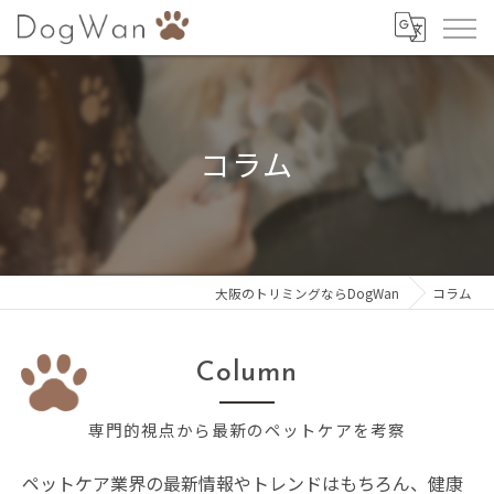
コラム
大阪のトリミングならDogWan
コラム
Column
専門的視点から最新のペットケアを考察
ペットケア業界の最新情報やトレンドはもちろん、健康