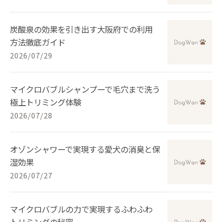
炭酸泉の効果を引き出す大阪府での利用
方法徹底ガイド
2026/07/29
マイクロバブルシャンプーで毛穴まで洗う
極上トリミング体験
2026/07/28
オゾンシャワーで実現する愛犬の消臭と保
湿効果
2026/07/27
マイクロバブルの力で実現するふわふわ
トリミングの秘密