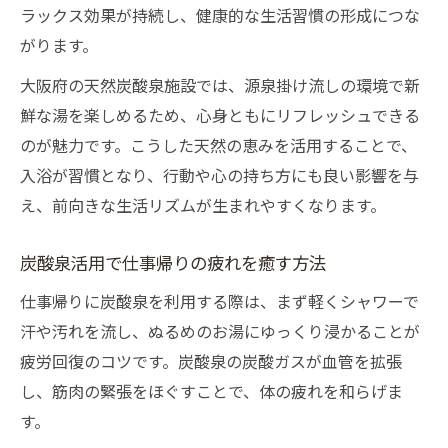
ラックス効果が持続し、健康的な生活習慣の形成につな
がります。
大阪府の天然炭酸泉施設では、源泉掛け流しの環境で新
鮮な湯を楽しめるため、心身ともにリフレッシュできる
のが魅力です。こうした天然の恵みを活用することで、
入浴が習慣となり、行動や心の持ち方にも良い影響を与
え、前向きな生活リズムが生まれやすくなります。
炭酸泉活用で仕事帰りの疲れを癒す方法
仕事帰りに炭酸泉を利用する際は、まず軽くシャワーで
汗や汚れを流し、ぬるめのお湯にゆっくり浸かることが
疲労回復のコツです。炭酸泉の炭酸ガスが血管を拡張
し、筋肉の緊張をほぐすことで、体の疲れを和らげま
す。