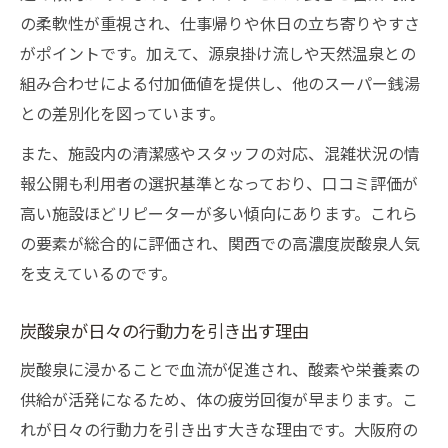
の柔軟性が重視され、仕事帰りや休日の立ち寄りやすさ
がポイントです。加えて、源泉掛け流しや天然温泉との
組み合わせによる付加価値を提供し、他のスーパー銭湯
との差別化を図っています。
また、施設内の清潔感やスタッフの対応、混雑状況の情
報公開も利用者の選択基準となっており、口コミ評価が
高い施設ほどリピーターが多い傾向にあります。これら
の要素が総合的に評価され、関西での高濃度炭酸泉人気
を支えているのです。
炭酸泉が日々の行動力を引き出す理由
炭酸泉に浸かることで血流が促進され、酸素や栄養素の
供給が活発になるため、体の疲労回復が早まります。こ
れが日々の行動力を引き出す大きな理由です。大阪府の