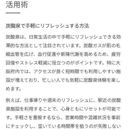
活用術
炭酸泉で手軽にリフレッシュする方法
炭酸泉は、日常生活の中で手軽にリフレッシュできる効
果的な方法として注目されています。炭酸ガスが肌の毛
細血管を広げ、血行促進や新陳代謝を高めるため、疲労
回復やストレス軽減に役立つのがポイントです。特に大
阪府内では、アクセスが良く短時間でも利用しやすい施
設が増えており、忙しい人でも気軽に炭酸泉体験を楽し
めます。
例えば、仕事帰りや週末のリフレッシュに、駅近の炭酸
泉施設を利用することで、心身ともにリセットが可能で
す。手軽さを重視するなら、営業時間や混雑状況を事前
にチェックし、空いている時間帯を狙うのが失敗しない