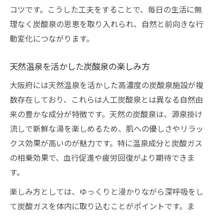
コツです。こうした工夫をすることで、毎日の生活に無
理なく炭酸泉の恩恵を取り入れられ、自然と前向きな行
動変化につながります。
天然温泉を活かした炭酸泉の楽しみ方
大阪府には天然温泉を活かした高濃度の炭酸泉施設が複
数存在しており、これらは人工炭酸泉とは異なる自然由
来の豊かな成分が特徴です。天然の炭酸泉は、源泉掛け
流しで新鮮な湯を楽しめるため、肌への優しさやリラッ
クス効果が高いのが魅力です。特に温泉成分と炭酸ガス
の相乗効果で、血行促進や疲労回復がより期待できま
す。
楽しみ方としては、ゆっくりと浸かりながら深呼吸をし
て炭酸ガスを体内に取り込むことがポイントです。ま