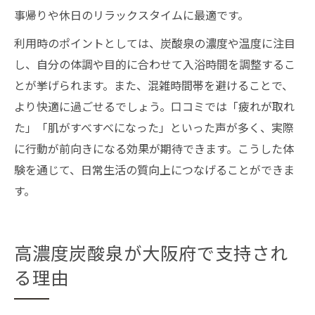
事帰りや休日のリラックスタイムに最適です。
利用時のポイントとしては、炭酸泉の濃度や温度に注目
し、自分の体調や目的に合わせて入浴時間を調整するこ
とが挙げられます。また、混雑時間帯を避けることで、
より快適に過ごせるでしょう。口コミでは「疲れが取れ
た」「肌がすべすべになった」といった声が多く、実際
に行動が前向きになる効果が期待できます。こうした体
験を通じて、日常生活の質向上につなげることができま
す。
高濃度炭酸泉が大阪府で支持され
る理由