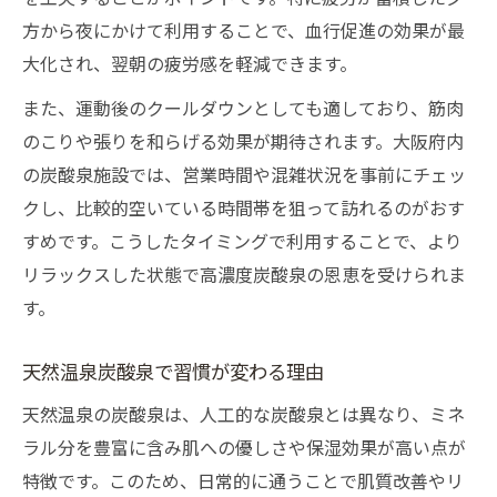
方から夜にかけて利用することで、血行促進の効果が最
大化され、翌朝の疲労感を軽減できます。
また、運動後のクールダウンとしても適しており、筋肉
のこりや張りを和らげる効果が期待されます。大阪府内
の炭酸泉施設では、営業時間や混雑状況を事前にチェッ
クし、比較的空いている時間帯を狙って訪れるのがおす
すめです。こうしたタイミングで利用することで、より
リラックスした状態で高濃度炭酸泉の恩恵を受けられま
す。
天然温泉炭酸泉で習慣が変わる理由
天然温泉の炭酸泉は、人工的な炭酸泉とは異なり、ミネ
ラル分を豊富に含み肌への優しさや保湿効果が高い点が
特徴です。このため、日常的に通うことで肌質改善やリ