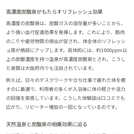
高濃度炭酸泉がもたらすリフレッシュ効果
高濃度の炭酸泉は、炭酸ガスの溶存量が多いことから、
より強い血行促進効果を発揮します。これにより、筋肉
のこりや疲労物質の排出が促され、体全体のリフレッシ
ュ感が格段にアップします。具体的には、約1000ppm以
上の炭酸濃度を持つ温泉が高濃度炭酸泉とされ、こうし
た泉質は大阪府内でも注目されています。
例えば、日々のデスクワークや立ち仕事で疲れた体を癒
すのに最適で、利用者の多くが入浴後に体の軽さや活力
の回復を実感しています。こうした体験談は口コミでも
広がり、リピーター増加の一因となっているのです。
天然温泉と炭酸泉の相乗効果に迫る