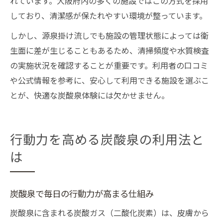
れています。大阪府内の多くの施設ではこの方式を採用
しており、清潔感が保たれやすい環境が整っています。
しかし、源泉掛け流しでも施設の管理状態によっては衛
生面に差が生じることもあるため、清掃頻度や水質検査
の実施状況を確認することが重要です。利用者の口コミ
や公式情報を参考に、安心して利用できる施設を選ぶこ
とが、快適な炭酸泉体験には欠かせません。
行動力を高める炭酸泉の利用法と
は
炭酸泉で毎日の行動力が高まる仕組み
炭酸泉に含まれる炭酸ガス（二酸化炭素）は、皮膚から