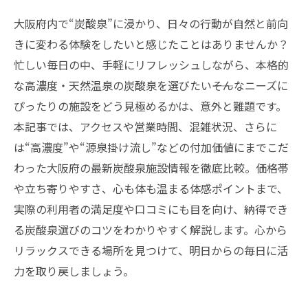
大阪府内で“炭酸泉”に浸かり、日々の行動が自然と前向
きに変わる体験をしたいと感じたことはありませんか？
忙しい毎日の中、手軽にリフレッシュしながら、本格的
な高濃度・天然温泉の炭酸泉を選びたい――そんなニーズに
ぴったりの施設をどう見極めるかは、意外と難題です。
本記事では、アクセスや営業時間、混雑状況、さらに
は“高濃度”や“源泉掛け流し”などの付加価値にまでこだ
わった大阪府の最新炭酸泉施設情報を徹底比較。価格帯
や立ち寄りやすさ、心も体も温まる体感ポイントまで、
実際の利用者の満足度や口コミにも目を向け、納得でき
る炭酸泉選びのコツをわかりやすく解説します。心から
リラックスできる場所を見つけて、明日からの毎日に活
力を取り戻しましょう。