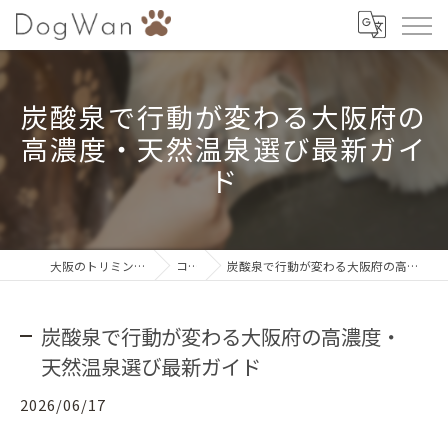
炭酸泉で行動が変わる大阪府の
高濃度・天然温泉選び最新ガイ
ド
大阪のトリミングならDogWan
コラム
炭酸泉で行動が変わる大阪府の高濃度・天然温泉選び最新ガイド
炭酸泉で行動が変わる大阪府の高濃度・
天然温泉選び最新ガイド
2026/06/17