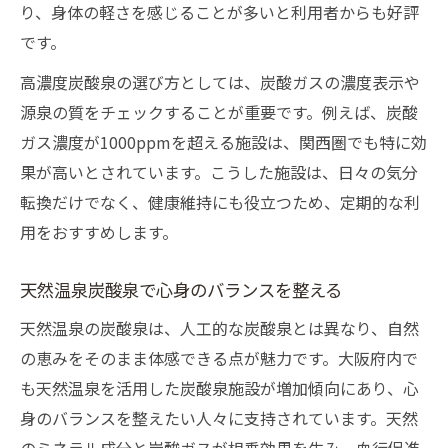
り、身体の軽さを感じることが多いと利用者からも好評
です。
高濃度炭酸泉の選び方としては、炭酸ガスの濃度表示や
源泉の質をチェックすることが重要です。例えば、炭酸
ガス濃度が1000ppmを超える施設は、関西圏でも特に効
果が高いとされています。こうした施設は、日々の気分
転換だけでなく、健康維持にも役立つため、定期的な利
用をおすすめします。
天然温泉炭酸泉で心身のバランスを整える
天然温泉の炭酸泉は、人工的な炭酸泉とは異なり、自然
の恵みをそのまま体感できる点が魅力です。大阪府内で
も天然温泉を活用した炭酸泉施設が増加傾向にあり、心
身のバランスを整えたい人々に支持されています。天然