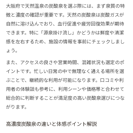
大阪府で天然温泉の炭酸泉を選ぶ際には、まず泉質の特
徴と濃度の確認が重要です。天然の炭酸泉は炭酸ガスが
自然に溶け込んでおり、血行促進や疲労回復効果が期待
できます。特に「源泉掛け流し」かどうかは鮮度や清潔
感を左右するため、施設の情報を事前にチェックしまし
ょう。
また、アクセスの良さや営業時間、混雑状況も選定のポ
イントです。忙しい日常の中で無理なく通える場所を選
ぶことで、継続的な利用が可能になります。口コミや利
用者の体験談も参考に、利用シーンや価格帯と合わせて
総合的に判断することが満足度の高い炭酸泉選びにつな
がります。
高濃度炭酸泉の違いと体感ポイント解説