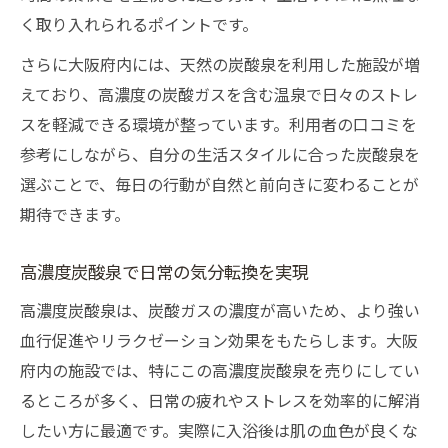
く取り入れられるポイントです。
さらに大阪府内には、天然の炭酸泉を利用した施設が増
えており、高濃度の炭酸ガスを含む温泉で日々のストレ
スを軽減できる環境が整っています。利用者の口コミを
参考にしながら、自分の生活スタイルに合った炭酸泉を
選ぶことで、毎日の行動が自然と前向きに変わることが
期待できます。
高濃度炭酸泉で日常の気分転換を実現
高濃度炭酸泉は、炭酸ガスの濃度が高いため、より強い
血行促進やリラクゼーション効果をもたらします。大阪
府内の施設では、特にこの高濃度炭酸泉を売りにしてい
るところが多く、日常の疲れやストレスを効率的に解消
したい方に最適です。実際に入浴後は肌の血色が良くな