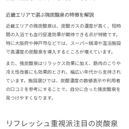
近畿エリアで選ぶ強炭酸泉の特徴を解説
近畿エリアの強炭酸泉は、炭酸ガスの濃度が高く、短時
間の入浴でも血行促進効果が期待できる点が特徴です。
特に大阪府や神戸市などでは、スーパー銭湯や温浴施設
で高濃度の炭酸泉を導入するところが増えています。
また、強炭酸泉はリラックス効果に加え、筋肉のこりや
冷え性改善にも効果的とされ、幅広い年代から支持され
ています。施設選びでは、炭酸濃度の数値表示や利用者
の口コミを参考にすることで、自分に合った強炭酸泉を
見つけやすくなります。
リフレッシュ重視派注目の炭酸泉