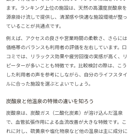
ます。ランキング上位の施設は、天然の高濃度炭酸泉を
源泉掛け流しで提供し、清潔感や快適な施設環境が整っ
ていることが共通点です。
例えば、アクセスの良さや営業時間の柔軟さ、さらには
価格帯のバランスも利用者の評価を左右しています。口
コミでは、リラックス効果や疲労回復の実感が高く、リ
ピーターが多いことも特徴です。比較検討の際は、こう
した利用者の声を参考にしながら、自分のライフスタイ
ルに合った施設を選ぶとよいでしょう。
炭酸泉と他温泉の特徴の違いを知ろう
炭酸泉は、炭酸ガス（二酸化炭素）が溶け込んだ温泉
で、血管拡張作用による血流改善が大きな特徴です。こ
れに対し、硫黄泉や塩化物泉など他の温泉は主に成分に