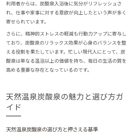
利用者からは、炭酸泉入浴後に気分がリフレッシュさ
れ、仕事や家事に対する意欲が向上したという声が多く
寄せられています。
さらに、精神的ストレスの軽減も行動力アップに寄与し
ており、炭酸泉のリラックス効果が心身のバランスを整
える役割を果たしています。忙しい現代人にとって、炭
酸泉は単なる温浴以上の価値を持ち、毎日の生活の質を
高める重要な存在となっているのです。
天然温泉炭酸泉の魅力と選び方ガ
イド
天然温泉炭酸泉の選び方と押さえる基準