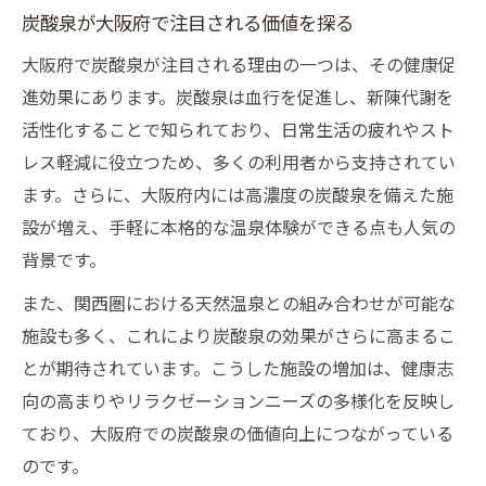
炭酸泉が大阪府で注目される価値を探る
大阪府で炭酸泉が注目される理由の一つは、その健康促
進効果にあります。炭酸泉は血行を促進し、新陳代謝を
活性化することで知られており、日常生活の疲れやスト
レス軽減に役立つため、多くの利用者から支持されてい
ます。さらに、大阪府内には高濃度の炭酸泉を備えた施
設が増え、手軽に本格的な温泉体験ができる点も人気の
背景です。
また、関西圏における天然温泉との組み合わせが可能な
施設も多く、これにより炭酸泉の効果がさらに高まるこ
とが期待されています。こうした施設の増加は、健康志
向の高まりやリラクゼーションニーズの多様化を反映し
ており、大阪府での炭酸泉の価値向上につながっている
のです。