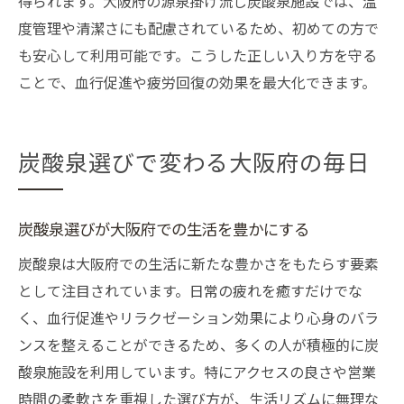
得られます。大阪府の源泉掛け流し炭酸泉施設では、温
度管理や清潔さにも配慮されているため、初めての方で
も安心して利用可能です。こうした正しい入り方を守る
ことで、血行促進や疲労回復の効果を最大化できます。
炭酸泉選びで変わる大阪府の毎日
炭酸泉選びが大阪府での生活を豊かにする
炭酸泉は大阪府での生活に新たな豊かさをもたらす要素
として注目されています。日常の疲れを癒すだけでな
く、血行促進やリラクゼーション効果により心身のバラ
ンスを整えることができるため、多くの人が積極的に炭
酸泉施設を利用しています。特にアクセスの良さや営業
時間の柔軟さを重視した選び方が、生活リズムに無理な