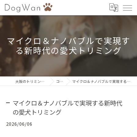
マイクロ＆ナノバブルで実現す
る新時代の愛犬トリミング
大阪のトリミングならDogWan
コラム
マイクロ＆ナノバブルで実現する新時代の愛犬トリミング
マイクロ＆ナノバブルで実現する新時代
の愛犬トリミング
2026/06/06