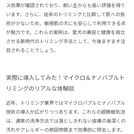
ス効果が確認されており、飼い主からも高い評価を得て
います。さらに、従来のトリミングと比較して肌への負
担が少ないため、敏感肌の犬にも安心して利用できる点
が魅力です。これらの実例は、愛犬の美容と健康を両立
させる新時代のトリミング手法として、今後ますます注
目されることでしょう。
実際に導入してみた！マイクロ＆ナノバブルト
リミングのリアルな体験談
近年、トリミング業界ではマイクロバブルとナノバブル
技術の導入が広がりつつあります。これらの超微細気泡
は、通常の洗浄方法では落としきれない皮膚の奥深くの
汚れやアレルギーの原因物質まで効果的に除去します。