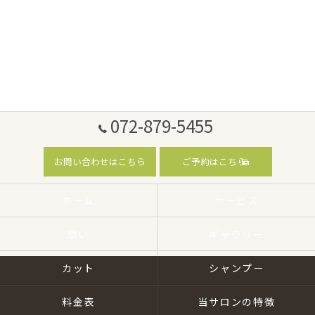
072-879-5455
お問い合わせはこちら
ご予約はこちら
ホーム
サービス
想い
ギャラリー
カット
シャンプー
料金表
当サロンの特徴