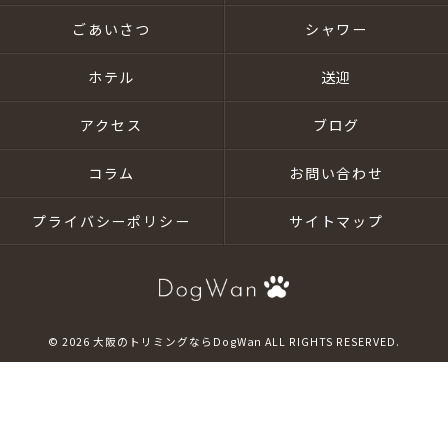
ごあいさつ
シャワー
ホテル
送迎
アクセス
ブログ
コラム
お問い合わせ
プライバシーポリシー
サイトマップ
© 2026 大阪のトリミングならDogWan ALL RIGHTS RESERVED.