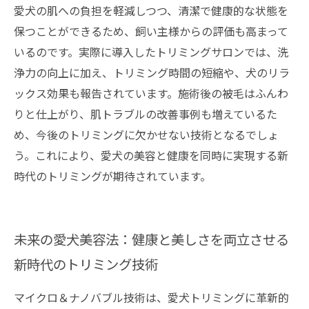
愛犬の肌への負担を軽減しつつ、清潔で健康的な状態を
保つことができるため、飼い主様からの評価も高まって
いるのです。実際に導入したトリミングサロンでは、洗
浄力の向上に加え、トリミング時間の短縮や、犬のリラ
ックス効果も報告されています。施術後の被毛はふんわ
りと仕上がり、肌トラブルの改善事例も増えているた
め、今後のトリミングに欠かせない技術となるでしょ
う。これにより、愛犬の美容と健康を同時に実現する新
時代のトリミングが期待されています。
未来の愛犬美容法：健康と美しさを両立させる
新時代のトリミング技術
マイクロ＆ナノバブル技術は、愛犬トリミングに革新的