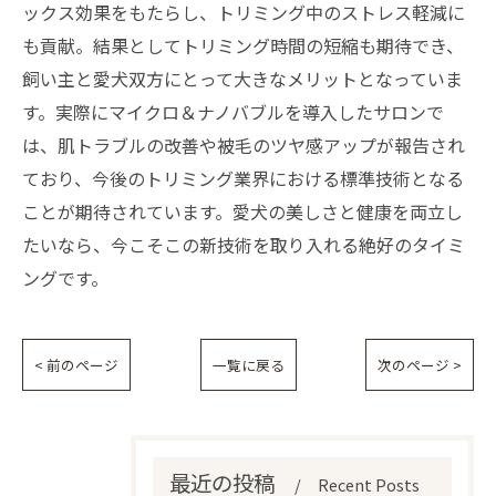
ックス効果をもたらし、トリミング中のストレス軽減に
も貢献。結果としてトリミング時間の短縮も期待でき、
飼い主と愛犬双方にとって大きなメリットとなっていま
す。実際にマイクロ＆ナノバブルを導入したサロンで
は、肌トラブルの改善や被毛のツヤ感アップが報告され
ており、今後のトリミング業界における標準技術となる
ことが期待されています。愛犬の美しさと健康を両立し
たいなら、今こそこの新技術を取り入れる絶好のタイミ
ングです。
< 前のページ
一覧に戻る
次のページ >
最近の投稿
Recent Posts