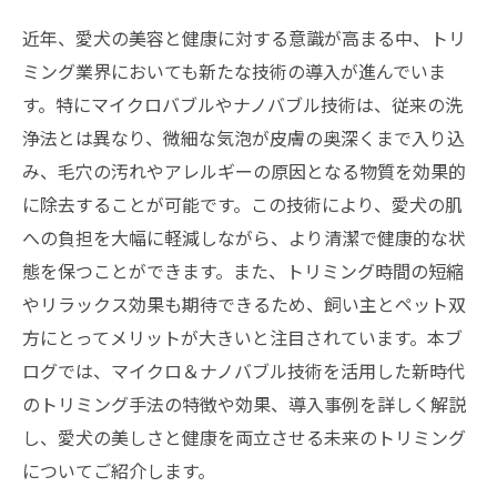
近年、愛犬の美容と健康に対する意識が高まる中、トリ
ミング業界においても新たな技術の導入が進んでいま
す。特にマイクロバブルやナノバブル技術は、従来の洗
浄法とは異なり、微細な気泡が皮膚の奥深くまで入り込
み、毛穴の汚れやアレルギーの原因となる物質を効果的
に除去することが可能です。この技術により、愛犬の肌
への負担を大幅に軽減しながら、より清潔で健康的な状
態を保つことができます。また、トリミング時間の短縮
やリラックス効果も期待できるため、飼い主とペット双
方にとってメリットが大きいと注目されています。本ブ
ログでは、マイクロ＆ナノバブル技術を活用した新時代
のトリミング手法の特徴や効果、導入事例を詳しく解説
し、愛犬の美しさと健康を両立させる未来のトリミング
についてご紹介します。