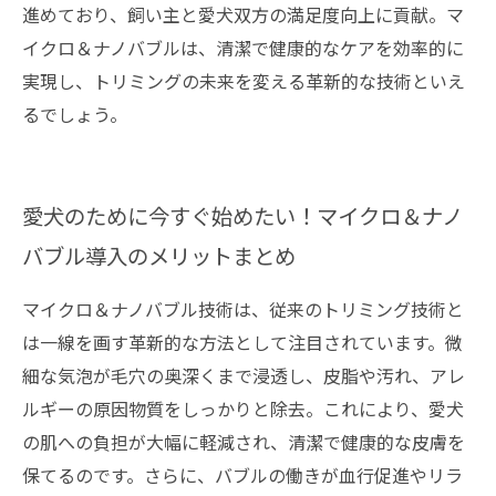
進めており、飼い主と愛犬双方の満足度向上に貢献。マ
イクロ＆ナノバブルは、清潔で健康的なケアを効率的に
実現し、トリミングの未来を変える革新的な技術といえ
るでしょう。
愛犬のために今すぐ始めたい！マイクロ＆ナノ
バブル導入のメリットまとめ
マイクロ＆ナノバブル技術は、従来のトリミング技術と
は一線を画す革新的な方法として注目されています。微
細な気泡が毛穴の奥深くまで浸透し、皮脂や汚れ、アレ
ルギーの原因物質をしっかりと除去。これにより、愛犬
の肌への負担が大幅に軽減され、清潔で健康的な皮膚を
保てるのです。さらに、バブルの働きが血行促進やリラ