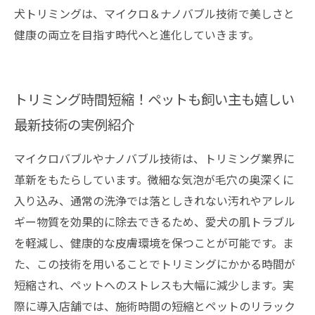
犬トリミングは、マイクロ＆ナノバブル技術で美しさと
健康の両立を目指す時代へと進化していきます。
トリミング時間短縮！ペットも飼い主も嬉しい
最新技術の実例紹介
マイクロバブルやナノバブル技術は、トリミング業界に
革新をもたらしています。微細な気泡が毛穴の奥深くに
入り込み、通常の洗浄では落としきれない汚れやアレル
ギー物質を効果的に除去できるため、愛犬の肌トラブル
を軽減し、健康的な皮膚環境を保つことが可能です。ま
た、この技術を用いることでトリミングにかかる時間が
短縮され、ペットへのストレスも大幅に減少します。実
際に導入店舗では、施術時間の短縮とペットのリラック