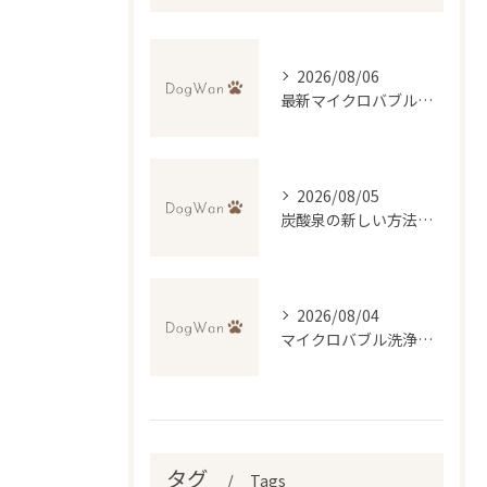
2026/08/06
最新マイクロバブル技術で理想のふわふわ仕上げを実現するトリミング法
2026/08/05
炭酸泉の新しい方法で自宅再現と効果・デメリットを徹底比較
2026/08/04
マイクロバブル洗浄が叶える低刺激トリミングの魅力
タグ
Tags