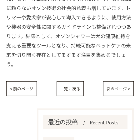
に頼らないオゾン技術の社会的意義も増しています。ト
リマーや愛犬家が安心して導入できるように、使用方法
や機器の安全性に関するガイドラインも整備されつつあ
ります。結果として、オゾンシャワーは犬の健康維持を
支える重要なツールとなり、持続可能なペットケアの未
来を切り開く存在としてますます注目を集めるでしょ
う。
< 前のページ
一覧に戻る
次のページ >
最近の投稿
Recent Posts