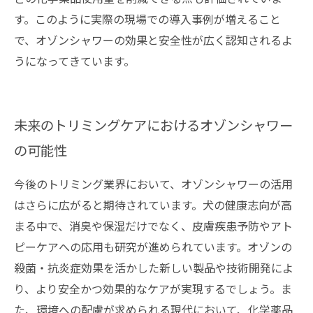
す。このように実際の現場での導入事例が増えること
で、オゾンシャワーの効果と安全性が広く認知されるよ
うになってきています。
未来のトリミングケアにおけるオゾンシャワー
の可能性
今後のトリミング業界において、オゾンシャワーの活用
はさらに広がると期待されています。犬の健康志向が高
まる中で、消臭や保湿だけでなく、皮膚疾患予防やアト
ピーケアへの応用も研究が進められています。オゾンの
殺菌・抗炎症効果を活かした新しい製品や技術開発によ
り、より安全かつ効果的なケアが実現するでしょう。ま
た、環境への配慮が求められる現代において、化学薬品