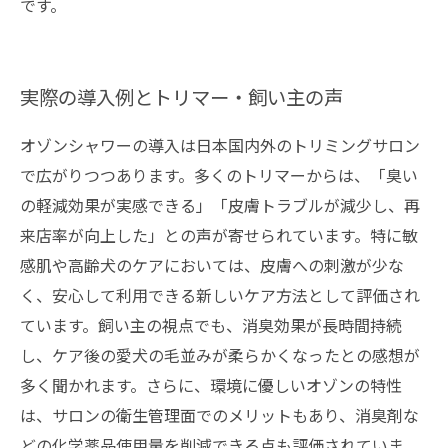
です。
実際の導入例とトリマー・飼い主の声
オゾンシャワーの導入は日本国内外のトリミングサロン
で広がりつつあります。多くのトリマーからは、「臭い
の軽減効果が実感できる」「皮膚トラブルが減少し、再
来店率が向上した」との声が寄せられています。特に敏
感肌や高齢犬のケアにおいては、皮膚への刺激が少な
く、安心して利用できる新しいケア方法として評価され
ています。飼い主の視点でも、消臭効果が長時間持続
し、ケア後の愛犬の毛並みが柔らかくなったとの感想が
多く聞かれます。さらに、環境に優しいオゾンの特性
は、サロンの衛生管理面でのメリットもあり、消臭剤な
どの化学薬品使用量を削減できる点も評価されていま