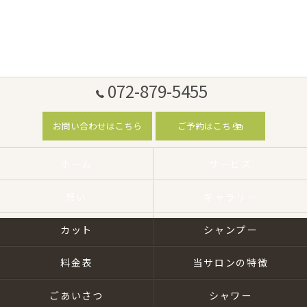
072-879-5455
お問い合わせはこちら
ご予約はこちら
ホーム
サービス
想い
ギャラリー
カット
シャンプー
料金表
当サロンの特徴
ごあいさつ
シャワー