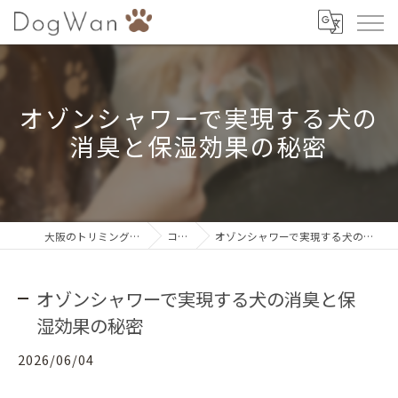
オゾンシャワーで実現する犬の
消臭と保湿効果の秘密
大阪のトリミングならDogWan
コラム
オゾンシャワーで実現する犬の消臭と保湿効果の秘密
オゾンシャワーで実現する犬の消臭と保
湿効果の秘密
2026/06/04