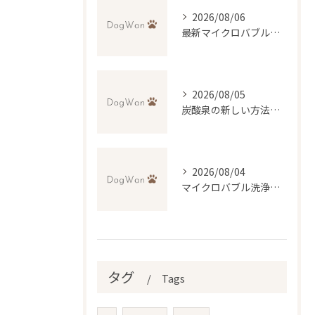
2026/08/06
最新マイクロバブル技術で理想のふわふわ仕上げを実現するトリミング法
2026/08/05
炭酸泉の新しい方法で自宅再現と効果・デメリットを徹底比較
2026/08/04
マイクロバブル洗浄が叶える低刺激トリミングの魅力
タグ
Tags