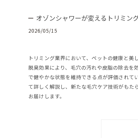
オゾンシャワーが変えるトリミン
2026/05/15
トリミング業界において、ペットの健康と美
脱臭効果により、毛穴の汚れや皮脂の除去を
で健やかな状態を維持できる点が評価されて
て詳しく解説し、新たな毛穴ケア技術がもた
お届けします。