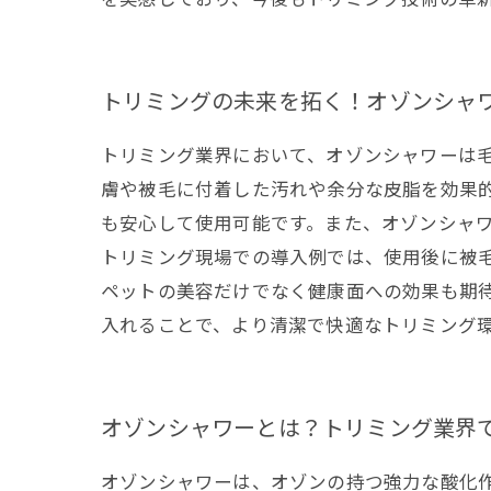
トリミングの未来を拓く！オゾンシャ
トリミング業界において、オゾンシャワーは
膚や被毛に付着した汚れや余分な皮脂を効果
も安心して使用可能です。また、オゾンシャ
トリミング現場での導入例では、使用後に被
ペットの美容だけでなく健康面への効果も期
入れることで、より清潔で快適なトリミング
オゾンシャワーとは？トリミング業界
オゾンシャワーは、オゾンの持つ強力な酸化