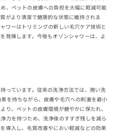
ため、ペットの皮膚への負担を大幅に軽減可能
毛質がより清潔で健康的な状態に維持されま
シャワーはトリミングの新しい毛穴ケア技術と
果を発揮します。今後もオゾンシャワーは、よ
を持っています。従来の洗浄方法では、強い洗
効果を持ちながら、皮膚や毛穴への刺激を最小
により、ペットの皮膚環境が健やかに保たれ、
洗浄力を持つため、洗浄後のすすぎ残しを減ら
ーを導入し、毛質改善やにおい軽減などの効果