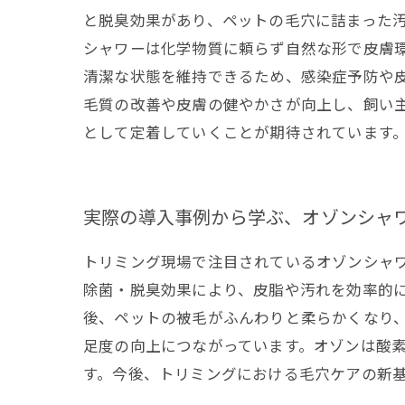
と脱臭効果があり、ペットの毛穴に詰まった
シャワーは化学物質に頼らず自然な形で皮膚
清潔な状態を維持できるため、感染症予防や
毛質の改善や皮膚の健やかさが向上し、飼い
として定着していくことが期待されています
実際の導入事例から学ぶ、オゾンシャ
トリミング現場で注目されているオゾンシャ
除菌・脱臭効果により、皮脂や汚れを効率的
後、ペットの被毛がふんわりと柔らかくなり
足度の向上につながっています。オゾンは酸
す。今後、トリミングにおける毛穴ケアの新