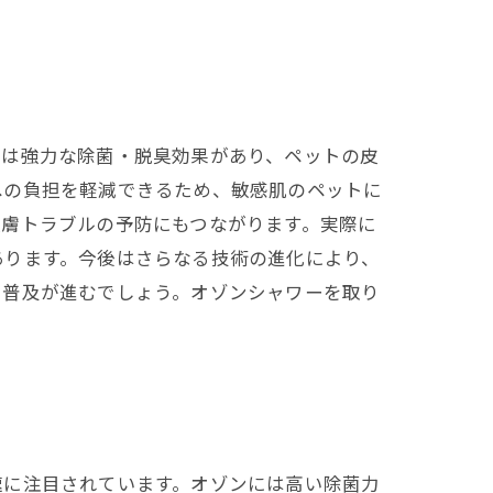
には強力な除菌・脱臭効果があり、ペットの皮
への負担を軽減できるため、敏感肌のペットに
皮膚トラブルの予防にもつながります。実際に
あります。今後はさらなる技術の進化により、
て普及が進むでしょう。オゾンシャワーを取り
。
速に注目されています。オゾンには高い除菌力