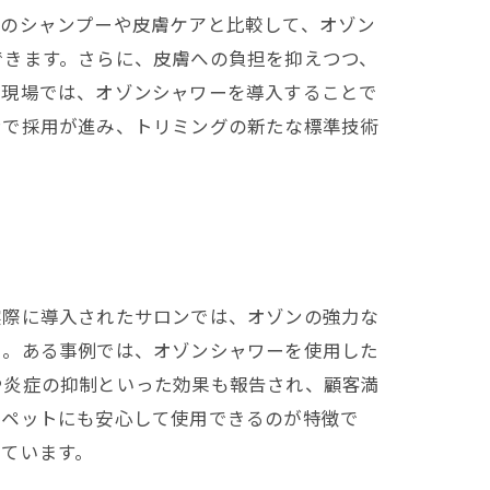
来のシャンプーや皮膚ケアと比較して、オゾン
できます。さらに、皮膚への負担を抑えつつ、
グ現場では、オゾンシャワーを導入することで
ンで採用が進み、トリミングの新たな標準技術
実際に導入されたサロンでは、オゾンの強力な
に。ある事例では、オゾンシャワーを使用した
や炎症の抑制といった効果も報告され、顧客満
なペットにも安心して使用できるのが特徴で
ています。