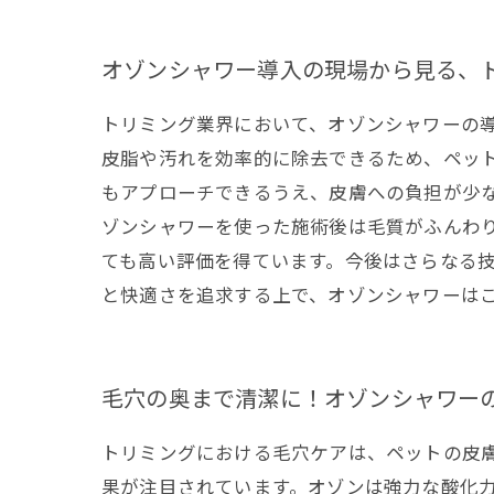
オゾンシャワー導入の現場から見る、
トリミング業界において、オゾンシャワーの
皮脂や汚れを効率的に除去できるため、ペッ
もアプローチできるうえ、皮膚への負担が少
ゾンシャワーを使った施術後は毛質がふんわ
ても高い評価を得ています。今後はさらなる
と快適さを追求する上で、オゾンシャワーは
毛穴の奥まで清潔に！オゾンシャワー
トリミングにおける毛穴ケアは、ペットの皮
果が注目されています。オゾンは強力な酸化