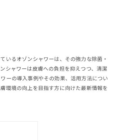
れているオゾンシャワーは、その強力な除菌・
ゾンシャワーは皮膚への負担を抑えつつ、清潔
ャワーの導入事例やその効果、活用方法につい
皮膚環境の向上を目指す方に向けた最新情報を