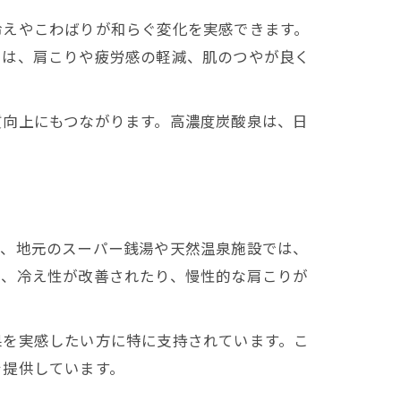
冷えやこわばりが和らぐ変化を実感できます。
らは、肩こりや疲労感の軽減、肌のつやが良く
質向上にもつながります。高濃度炭酸泉は、日
ば、地元のスーパー銭湯や天然温泉施設では、
は、冷え性が改善されたり、慢性的な肩こりが
果を実感したい方に特に支持されています。こ
を提供しています。