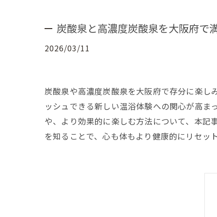
炭酸泉と高濃度炭酸泉を大阪府で
2026/03/11
炭酸泉や高濃度炭酸泉を大阪府で存分に楽し
ッシュできる新しい温浴体験への関心が高ま
や、より効果的に楽しむ方法について、本記
を知ることで、心も体もより健康的にリセッ