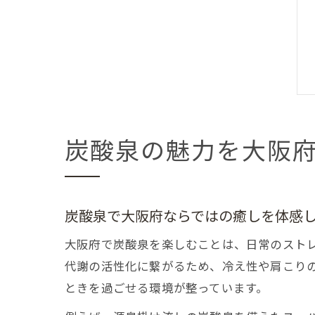
炭酸泉の魅力を大阪
炭酸泉で大阪府ならではの癒しを体感
大阪府で炭酸泉を楽しむことは、日常のスト
代謝の活性化に繋がるため、冷え性や肩こり
ときを過ごせる環境が整っています。