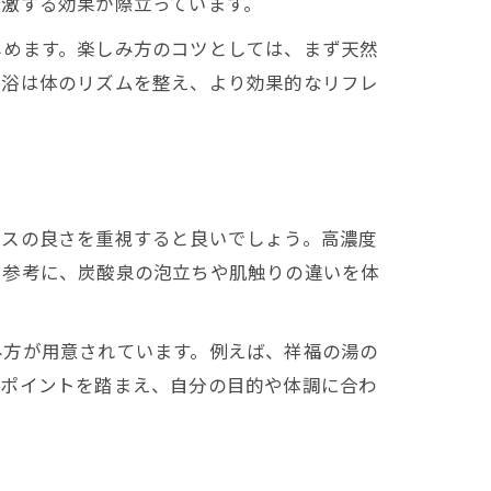
激する効果が際立っています。
しめます。楽しみ方のコツとしては、まず天然
互浴は体のリズムを整え、より効果的なリフレ
セスの良さを重視すると良いでしょう。高濃度
を参考に、炭酸泉の泡立ちや肌触りの違いを体
み方が用意されています。例えば、祥福の湯の
たポイントを踏まえ、自分の目的や体調に合わ