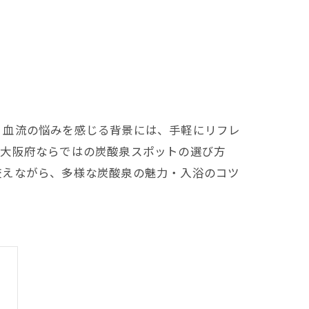
、血流の悩みを感じる背景には、手軽にリフレ
に大阪府ならではの炭酸泉スポットの選び方
交えながら、多様な炭酸泉の魅力・入浴のコツ