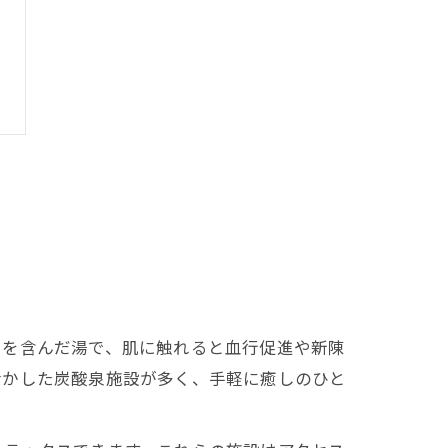
スを含んだ湯で、肌に触れると血行促進や新陳
活かした炭酸泉施設が多く、手軽に癒しのひと