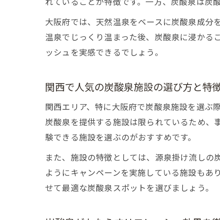
れていることが特徴です。一方、炭酸泉は炭
大阪府では、天然温泉をベースに炭酸泉成分
温泉でじっくり温まった後、炭酸泉に浸かる
ッシュを実感できるでしょう。
関西で人気の炭酸泉施設の選び方と特
関西エリア、特に大阪府で炭酸泉施設を選ぶ
炭酸泉を提供する施設は限られているため、
験できる施設を選ぶのがおすすめです。
また、施設の特徴としては、源泉掛け流しの
ようにキャンペーンを実施している施設もあ
せて最適な炭酸泉スポットを選びましょう。