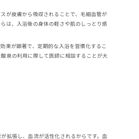
ガスが皮膚から吸収されることで、毛細血管が
からは、入浴後の身体の軽さや肌のしっとり感
の効果が顕著で、定期的な入浴を習慣化するこ
炭酸泉の利用に際して医師に相談することが大
管が拡張し、血流が活性化されるからです。血