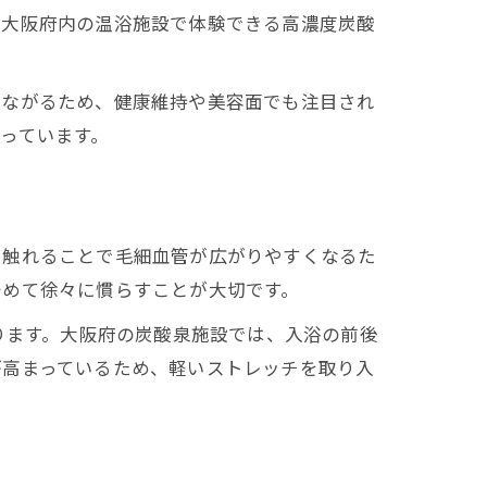
、大阪府内の温浴施設で体験できる高濃度炭酸
つながるため、健康維持や美容面でも注目され
っています。
に触れることで毛細血管が広がりやすくなるた
始めて徐々に慣らすことが大切です。
ります。大阪府の炭酸泉施設では、入浴の前後
が高まっているため、軽いストレッチを取り入