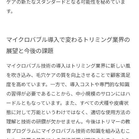
ケアの新たなスタンダードとなる可能性を秘めていま
す。
マイクロバブル導入で変わるトリミング業界の
展望と今後の課題
マイクロバブル技術の導入はトリミング業界に新しい風
を吹き込み、毛穴ケアの質を向上させることで顧客満足
度を高めています。一方で、導入コストや専門的な知識
の習得が必要であることから、中小規模のサロンにはハ
ードルともなっています。また、すべての犬種や皮膚状
態に対して万能というわけではなく、適切な使用方法の
理解と技術の研鑽が欠かせません。今後はトリマーの教
育プログラムにマイクロバブル技術の知識を組み込むこ