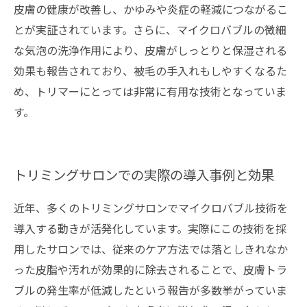
皮膚の健康が改善し、かゆみや炎症の軽減につながるこ
とが実証されています。さらに、マイクロバブルの微細
な気泡の洗浄作用により、皮膚がしっとりと保湿される
効果も報告されており、被毛の手入れもしやすくなるた
め、トリマーにとっては非常に有用な技術となっていま
す。
トリミングサロンでの実際の導入事例と効果
近年、多くのトリミングサロンでマイクロバブル技術を
導入する動きが活発化しています。実際にこの技術を採
用したサロンでは、従来のケア方法では落としきれなか
った皮脂や汚れが効果的に除去されることで、皮膚トラ
ブルの発生率が低減したという報告が多数挙がっていま