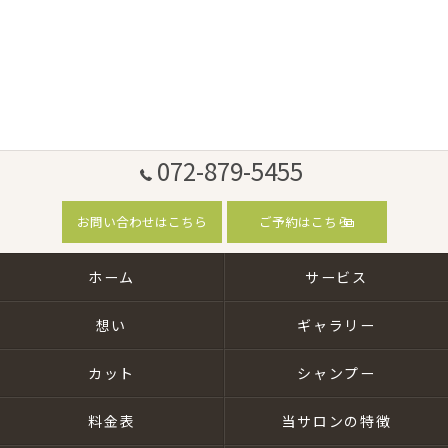
072-879-5455
お問い合わせはこちら
ご予約はこちら
ホーム
サービス
想い
ギャラリー
カット
シャンプー
料金表
当サロンの特徴