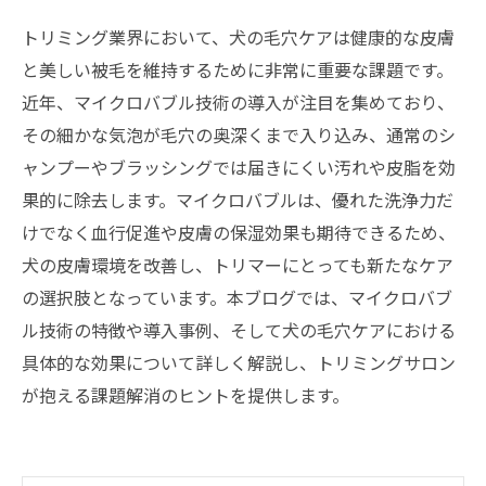
トリミング業界において、犬の毛穴ケアは健康的な皮膚
と美しい被毛を維持するために非常に重要な課題です。
近年、マイクロバブル技術の導入が注目を集めており、
その細かな気泡が毛穴の奥深くまで入り込み、通常のシ
ャンプーやブラッシングでは届きにくい汚れや皮脂を効
果的に除去します。マイクロバブルは、優れた洗浄力だ
けでなく血行促進や皮膚の保湿効果も期待できるため、
犬の皮膚環境を改善し、トリマーにとっても新たなケア
の選択肢となっています。本ブログでは、マイクロバブ
ル技術の特徴や導入事例、そして犬の毛穴ケアにおける
具体的な効果について詳しく解説し、トリミングサロン
が抱える課題解消のヒントを提供します。