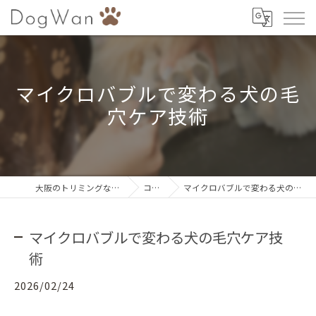
マイクロバブルで変わる犬の毛
穴ケア技術
大阪のトリミングならDogWan
コラム
マイクロバブルで変わる犬の毛穴ケア技術
マイクロバブルで変わる犬の毛穴ケア技
術
2026/02/24