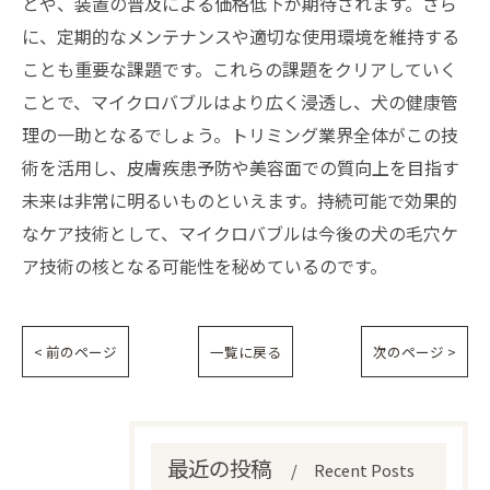
とや、装置の普及による価格低下が期待されます。さら
に、定期的なメンテナンスや適切な使用環境を維持する
ことも重要な課題です。これらの課題をクリアしていく
ことで、マイクロバブルはより広く浸透し、犬の健康管
理の一助となるでしょう。トリミング業界全体がこの技
術を活用し、皮膚疾患予防や美容面での質向上を目指す
未来は非常に明るいものといえます。持続可能で効果的
なケア技術として、マイクロバブルは今後の犬の毛穴ケ
ア技術の核となる可能性を秘めているのです。
< 前のページ
一覧に戻る
次のページ >
最近の投稿
Recent Posts