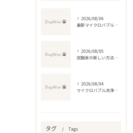
2026/08/06
最新マイクロバブル技術で理想のふわふわ仕上げを実現するトリミング法
2026/08/05
炭酸泉の新しい方法で自宅再現と効果・デメリットを徹底比較
2026/08/04
マイクロバブル洗浄が叶える低刺激トリミングの魅力
タグ
Tags