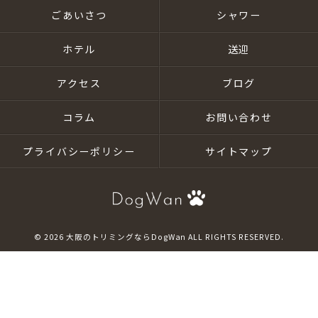
ごあいさつ
シャワー
ホテル
送迎
アクセス
ブログ
コラム
お問い合わせ
プライバシーポリシー
サイトマップ
© 2026 大阪のトリミングならDogWan ALL RIGHTS RESERVED.