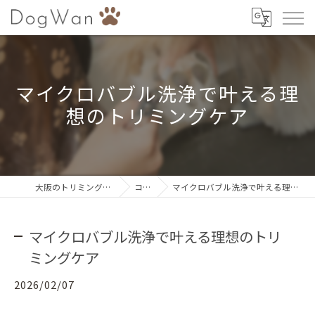
マイクロバブル洗浄で叶える理
想のトリミングケア
大阪のトリミングならDogWan
コラム
マイクロバブル洗浄で叶える理想のトリミングケア
マイクロバブル洗浄で叶える理想のトリ
ミングケア
2026/02/07