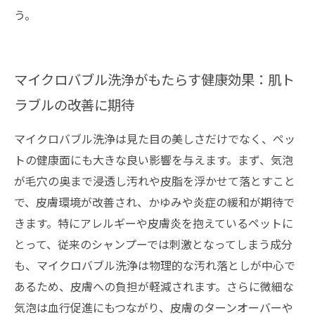
う。
マイクロバブル洗浄がもたらす健康効果：肌ト
ラブルの改善に期待
マイクロバブル洗浄は見た目の美しさだけでなく、ペッ
トの健康面にも大きな良い影響を与えます。まず、気泡
が毛穴の奥まで浸透し汚れや皮脂を浮かせて落とすこと
で、皮膚環境が改善され、かゆみや炎症の緩和が期待で
きます。特にアレルギーや皮膚炎を抱えているペットに
とって、従来のシャンプーでは刺激となってしまう成分
も、マイクロバブル洗浄は物理的な汚れ落としが中心で
あるため、皮膚への負担が軽減されます。さらに微細な
気泡は血行促進にもつながり、皮膚のターンオーバーや