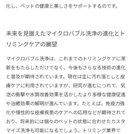
化し、ペットの健康と美しさをサポートするのです。
未来を見据えたマイクロバブル洗浄の進化とト
リミングケアの展望
マイクロバブル洗浄は、これまでのトリミングケアに革
新をもたらしただけでなく、今後もさらなる技術の進化
と普及が期待されています。現在は主に汚れ落としと皮
膚ケアに利用されていますが、研究が進むにつれて、気
泡の衝撃や水質改善効果を活かしたより多様な健康促進
や治癒効果の解明が進んでいます。たとえば、免疫力強
化や慢性的な皮膚疾患のケアへの応用などが期待されて
おり、将来的には個々のペットの状態に合わせたカスタ
マイズ洗浄も可能になるでしょう。トリミング業界で