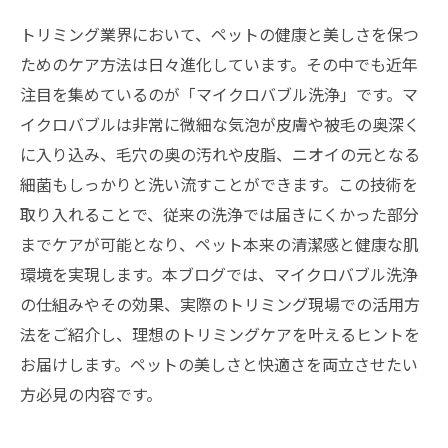
トリミング業界において、ペットの健康と美しさを保つ
ためのケア方法は日々進化しています。その中でも近年
注目を集めているのが「マイクロバブル洗浄」です。マ
イクロバブルは非常に微細な気泡が皮膚や被毛の奥深く
に入り込み、毛穴の奥の汚れや皮脂、ニオイの元となる
細菌もしっかりと洗い流すことができます。この技術を
取り入れることで、従来の洗浄では届きにくかった部分
までケアが可能となり、ペット本来の清潔感と健康な肌
環境を実現します。本ブログでは、マイクロバブル洗浄
の仕組みやその効果、実際のトリミング現場での活用方
法をご紹介し、理想のトリミングケアを叶えるヒントを
お届けします。ペットの美しさと快適さを両立させたい
方必見の内容です。