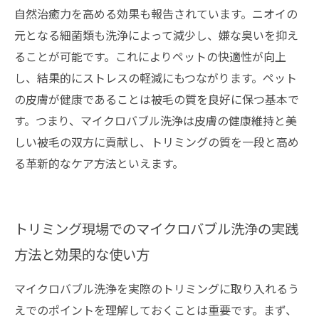
自然治癒力を高める効果も報告されています。ニオイの
元となる細菌類も洗浄によって減少し、嫌な臭いを抑え
ることが可能です。これによりペットの快適性が向上
し、結果的にストレスの軽減にもつながります。ペット
の皮膚が健康であることは被毛の質を良好に保つ基本で
す。つまり、マイクロバブル洗浄は皮膚の健康維持と美
しい被毛の双方に貢献し、トリミングの質を一段と高め
る革新的なケア方法といえます。
トリミング現場でのマイクロバブル洗浄の実践
方法と効果的な使い方
マイクロバブル洗浄を実際のトリミングに取り入れるう
えでのポイントを理解しておくことは重要です。まず、