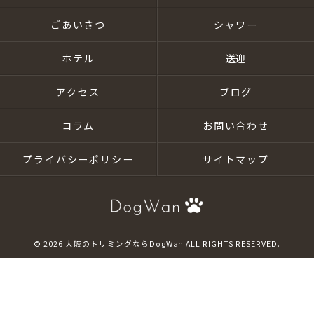
ごあいさつ
シャワー
ホテル
送迎
アクセス
ブログ
コラム
お問い合わせ
プライバシーポリシー
サイトマップ
© 2026 大阪のトリミングならDogWan ALL RIGHTS RESERVED.