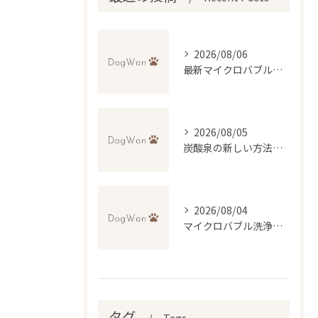
2026/08/06
最新マイクロバブル技術で理想のふわふわ仕上げを実現するトリミング法
2026/08/05
炭酸泉の新しい方法で自宅再現と効果・デメリットを徹底比較
2026/08/04
マイクロバブル洗浄が叶える低刺激トリミングの魅力
タグ
Tags