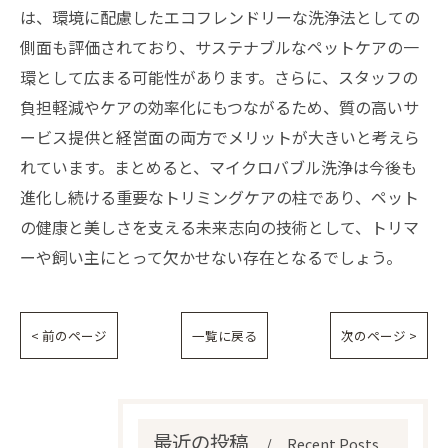
は、環境に配慮したエコフレンドリーな洗浄法としての
側面も評価されており、サステナブルなペットケアの一
環として広まる可能性があります。さらに、スタッフの
負担軽減やケアの効率化にもつながるため、質の高いサ
ービス提供と経営面の両方でメリットが大きいと考えら
れています。まとめると、マイクロバブル洗浄は今後も
進化し続ける重要なトリミングケアの柱であり、ペット
の健康と美しさを支える未来志向の技術として、トリマ
ーや飼い主にとって欠かせない存在となるでしょう。
< 前のページ
一覧に戻る
次のページ >
最近の投稿
Recent Posts