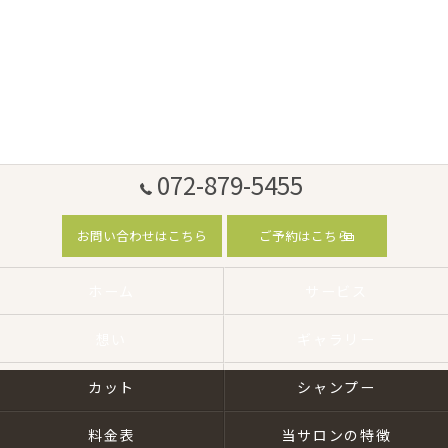
072-879-5455
お問い合わせはこちら
ご予約はこちら
ホーム
サービス
想い
ギャラリー
カット
シャンプー
料金表
当サロンの特徴