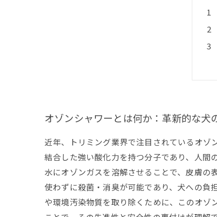
オゾンシャワーとは何か：革新的な犬
近年、トリミング業界で注目されているオゾ
結合した強い酸化力を持つ分子であり、人間
水にオゾンガスを溶解させることで、皮膚の
使わずに殺菌・消臭が可能であり、犬への負
や環境汚染物質を取り除くために、このオゾ