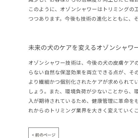
このように、オゾンシャワーはトリミングの
つつあります。今後も技術の進化とともに、
未来の犬のケアを変えるオゾンシャワ
オゾンシャワー技術は、今後の犬の皮膚ケア
らない自然な保湿効果を両立できる点が、そ
より繊細かつ個別化されたケアが求められて
しょう。また、環境負荷が少ないことから、
入が期待されているため、健康管理に革命を
れからのトリミング業界を大きく変えていく
< 前のページ