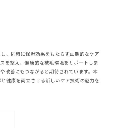
去し、同時に保湿効果をもたらす画期的なケア
ンスを整え、健康的な被毛環境をサポートしま
防や改善にもつながると期待されています。本
容と健康を両立させる新しいケア技術の魅力を