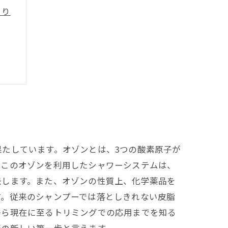
まり
たしています。オゾンとは、3つの酸素原子が
。このオゾンを利用したシャワーシステムは、
去します。また、オゾンの性質上、化学薬品を
す。従来のシャンプーでは落としきれない皮脂
から現在に至るトリミングでの応用までを知る