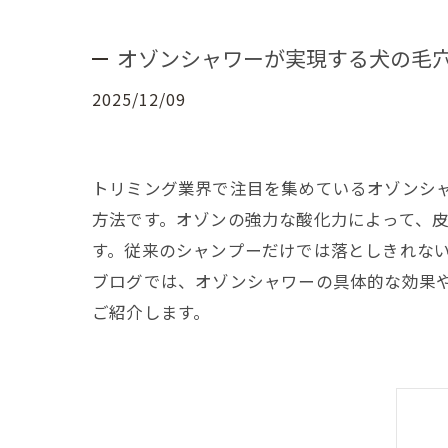
オゾンシャワーが実現する犬の毛
2025/12/09
トリミング業界で注目を集めているオゾンシ
方法です。オゾンの強力な酸化力によって、
す。従来のシャンプーだけでは落としきれな
ブログでは、オゾンシャワーの具体的な効果
ご紹介します。