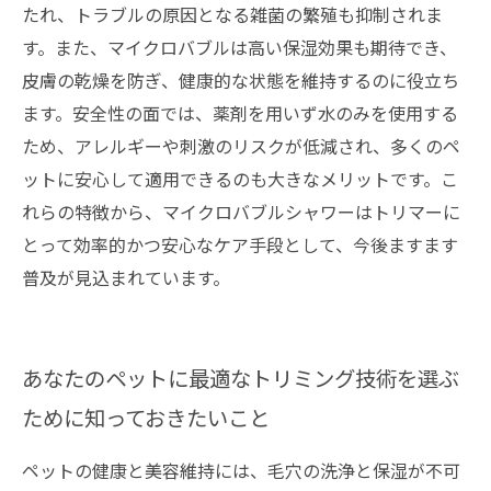
たれ、トラブルの原因となる雑菌の繁殖も抑制されま
す。また、マイクロバブルは高い保湿効果も期待でき、
皮膚の乾燥を防ぎ、健康的な状態を維持するのに役立ち
ます。安全性の面では、薬剤を用いず水のみを使用する
ため、アレルギーや刺激のリスクが低減され、多くのペ
ットに安心して適用できるのも大きなメリットです。こ
れらの特徴から、マイクロバブルシャワーはトリマーに
とって効率的かつ安心なケア手段として、今後ますます
普及が見込まれています。
あなたのペットに最適なトリミング技術を選ぶ
ために知っておきたいこと
ペットの健康と美容維持には、毛穴の洗浄と保湿が不可