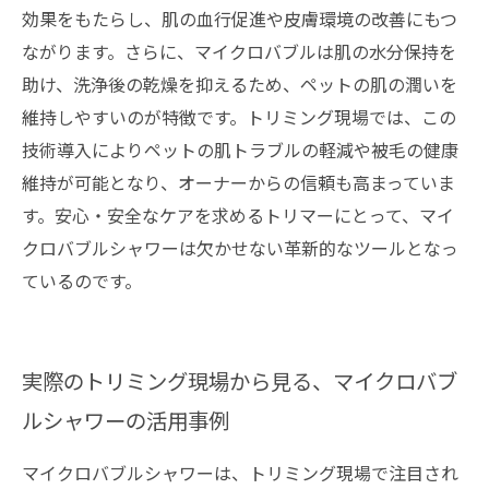
効果をもたらし、肌の血行促進や皮膚環境の改善にもつ
ながります。さらに、マイクロバブルは肌の水分保持を
助け、洗浄後の乾燥を抑えるため、ペットの肌の潤いを
維持しやすいのが特徴です。トリミング現場では、この
技術導入によりペットの肌トラブルの軽減や被毛の健康
維持が可能となり、オーナーからの信頼も高まっていま
す。安心・安全なケアを求めるトリマーにとって、マイ
クロバブルシャワーは欠かせない革新的なツールとなっ
ているのです。
実際のトリミング現場から見る、マイクロバブ
ルシャワーの活用事例
マイクロバブルシャワーは、トリミング現場で注目され