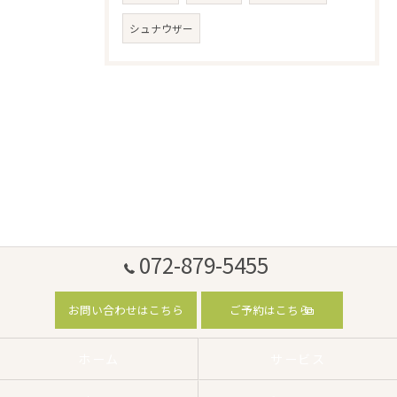
シュナウザー
072-879-5455
お問い合わせはこちら
ご予約はこちら
ホーム
サービス