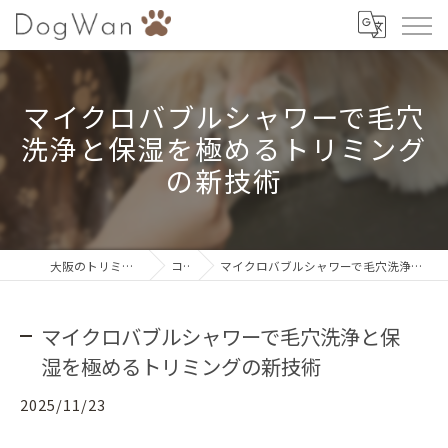
マイクロバブルシャワーで毛穴
洗浄と保湿を極めるトリミング
の新技術
大阪のトリミングならDogWan
コラム
マイクロバブルシャワーで毛穴洗浄と保湿を極めるトリミングの新技術
マイクロバブルシャワーで毛穴洗浄と保
湿を極めるトリミングの新技術
2025/11/23