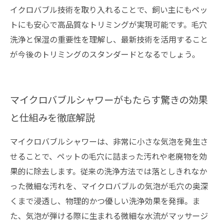
イクロバブル技術を取り入れることで、飼い主にもペッ
トにも安心で高品質なトリミングが実現可能です。毛穴
洗浄と保湿の重要性を理解し、最新技術を活用すること
が今後のトリミングのスタンダードとなるでしょう。
マイクロバブルシャワーがもたらす驚きの効果
と仕組みを徹底解説
マイクロバブルシャワーは、非常に小さな気泡を発生さ
せることで、ペットの毛穴に詰まった汚れや老廃物を効
果的に除去します。従来の洗浄方法では落としきれなか
った微細な汚れを、マイクロバブルの気泡が毛穴の奥深
くまで浸透し、物理的かつ優しい洗浄効果を発揮。ま
た、気泡が弾ける際に生まれる微細な水流がマッサージ