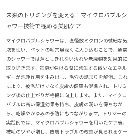
未来のトリミングを変える！マイクロバブルシ
ャワー技術で極める美肌ケア
マイクロバブルシャワーは、直径数ミクロンの微細な気
泡を使い、ペットの毛穴奥深くに入り込むことで、通常
のシャワーでは落としきれない汚れや老廃物を効果的に
取り除きます。気泡が弾ける際に発生する微少なエネル
ギーが洗浄作用を生み出し、毛穴の詰まりを解消。これ
により、被毛だけでなく皮膚の健康も促進され、トリミ
ング後の仕上がりが格段に向上します。また、マイクロ
バブルは高い保湿効果も持ち、皮膚の潤いを保ちなが
ら、乾燥やかゆみの予防にもつながります。トリマーの
実践例では、マイクロバブルシャワーを用いたケア後、
被毛のツヤが増し、皮膚トラブルの改善が見られるケー