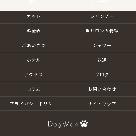
想い
ギャラリー
カット
シャンプー
料金表
当サロンの特徴
ごあいさつ
シャワー
ホテル
送迎
アクセス
ブログ
コラム
お問い合わせ
プライバシーポリシー
サイトマップ