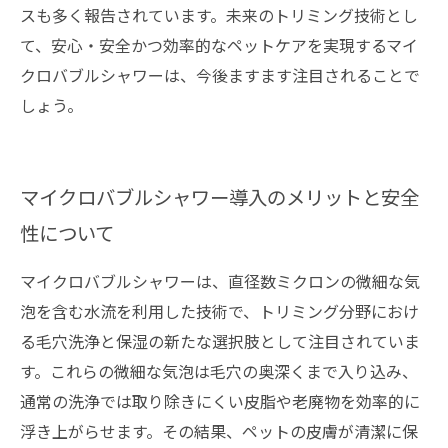
スも多く報告されています。未来のトリミング技術とし
て、安心・安全かつ効率的なペットケアを実現するマイ
クロバブルシャワーは、今後ますます注目されることで
しょう。
マイクロバブルシャワー導入のメリットと安全
性について
マイクロバブルシャワーは、直径数ミクロンの微細な気
泡を含む水流を利用した技術で、トリミング分野におけ
る毛穴洗浄と保湿の新たな選択肢として注目されていま
す。これらの微細な気泡は毛穴の奥深くまで入り込み、
通常の洗浄では取り除きにくい皮脂や老廃物を効率的に
浮き上がらせます。その結果、ペットの皮膚が清潔に保