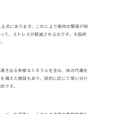
れる点にあります。これにより筋肉の緊張が和
って、ストレスが軽減されるのです。大阪府
す。
ら湧き出る多様なミネラルを含み、体の代謝を
者を備えた施設もあり、目的に応じて使い分け
果的です。