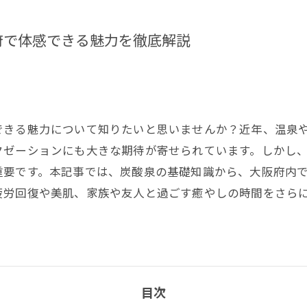
府で体感できる魅力を徹底解説
できる魅力について知りたいと思いませんか？近年、温泉
クゼーションにも大きな期待が寄せられています。しかし
重要です。本記事では、炭酸泉の基礎知識から、大阪府内
疲労回復や美肌、家族や友人と過ごす癒やしの時間をさら
目次