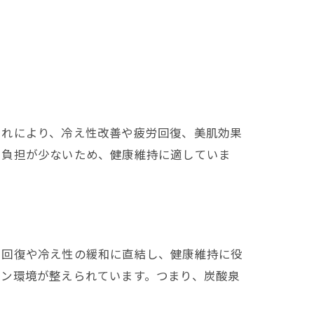
これにより、冷え性改善や疲労回復、美肌効果
も負担が少ないため、健康維持に適していま
労回復や冷え性の緩和に直結し、健康維持に役
ョン環境が整えられています。つまり、炭酸泉