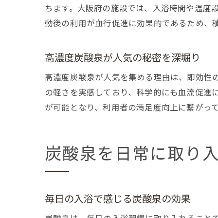
ちます。大阪府の施設では、入浴時間や温度
動後の利用が血行促進に効果的であるため、
高濃度炭酸泉が人気の秘密を深堀り
高濃度炭酸泉が人気を集める理由は、即効性
の軽さを実感しており、科学的にも血流促進
が可能となり、利用者の満足度向上に繋がっ
炭酸泉を日常に取り
毎日の入浴で感じる炭酸泉の効果