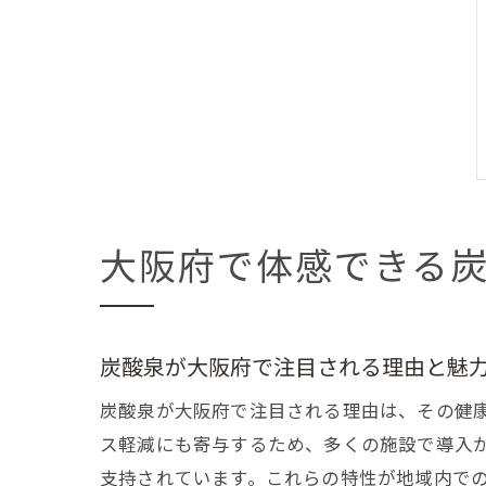
大阪府で体感できる
炭酸泉が大阪府で注目される理由と魅
炭酸泉が大阪府で注目される理由は、その健
ス軽減にも寄与するため、多くの施設で導入
支持されています。これらの特性が地域内で