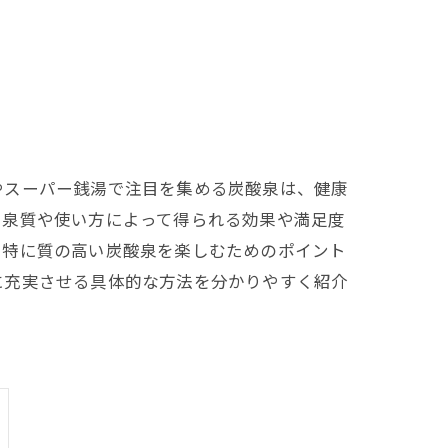
やスーパー銭湯で注目を集める炭酸泉は、健康
、泉質や使い方によって得られる効果や満足度
で特に質の高い炭酸泉を楽しむためのポイント
に充実させる具体的な方法を分かりやすく紹介