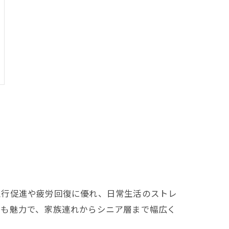
血行促進や疲労回復に優れ、日常生活のストレ
点も魅力で、家族連れからシニア層まで幅広く