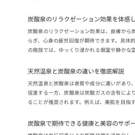
炭酸泉のリラクゼーション効果を体感
炭酸泉のリラクゼーション効果は、皮膚から
らぎ、心身の疲労回復が期待できます。具体
の施設では、ゆっくり浸かれる個室や静かな
天然温泉と炭酸泉の違いを徹底解説
天然温泉と炭酸泉は泉質や成分に違いがあり
促進する一方、炭酸泉は炭酸ガスの含有によ
ることが推奨されます。例えば、美肌を目指
炭酸泉で期待できる健康と美容のサポ