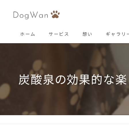
ホーム
サービス
想い
ギャラリ
炭酸泉の効果的な楽