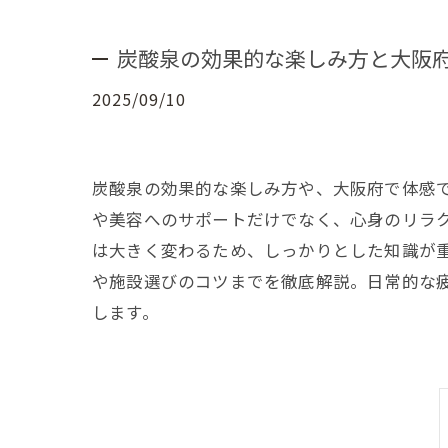
炭酸泉の効果的な楽しみ方と大阪
2025/09/10
炭酸泉の効果的な楽しみ方や、大阪府で体感
や美容へのサポートだけでなく、心身のリラ
は大きく変わるため、しっかりとした知識が
や施設選びのコツまでを徹底解説。日常的な
します。