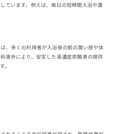
案しています。例えば、毎日の短時間入浴や運
では、多くの利用者が入浴後の肌の潤い感や体
技術進歩により、安定した高濃度炭酸泉の提供
す。