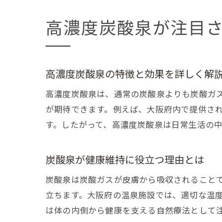
高濃度炭酸泉が注目
高濃度炭酸泉の特徴と効果を詳しく解
高濃度炭酸泉は、通常の炭酸泉よりも炭酸ガ
が期待できます。例えば、大阪府内で提供さ
す。したがって、高濃度炭酸泉は日常生活の
炭酸泉が健康維持に役立つ理由とは
炭酸泉は炭酸ガスが皮膚から吸収されること
立ちます。大阪府の温泉施設では、適切な温
は体の内側から健康を支える自然療法として