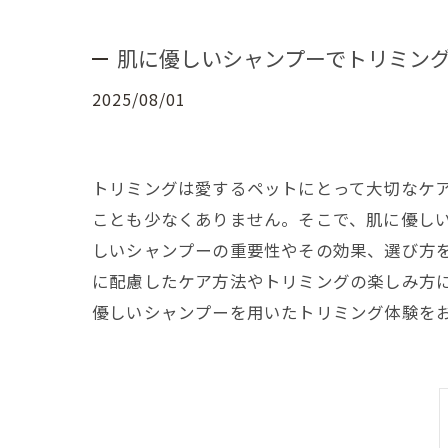
肌に優しいシャンプーでトリミン
2025/08/01
トリミングは愛するペットにとって大切なケ
ことも少なくありません。そこで、肌に優し
しいシャンプーの重要性やその効果、選び方
に配慮したケア方法やトリミングの楽しみ方
優しいシャンプーを用いたトリミング体験を