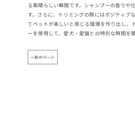
る素晴らしい瞬間です。シャンプーの香りや
す。さらに、トリミングの際にはポジティブ
てペットが楽しいと感じる環境を作り出し、
ーを使用して、愛犬・愛猫との特別な時間を
< 前のページ