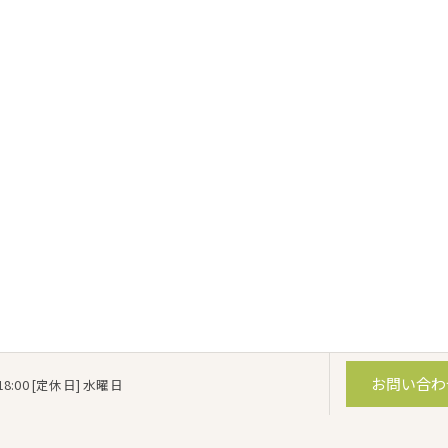
お問い合わ
18:00 [定休日] 水曜日