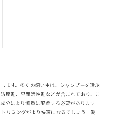
右します。多くの飼い主は、シャンプーを選ぶ
や防腐剤、界面活性剤などが含まれており、こ
、成分により慎重に配慮する必要があります。
、トリミングがより快適になるでしょう。愛