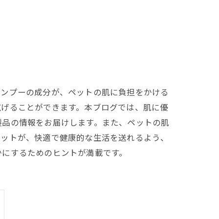
ャンプーの成分が、ペットの肌に負担をかける
広げることができます。本ブログでは、肌に優
製品の情報をお届けします。また、ペットの肌
ペットが、快適で健康的な生活を送れるよう、
かにするためのヒントが満載です。