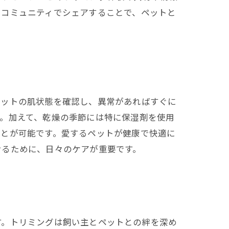
やコミュニティでシェアすることで、ペットと
ペットの肌状態を確認し、異常があればすぐに
。加えて、乾燥の季節には特に保湿剤を使用
ことが可能です。愛するペットが健康で快適に
せるために、日々のケアが重要です。
す。トリミングは飼い主とペットとの絆を深め