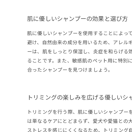
肌に優しいシャンプーの効果と選び方
肌に優しいシャンプーを使用することによっ
避け、自然由来の成分を用いるため、アレル
ーは、肌をしっとり保湿し、炎症を和らげる
ることです。また、敏感肌のペット用に特別
合ったシャンプーを見つけましょう。
トリミングの楽しみを広げる優しいシ
トリミングを行う際、肌に優しいシャンプー
は単なるケアにとどまらず、愛犬や愛猫との
ストレスを感じにくくなるため、トリミング