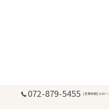
072-879-5455
[営業時間] 8:00～