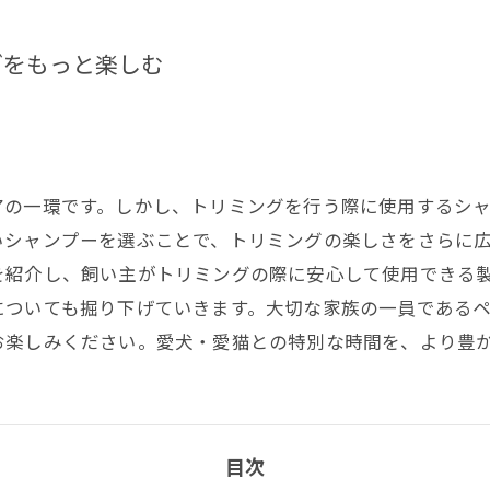
グをもっと楽しむ
アの一環です。しかし、トリミングを行う際に使用するシ
いシャンプーを選ぶことで、トリミングの楽しさをさらに
を紹介し、飼い主がトリミングの際に安心して使用できる
についても掘り下げていきます。大切な家族の一員である
お楽しみください。愛犬・愛猫との特別な時間を、より豊
目次