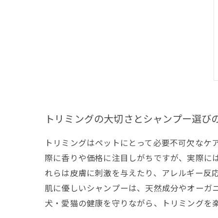
トリミングの大切さとシャンプー選び
トリミングはペットにとって必要不可欠なケ
際に香りや価格に注目しがちですが、実際に
れらは皮膚に刺激を与えたり、アレルギー反
肌に優しいシャンプーは、天然成分やオーガ
犬・愛猫の健康を守りながら、トリミングを