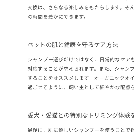
交換は、さらなる楽しみをもたらします。そ
の時間を豊かにできます。
ペットの肌と健康を守るケア方法
シャンプー選びだけではなく、日常的なケア
対応することが求められます。また、シャン
することをオススメします。オーガニックオ
過ごせるように、飼い主として細やかな配慮
愛犬・愛猫との特別なトリミング体験
最後に、肌に優しいシャンプーを使うことで