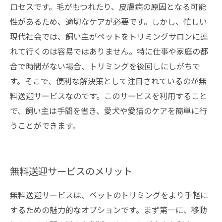
ロセスです。毛がもつれたり、皮膚病の原因となる可能
性があるため、適切なケアが必要です。しかし、忙しい
現代社会では、飼い主がペットをトリミングサロンに連
れて行くのは容易ではありません。特に仕事や家庭の都
合で時間がない場合、トリミングを後回しにしがちで
す。そこで、便利な解決策として注目されているのが無
料送迎サービスなのです。このサービスを利用すること
で、飼い主は手間を省き、愛犬や愛猫のケアを簡単に行
うことができます。
無料送迎サービスのメリット
無料送迎サービスは、ペットのトリミングをより手軽に
するための魅力的なオプションです。まず第一に、移動