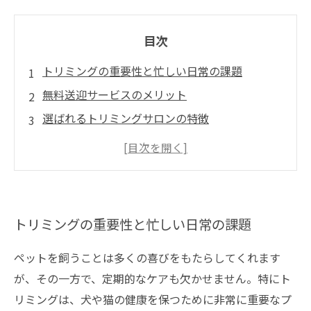
目次
トリミングの重要性と忙しい日常の課題
無料送迎サービスのメリット
選ばれるトリミングサロンの特徴
無料送迎サービスで愛犬・愛猫との生活を豊か
に
トリミングの重要性と忙しい日常の課題
ペットを飼うことは多くの喜びをもたらしてくれます
が、その一方で、定期的なケアも欠かせません。特にト
リミングは、犬や猫の健康を保つために非常に重要なプ