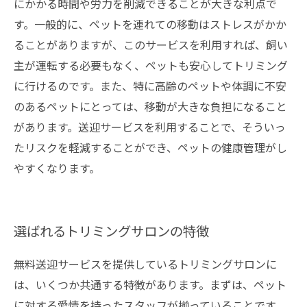
にかかる時間や労力を削減できることが大きな利点で
す。一般的に、ペットを連れての移動はストレスがかか
ることがありますが、このサービスを利用すれば、飼い
主が運転する必要もなく、ペットも安心してトリミング
に行けるのです。また、特に高齢のペットや体調に不安
のあるペットにとっては、移動が大きな負担になること
があります。送迎サービスを利用することで、そういっ
たリスクを軽減することができ、ペットの健康管理がし
やすくなります。
選ばれるトリミングサロンの特徴
無料送迎サービスを提供しているトリミングサロンに
は、いくつか共通する特徴があります。まずは、ペット
に対する愛情を持ったスタッフが揃っていることです。