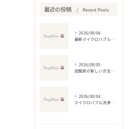
最近の投稿
Recent Posts
2026/08/06
最新マイクロバブル技術で理想のふわふわ仕上げを実現するトリミング法
2026/08/05
炭酸泉の新しい方法で自宅再現と効果・デメリットを徹底比較
2026/08/04
マイクロバブル洗浄が叶える低刺激トリミングの魅力