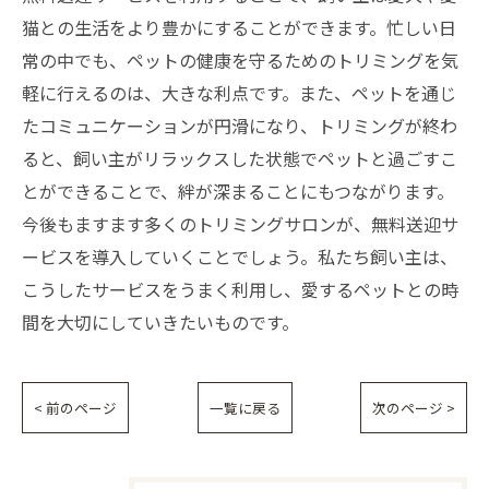
猫との生活をより豊かにすることができます。忙しい日
常の中でも、ペットの健康を守るためのトリミングを気
軽に行えるのは、大きな利点です。また、ペットを通じ
たコミュニケーションが円滑になり、トリミングが終わ
ると、飼い主がリラックスした状態でペットと過ごすこ
とができることで、絆が深まることにもつながります。
今後もますます多くのトリミングサロンが、無料送迎サ
ービスを導入していくことでしょう。私たち飼い主は、
こうしたサービスをうまく利用し、愛するペットとの時
間を大切にしていきたいものです。
< 前のページ
一覧に戻る
次のページ >