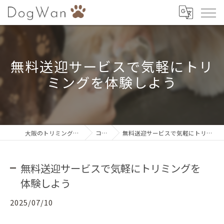
無料送迎サービスで気軽にトリ
ミングを体験しよう
大阪のトリミングならDogWan
コラム
無料送迎サービスで気軽にトリミングを体験しよう
無料送迎サービスで気軽にトリミングを
体験しよう
2025/07/10