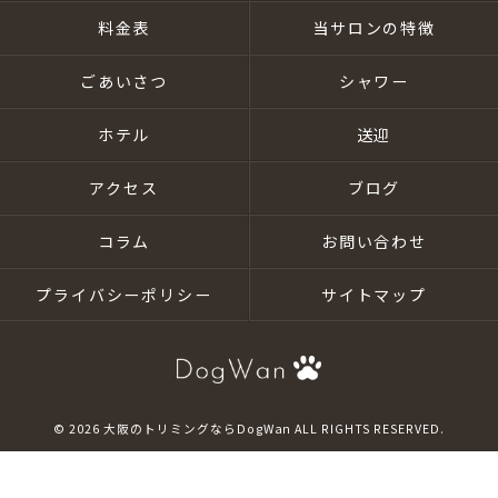
料金表
当サロンの特徴
ごあいさつ
シャワー
ホテル
送迎
アクセス
ブログ
コラム
お問い合わせ
プライバシーポリシー
サイトマップ
© 2026 大阪のトリミングならDogWan ALL RIGHTS RESERVED.