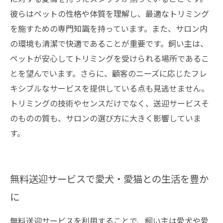
彼らはペットの性格や体質を理解し、最適なトリミング
を施すための専門知識を持っています。また、サロン内
の環境も清潔で快適であることが重要です。飼い主は、
ペットが安心してトリミングを受けられる場所であるこ
とを望んでいます。さらに、顧客のニーズに応じたフレ
キシブルなサービスを提供している点も見逃せません。
トリミングの技術やセンスだけでなく、送迎サービスそ
のものの質も、サロンの選び方に大きく影響していま
す。
無料送迎サービスで愛犬・愛猫との生活を豊か
に
無料送迎サービスを利用することで、飼い主は愛犬や愛