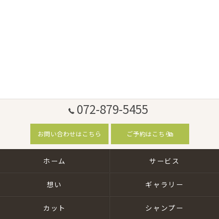
072-879-5455
お問い合わせはこちら
ご予約はこちら
ホーム
サービス
想い
ギャラリー
カット
シャンプー