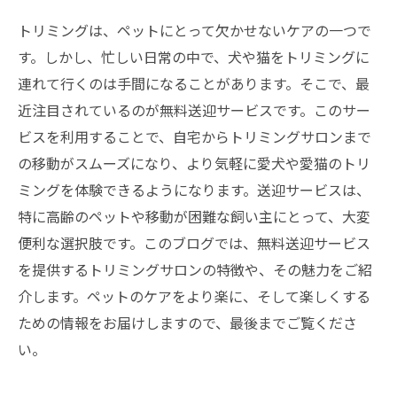
トリミングは、ペットにとって欠かせないケアの一つで
す。しかし、忙しい日常の中で、犬や猫をトリミングに
連れて行くのは手間になることがあります。そこで、最
近注目されているのが無料送迎サービスです。このサー
ビスを利用することで、自宅からトリミングサロンまで
の移動がスムーズになり、より気軽に愛犬や愛猫のトリ
ミングを体験できるようになります。送迎サービスは、
特に高齢のペットや移動が困難な飼い主にとって、大変
便利な選択肢です。このブログでは、無料送迎サービス
を提供するトリミングサロンの特徴や、その魅力をご紹
介します。ペットのケアをより楽に、そして楽しくする
ための情報をお届けしますので、最後までご覧くださ
い。