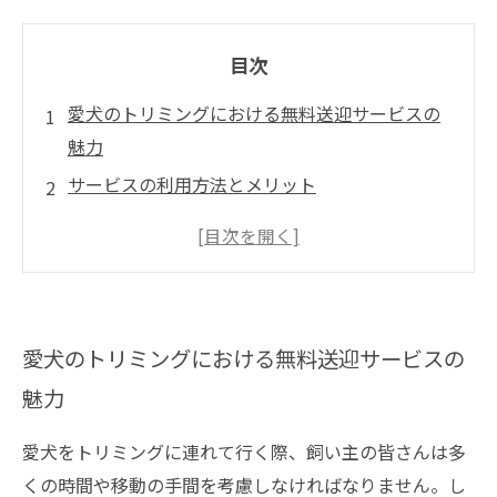
目次
愛犬のトリミングにおける無料送迎サービスの
魅力
サービスの利用方法とメリット
注意すべきポイント
トリミング店選びのポイント
愛犬の健康と美容を守るために
愛犬のトリミングにおける無料送迎サービスの
魅力
愛犬をトリミングに連れて行く際、飼い主の皆さんは多
くの時間や移動の手間を考慮しなければなりません。し