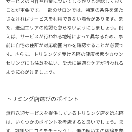
サービスの内容や料金についてしっかりと確認しておく
ことが重要です。一部のサロンでは、特定の条件を満た
さなければサービスを利用できない場合があります。ま
た、送迎エリアの確認も怠らないようにしましょう。例
えば、サービスが行われる地域によって異なるため、事
前に自宅の住所が対応範囲内かを確認することが必要で
す。さらに、トリミングを受ける際の健康状態やカウン
セリングにも注意を払い、愛犬に最適なケアが行われる
ように心がけましょう。
トリミング店選びのポイント
無料送迎サービスを提供しているトリミング店を選ぶ際
は、いくつかのポイントを考慮すると良いでしょう。ま
ず、評判や口コミをチェックし、他の飼い主の体験を参