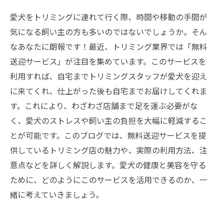
愛犬をトリミングに連れて行く際、時間や移動の手間が
気になる飼い主の方も多いのではないでしょうか。そん
なあなたに朗報です！最近、トリミング業界では「無料
送迎サービス」が注目を集めています。このサービスを
利用すれば、自宅までトリミングスタッフが愛犬を迎え
に来てくれ、仕上がった後も自宅までお届けしてくれま
す。これにより、わざわざ店舗まで足を運ぶ必要がな
く、愛犬のストレスや飼い主の負担を大幅に軽減するこ
とが可能です。このブログでは、無料送迎サービスを提
供しているトリミング店の魅力や、実際の利用方法、注
意点などを詳しく解説します。愛犬の健康と美容を守る
ために、どのようにこのサービスを活用できるのか、一
緒に考えていきましょう。