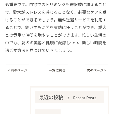
も重要です。自宅でのトリミングも選択肢に加えること
で、愛犬がストレスを感じることなく、必要なケアを受
けることができるでしょう。無料送迎サービスを利用す
ることで、飼い主も時間を有効に使うことができ、愛犬
との貴重な時間を増やすことができます。忙しい生活の
中でも、愛犬の美容と健康に配慮しつつ、楽しい時間を
過ごす方法を見つけていきましょう。
< 前のページ
一覧に戻る
次のページ >
最近の投稿
Recent Posts