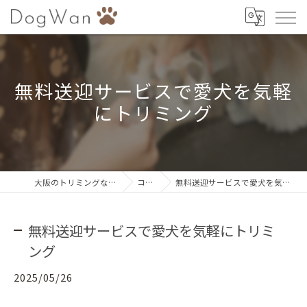
無料送迎サービスで愛犬を気軽
にトリミング
大阪のトリミングならDogWan
コラム
無料送迎サービスで愛犬を気軽にトリミング
無料送迎サービスで愛犬を気軽にトリミ
ング
2025/05/26