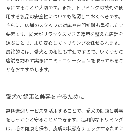
考にすることが大切です。また、トリミングの技術や使
用する製品の安全性についても確認しておくべきです。
さらに、店舗のスタッフの対応や専門知識も重視したい
要素です。愛犬がリラックスできる環境を整えた店舗を
選ぶことで、より安心してトリミングを任せられます。
最終的には、愛犬との相性も重要ですので、いくつかの
店舗を訪れて実際にコミュニケーションを取ってみるこ
とをおすすめします。
愛犬の健康と美容を守るために
無料送迎サービスを活用することで、愛犬の健康と美容
をしっかりと守ることができます。定期的なトリミング
は、毛の健康を保ち、皮膚の状態をチェックするために