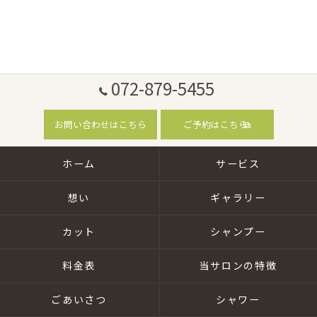
072-879-5455
お問い合わせはこちら
ご予約はこちら
ホーム
サービス
想い
ギャラリー
カット
シャンプー
料金表
当サロンの特徴
ごあいさつ
シャワー