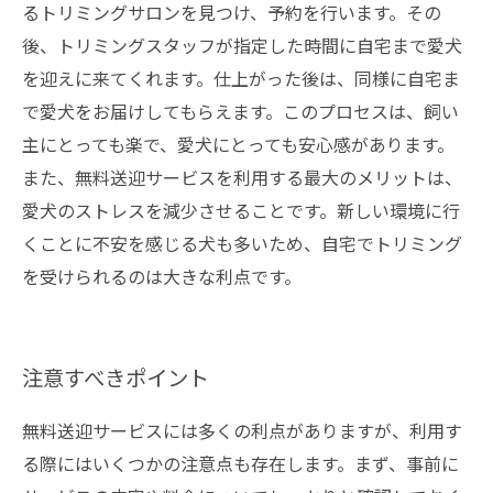
るトリミングサロンを見つけ、予約を行います。その
後、トリミングスタッフが指定した時間に自宅まで愛犬
を迎えに来てくれます。仕上がった後は、同様に自宅ま
で愛犬をお届けしてもらえます。このプロセスは、飼い
主にとっても楽で、愛犬にとっても安心感があります。
また、無料送迎サービスを利用する最大のメリットは、
愛犬のストレスを減少させることです。新しい環境に行
くことに不安を感じる犬も多いため、自宅でトリミング
を受けられるのは大きな利点です。
注意すべきポイント
無料送迎サービスには多くの利点がありますが、利用す
る際にはいくつかの注意点も存在します。まず、事前に