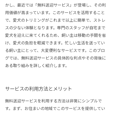
かし、最近では「無料送迎サービス」が登場し、その利
用価値が高まっています。このサービスを活用すること
で、愛犬のトリミングがこれまで以上に簡単で、ストレ
スの少ない体験となります。専門のスタッフが自宅まで
愛犬を迎えに来てくれるため、飼い主は移動の手間を省
け、愛犬の負担を軽減できます。忙しい生活を送ってい
る飼い主にとって、大変便利なサービスです。このブロ
グでは、無料送迎サービスの具体的な利点やその背後に
ある取り組みを詳しく紹介します。
サービスの利用方法とメリット
無料送迎サービスを利用する方法は非常にシンプルで
す。まず、お住まいの地域でこのサービスを提供してい