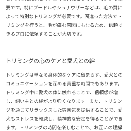
要です。特にプードルやシュナウザーなどは、毛の質に
よって特別なトリミングが必要です。間違った方法でト
リミングを行うと、毛が痛む原因にもなるため、信頼で
きるプロに依頼することが大切です。
トリミングの心のケアと愛犬との絆
トリミングは単なる身体的なケアに留まらず、愛犬との
コミュニケーションを深める貴重な時間でもあります。
トリミング中に愛犬の体に触れることで、信頼感が増
し、飼い主との絆がより強くなります。また、トリミン
グを通じてリラックスした雰囲気を提供することで、愛
犬もストレスを軽減し、精神的な安定を得ることができ
ます。トリミングの時間を楽しむことで、お互いの理解