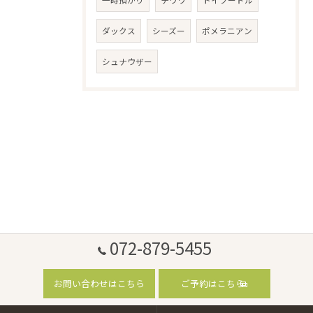
一時預かり
チワワ
トイプードル
ダックス
シーズー
ポメラニアン
シュナウザー
072-879-5455
お問い合わせはこちら
ご予約はこちら