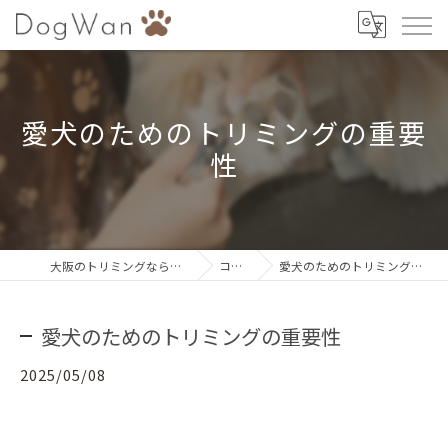
愛犬のためのトリミングの重要
性
大阪のトリミングならDogWan
コラム
愛犬のためのトリミングの重要性
愛犬のためのトリミングの重要性
2025/05/08