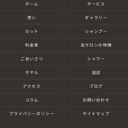
ホーム
サービス
想い
ギャラリー
カット
シャンプー
料金表
当サロンの特徴
ごあいさつ
シャワー
ホテル
送迎
アクセス
ブログ
コラム
お問い合わせ
プライバシーポリシー
サイトマップ