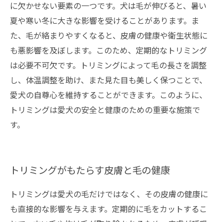
に欠かせない要素の一つです。犬は毛が伸びると、暑い
夏や寒い冬に大きな影響を受けることがあります。ま
た、毛が絡まりやすくなると、皮膚の健康や衛生状態に
も悪影響を及ぼします。このため、定期的なトリミング
は必要不可欠です。トリミングによって毛の長さを調整
し、体温調整を助け、また見た目も美しく保つことで、
愛犬の自尊心を維持することができます。このように、
トリミングは愛犬の安全と健康のための重要な施策で
す。
トリミングがもたらす皮膚と毛の健康
トリミングは愛犬の毛だけではなく、その皮膚の健康に
も直接的な影響を与えます。定期的に毛をカットするこ