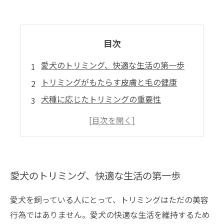
目次
愛犬のトリミング、快適な生活の第一歩
トリミングがもたらす皮膚と毛の健康
犬種に応じたトリミングの重要性
トリミングの心のケアと愛犬との絆
定期的なトリミングで健康長寿を目指そう
愛犬のトリミング、快適な生活の第一歩
愛犬を飼っている人にとって、トリミングはただの美容
行為ではありません。愛犬の快適な生活を維持するため