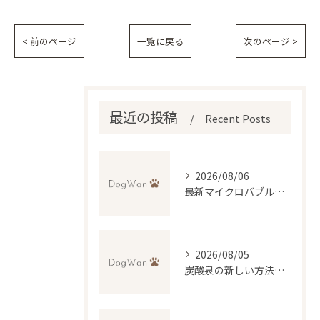
< 前のページ
一覧に戻る
次のページ >
最近の投稿
Recent Posts
2026/08/06
最新マイクロバブル技術で理想のふわふわ仕上げを実現するトリミング法
2026/08/05
炭酸泉の新しい方法で自宅再現と効果・デメリットを徹底比較