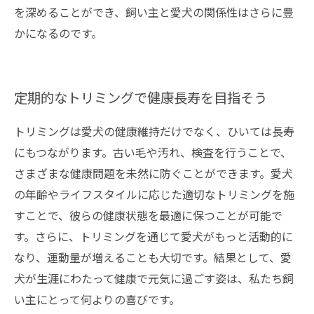
を深めることができ、飼い主と愛犬の関係性はさらに豊
かになるのです。
定期的なトリミングで健康長寿を目指そう
トリミングは愛犬の健康維持だけでなく、ひいては長寿
にもつながります。古い毛や汚れ、検査を行うことで、
さまざまな健康問題を未然に防ぐことができます。愛犬
の年齢やライフスタイルに応じた適切なトリミングを施
すことで、彼らの健康状態を最適に保つことが可能で
す。さらに、トリミングを通じて愛犬がもっと活動的に
なり、運動量が増えることも大切です。結果として、愛
犬が生涯にわたって健康で元気に過ごす姿は、私たち飼
い主にとって何よりの喜びです。