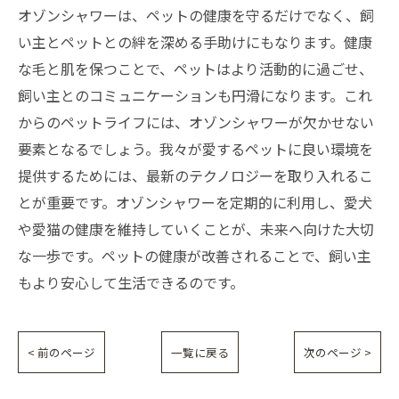
オゾンシャワーは、ペットの健康を守るだけでなく、飼
い主とペットとの絆を深める手助けにもなります。健康
な毛と肌を保つことで、ペットはより活動的に過ごせ、
飼い主とのコミュニケーションも円滑になります。これ
からのペットライフには、オゾンシャワーが欠かせない
要素となるでしょう。我々が愛するペットに良い環境を
提供するためには、最新のテクノロジーを取り入れるこ
とが重要です。オゾンシャワーを定期的に利用し、愛犬
や愛猫の健康を維持していくことが、未来へ向けた大切
な一歩です。ペットの健康が改善されることで、飼い主
もより安心して生活できるのです。
< 前のページ
一覧に戻る
次のページ >