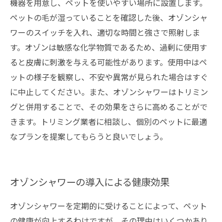
機器を用意し、ペットを使いやすい場所に設置します。
ペットの毛が湿っていることを確認した後、オゾンシャ
ワーのスイッチを入れ、適切な時間と強さで照射しま
す。オゾンは敏感な化学物質であるため、過剰に使用す
ると皮膚に刺激を与える可能性があります。使用中はペ
ットの様子を観察し、不安や異常が見られた場合はすぐ
に中止してください。また、オゾンシャワーはトリミン
グと併用することで、その効果をさらに高めることがで
きます。トリミング業者に相談し、個別のペットに最適
なプランを提案してもらうと良いでしょう。
オゾンシャワーの導入による健康効果
オゾンシャワーを定期的に受けることによって、ペット
の健康が向上するわけですが、その理由はいくつかあり