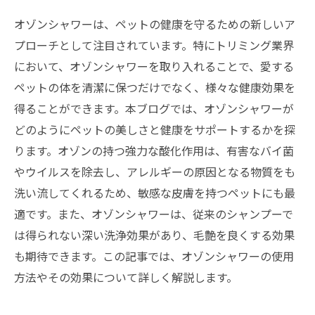
オゾンシャワーは、ペットの健康を守るための新しいア
プローチとして注目されています。特にトリミング業界
において、オゾンシャワーを取り入れることで、愛する
ペットの体を清潔に保つだけでなく、様々な健康効果を
得ることができます。本ブログでは、オゾンシャワーが
どのようにペットの美しさと健康をサポートするかを探
ります。オゾンの持つ強力な酸化作用は、有害なバイ菌
やウイルスを除去し、アレルギーの原因となる物質をも
洗い流してくれるため、敏感な皮膚を持つペットにも最
適です。また、オゾンシャワーは、従来のシャンプーで
は得られない深い洗浄効果があり、毛艶を良くする効果
も期待できます。この記事では、オゾンシャワーの使用
方法やその効果について詳しく解説します。