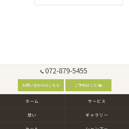
072-879-5455
お問い合わせはこちら
ご予約はこちら
ホーム
サービス
想い
ギャラリー
カット
シャンプー