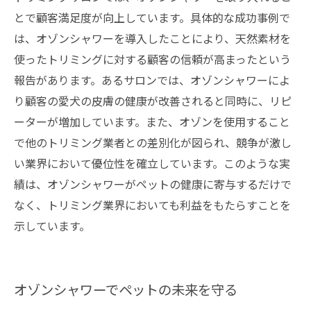
とで顧客満足度が向上しています。具体的な成功事例で
は、オゾンシャワーを導入したことにより、天然素材を
使ったトリミングに対する顧客の信頼が高まったという
報告があります。あるサロンでは、オゾンシャワーによ
り顧客の愛犬の皮膚の健康が改善されると同時に、リピ
ーターが増加しています。また、オゾンを使用すること
で他のトリミング業者との差別化が図られ、競争が激し
い業界において優位性を確立しています。このような実
績は、オゾンシャワーがペットの健康に寄与するだけで
なく、トリミング業界においても利益をもたらすことを
示しています。
オゾンシャワーでペットの未来を守る