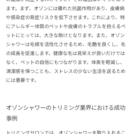
ます。まず、オゾンには優れた抗菌作用があり、皮膚病
や感染症の発症リスクを低下させます。これにより、特
にアレルギー体質のペットや皮膚のトラブルを抱えるペ
ットにとっては、大きな助けとなります。また、オゾン
シャワーは毛根を活性化させるため、毛艶を良くし、毛
の成長を促進します。健康な毛は見栄えが良いだけでは
なく、ペットの自信にもつながります。体臭を軽減し、
清潔感を保つことも、ストレスの少ない生活を送るため
には重要です。
オゾンシャワーのトリミング業界における成功
事例
トリミングサロンでは、オゾンシャワーを取り入れるこ