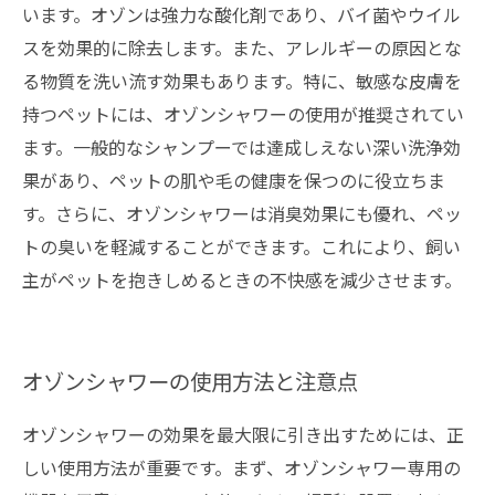
います。オゾンは強力な酸化剤であり、バイ菌やウイル
スを効果的に除去します。また、アレルギーの原因とな
る物質を洗い流す効果もあります。特に、敏感な皮膚を
持つペットには、オゾンシャワーの使用が推奨されてい
ます。一般的なシャンプーでは達成しえない深い洗浄効
果があり、ペットの肌や毛の健康を保つのに役立ちま
す。さらに、オゾンシャワーは消臭効果にも優れ、ペッ
トの臭いを軽減することができます。これにより、飼い
主がペットを抱きしめるときの不快感を減少させます。
オゾンシャワーの使用方法と注意点
オゾンシャワーの効果を最大限に引き出すためには、正
しい使用方法が重要です。まず、オゾンシャワー専用の