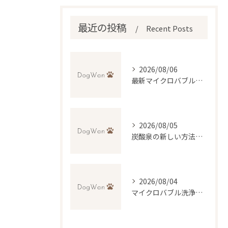
最近の投稿
Recent Posts
2026/08/06
最新マイクロバブル技術で理想のふわふわ仕上げを実現するトリミング法
2026/08/05
炭酸泉の新しい方法で自宅再現と効果・デメリットを徹底比較
2026/08/04
マイクロバブル洗浄が叶える低刺激トリミングの魅力