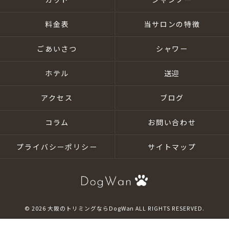
料金表
当サロンの特徴
ごあいさつ
シャワー
ホテル
送迎
アクセス
ブログ
コラム
お問い合わせ
プライバシーポリシー
サイトマップ
© 2026 大阪のトリミングならDogWan ALL RIGHTS RESERVED.