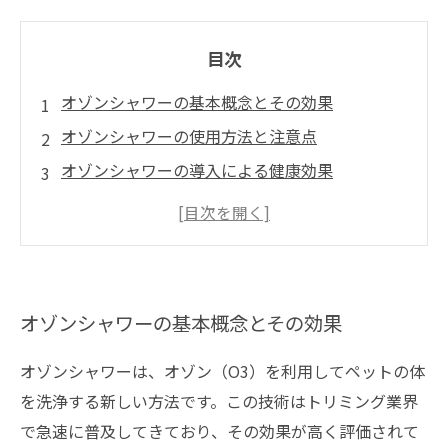
目次
オゾンシャワーの基本概念とその効果
オゾンシャワーの使用方法と注意点
オゾンシャワーの導入による健康効果
オゾンシャワーのトリミング業界における成功
事例
オゾンシャワーでペットの未来を守る
オゾンシャワーの基本概念とその効果
オゾンシャワーは、オゾン（O3）を利用してペットの体
を洗浄する新しい方法です。この技術はトリミング業界
で急速に普及してきており、その効果が高く評価されて