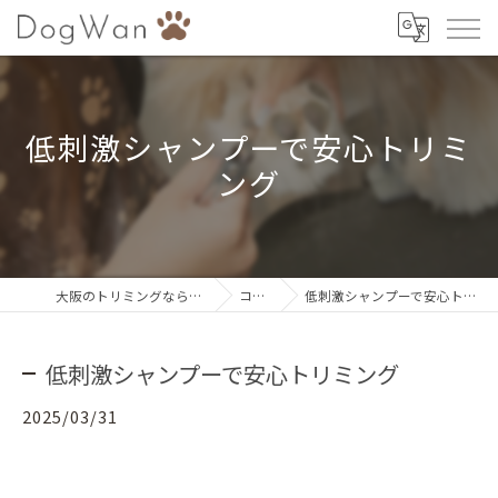
低刺激シャンプーで安心トリミ
ング
大阪のトリミングならDogWan
コラム
低刺激シャンプーで安心トリミング
低刺激シャンプーで安心トリミング
2025/03/31