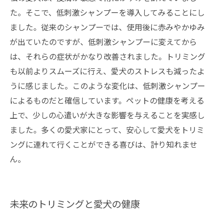
た。そこで、低刺激シャンプーを導入してみることにし
ました。従来のシャンプーでは、使用後に赤みやかゆみ
が出ていたのですが、低刺激シャンプーに変えてから
は、それらの症状がかなり改善されました。トリミング
も以前よりスムーズに行え、愛犬のストレスも減ったよ
うに感じました。このような変化は、低刺激シャンプー
によるものだと確信しています。ペットの健康を考える
上で、少しの心遣いが大きな影響を与えることを実感し
ました。多くの愛犬家にとって、安心して愛犬をトリミ
ングに連れて行くことができる喜びは、計り知れませ
ん。
未来のトリミングと愛犬の健康