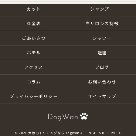
カット
シャンプー
料金表
当サロンの特徴
ごあいさつ
シャワー
ホテル
送迎
アクセス
ブログ
コラム
お問い合わせ
プライバシーポリシー
サイトマップ
© 2026 大阪のトリミングならDogWan ALL RIGHTS RESERVED.