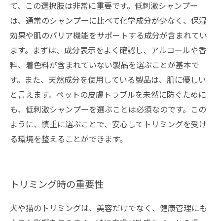
て、この選択肢は非常に重要です。低刺激シャンプー
は、通常のシャンプーに比べて化学成分が少なく、保湿
効果や肌のバリア機能をサポートする成分が含まれてい
ます。まずは、成分表示をよく確認し、アルコールや香
料、着色料が含まれていない製品を選ぶことが基本で
す。また、天然成分を使用している製品は、肌に優しい
と言えます。ペットの皮膚トラブルを未然に防ぐために
も、低刺激シャンプーを選ぶことは必須なのです。この
ように、慎重に選ぶことで、安心してトリミングを受け
る環境を整えることができます。
トリミング時の重要性
犬や猫のトリミングは、美容だけでなく、健康管理にも