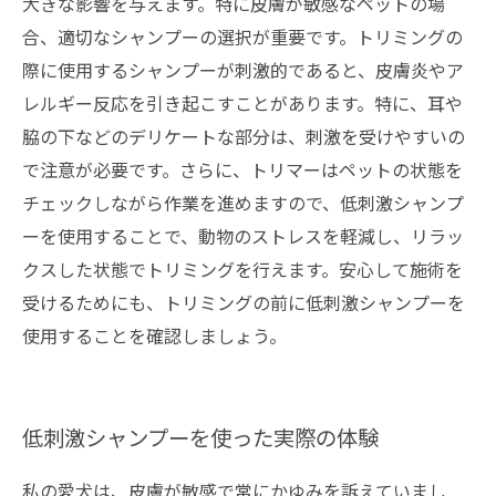
大きな影響を与えます。特に皮膚が敏感なペットの場
合、適切なシャンプーの選択が重要です。トリミングの
際に使用するシャンプーが刺激的であると、皮膚炎やア
レルギー反応を引き起こすことがあります。特に、耳や
脇の下などのデリケートな部分は、刺激を受けやすいの
で注意が必要です。さらに、トリマーはペットの状態を
チェックしながら作業を進めますので、低刺激シャンプ
ーを使用することで、動物のストレスを軽減し、リラッ
クスした状態でトリミングを行えます。安心して施術を
受けるためにも、トリミングの前に低刺激シャンプーを
使用することを確認しましょう。
低刺激シャンプーを使った実際の体験
私の愛犬は、皮膚が敏感で常にかゆみを訴えていまし