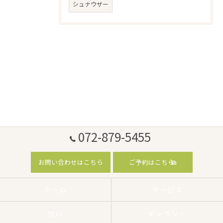
シュナウザー
072-879-5455
お問い合わせはこちら
ご予約はこちら
ホーム
サービス
想い
ギャラリー