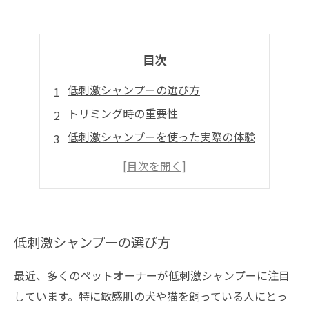
目次
低刺激シャンプーの選び方
トリミング時の重要性
低刺激シャンプーを使った実際の体験
未来のトリミングと愛犬の健康
低刺激シャンプーの選び方
最近、多くのペットオーナーが低刺激シャンプーに注目
しています。特に敏感肌の犬や猫を飼っている人にとっ