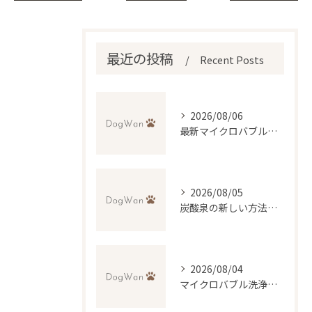
最近の投稿
Recent Posts
2026/08/06
最新マイクロバブル技術で理想のふわふわ仕上げを実現するトリミング法
2026/08/05
炭酸泉の新しい方法で自宅再現と効果・デメリットを徹底比較
2026/08/04
マイクロバブル洗浄が叶える低刺激トリミングの魅力