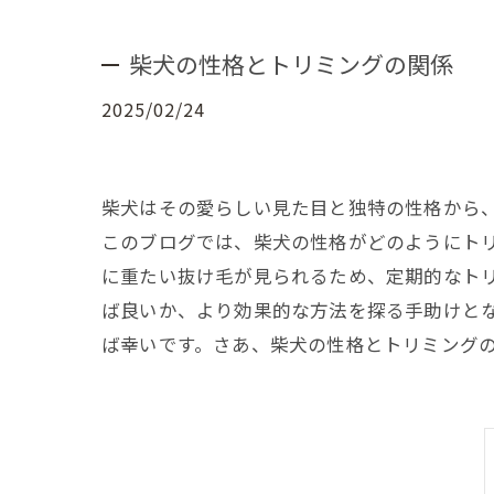
柴犬の性格とトリミングの関係
2025/02/24
柴犬はその愛らしい見た目と独特の性格から
このブログでは、柴犬の性格がどのようにト
に重たい抜け毛が見られるため、定期的なト
ば良いか、より効果的な方法を探る手助けと
ば幸いです。さあ、柴犬の性格とトリミング