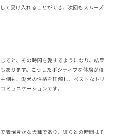
として受け入れることができ、次回もスムーズ
感じると、その時間を愛するようになり、結果
でもあります。こうしたポジティブな体験が積
い主側も、愛犬の性格を理解し、ベストなトリ
のコミュニケーションです。
発で表現豊かな犬種であり、彼らとの時間はそ