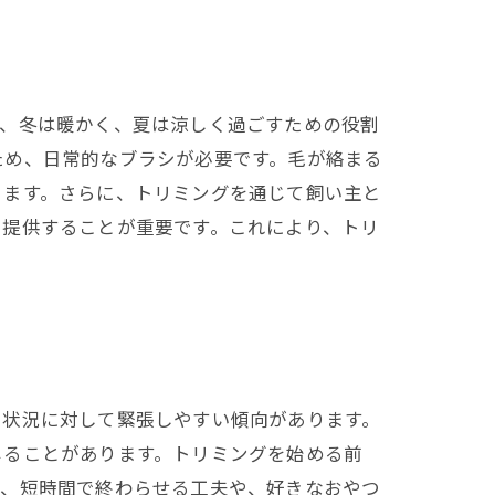
は、冬は暖かく、夏は涼しく過ごすための役割
ため、日常的なブラシが必要です。毛が絡まる
ります。さらに、トリミングを通じて飼い主と
を提供することが重要です。これにより、トリ
や状況に対して緊張しやすい傾向があります。
じることがあります。トリミングを始める前
は、短時間で終わらせる工夫や、好きなおやつ