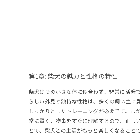
第1章: 柴犬の魅力と性格の特性
柴犬はその小さな体に似合わず、非常に活発
らしい外見と独特な性格は、多くの飼い主に
しっかりとしたトレーニングが必要です。し
常に賢く、物事をすぐに理解するので、正し
とで、柴犬との生活がもっと楽しくなること