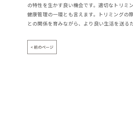
の特性を生かす良い機会です。適切なトリミ
健康管理の一環とも言えます。トリミングの
との関係を育みながら、より良い生活を送る
< 前のページ