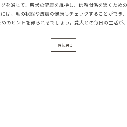
ングを通じて、柴犬の健康を維持し、信頼関係を築くため
際には、毛の状態や皮膚の健康もチェックすることができ
ためのヒントを得られるでしょう。愛犬との毎日の生活が
一覧に戻る