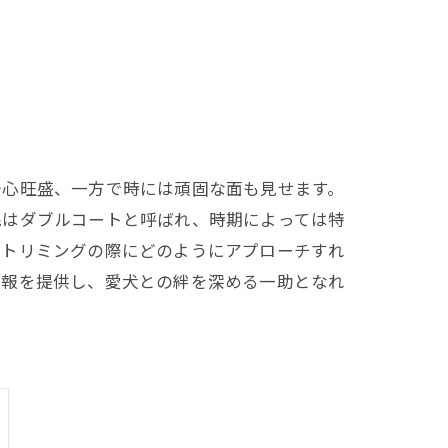
奇心旺盛、一方で時には頑固な面も見せます。
毛はダブルコートと呼ばれ、時期によっては特
、トリミングの際にどのようにアプローチすれ
情報を提供し、愛犬との絆を深める一助となれ