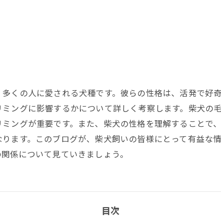
、多くの人に愛される犬種です。彼らの性格は、活発で好
リミングに影響するかについて詳しく考察します。柴犬の
リミングが重要です。また、柴犬の性格を理解することで
なります。このブログが、柴犬飼いの皆様にとって有益な
の関係について見ていきましょう。
目次