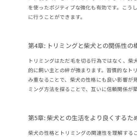
を使ったポジティブな強化も有効です。こう
に行うことができます。
第4章: トリミングと柴犬との関係性の
トリミングはただ毛を切る行為ではなく、柴
的に飼い主との絆が強まります。習慣的なト
み重なることで、柴犬の性格にも良い影響が
ミング方法を探ることで、互いに信頼関係が
第5章: 柴犬との生活をより良くするた
柴犬の性格とトリミングの関連性を理解する