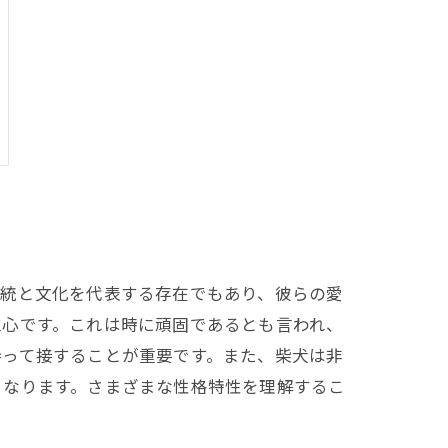
伝統と文化を代表する存在でもあり、彼らの愛
立心です。これは時に頑固であるとも言われ、
持って接することが重要です。また、柴犬は非
となります。さまざまな性格特性を理解するこ