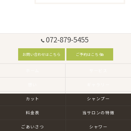
072-879-5455
お問い合わせはこちら
ご予約はこちら
ホーム
サービス
想い
ギャラリー
カット
シャンプー
料金表
当サロンの特徴
ごあいさつ
シャワー