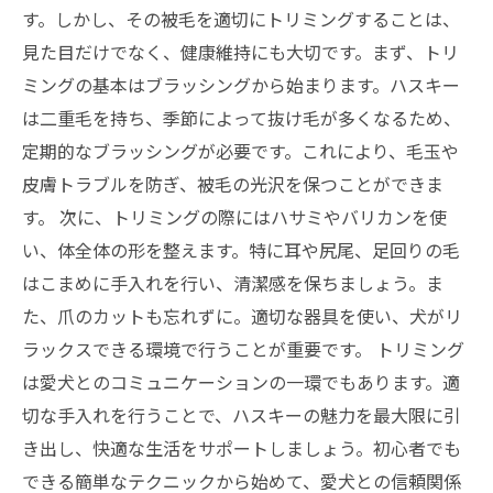
す。しかし、その被毛を適切にトリミングすることは、
見た目だけでなく、健康維持にも大切です。まず、トリ
ミングの基本はブラッシングから始まります。ハスキー
は二重毛を持ち、季節によって抜け毛が多くなるため、
定期的なブラッシングが必要です。これにより、毛玉や
皮膚トラブルを防ぎ、被毛の光沢を保つことができま
す。 次に、トリミングの際にはハサミやバリカンを使
い、体全体の形を整えます。特に耳や尻尾、足回りの毛
はこまめに手入れを行い、清潔感を保ちましょう。ま
た、爪のカットも忘れずに。適切な器具を使い、犬がリ
ラックスできる環境で行うことが重要です。 トリミング
は愛犬とのコミュニケーションの一環でもあります。適
切な手入れを行うことで、ハスキーの魅力を最大限に引
き出し、快適な生活をサポートしましょう。初心者でも
できる簡単なテクニックから始めて、愛犬との信頼関係