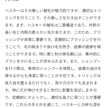
ハスキーはその美しい被毛が魅力的ですが、適切なトリ
ミングを行うことで、その美しさを引き出すことができ
ます。まず、ハスキーの被毛は二重構造であり、外側の
長い毛と内側の柔らかい毛があります。このため、ブラ
ッシングが非常に重要です。定期的にブラッシングを行
うことで、毛の絡まりや抜け毛を防ぎ、皮膚の健康を保
つことができます。特に春と秋の換毛期には、集中的に
ブラシをかけることが求められます。また、シャンプー
を行う際は、専用のシャンプーを使用し、皮膚の油分を
保ちながらも清潔に保つことが大切です。トリミングは
見た目を整えるだけでなく、耳や爪のケアも含まれま
す。特に爪が伸びすぎると歩行に影響を及ぼしますの
で、定期的にチェックし、適切な長さに保つことが重要
です。これらの手入れを通じて、ハスキーとの絆も深め