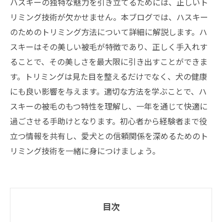
ハスキーの独特な魅力を引き立てるためには、正しいト
リミング技術が欠かせません。本ブログでは、ハスキー
のためのトリミング方法について詳細に解説します。ハ
スキーはその美しい被毛が特徴であり、正しく手入れす
ることで、その美しさを最大限に引き出すことができま
す。トリミングは見た目を整えるだけでなく、犬の健康
にも良い影響を与えます。適切な方法を学ぶことで、ハ
スキーの被毛のもつ特性を理解し、一年を通じて快適に
過ごさせる手助けとなります。初心者から経験者まで役
立つ情報を共有し、愛犬との信頼関係を深めるためのト
リミング技術を一緒に身につけましょう。
目次