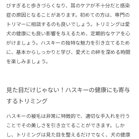
びすぎると歩きづらくなり、耳のケアが不十分だと感染
症の原因となることがあります。初めての方は、専門の
トリマーに相談するのも良いでしょう。トリミングは愛
犬の健康にも良い影響を与えるため、定期的なケアを心
がけましょう。ハスキーの独特な魅力を引き立てるため
に、基本からしっかりと学び、愛犬との絆を深める時間
を楽しみましょう。
見た目だけじゃない！ハスキーの健康にも寄与
するトリミング
ハスキーの被毛は非常に特徴的で、適切な手入れを行う
ことでその美しさを引き立てることができます。しか
し、トリミングは見た目を整えるだけでなく、犬の健康