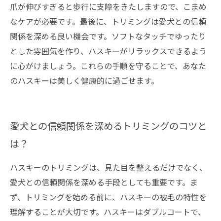
爪が伸びすぎると歩行に支障をきたしますので、こまめ
なケアが必要です。最後に、トリミングは愛犬との信頼
関係を深める良い機会です。ソフトなタッチでゆったり
とした雰囲気を作り、ハスキーがリラックスできるよう
に心がけましょう。これらの手順を守ることで、あなた
のハスキーは美しく健康的に過ごせます。
愛犬との信頼関係を深めるトリミングのコツと
は？
ハスキーのトリミングは、見た目を整えるだけでなく、
愛犬との信頼関係を深める手段としても重要です。ま
ず、トリミングを始める前に、ハスキーの被毛の特性を
理解することが大切です。ハスキーはダブルコートで、