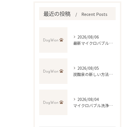
最近の投稿
Recent Posts
2026/08/06
最新マイクロバブル技術で理想のふわふわ仕上げを実現するトリミング法
2026/08/05
炭酸泉の新しい方法で自宅再現と効果・デメリットを徹底比較
2026/08/04
マイクロバブル洗浄が叶える低刺激トリミングの魅力