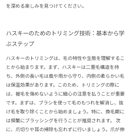
を深める楽しみを見つけてください。
ハスキーのためのトリミング技術：基本から学
ぶステップ
ハスキーのトリミングは、毛の特性や生態を理解するこ
とから始まります。まず、ハスキーは二重毛構造を持
ち、外側の長い毛は風や雨から守り、内側の柔らかい毛
は保温効果があります。このため、トリミングの際に
は、被毛を傷めないように細心の注意を払うことが重要
です。まずは、ブラシを使って毛のもつれを解消し、抜
け毛を取り除くことから始めましょう。特に、換毛期に
は頻繁にブラッシングを行うことが推奨されます。 次
に、爪切りや耳の掃除も忘れずに行いましょう。爪が伸