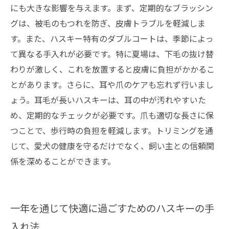
にも大きな影響を与えます。まず、定期的なブラッシン
グは、被毛のもつれを防ぎ、皮膚トラブルを軽減しま
す。また、ハスキー特有のダブルコートは、季節によっ
て異なる手入れが必要です。特に夏場は、下毛の抜け替
わりが激しく、これを放置すると皮膚に負担がかかるこ
とがあります。さらに、耳や爪のケアも忘れず行いまし
ょう。耳毛が長いハスキーは、耳の中が汚れやすいた
め、定期的なチェックが必要です。爪も適切な長さに保
つことで、歩行時の負担を軽減します。トリミングを通
じて、愛犬の健康を守るだけでなく、飼い主との信頼関
係を深めることができます。
一年を通じて快適に過ごすためのハスキーの手
入れ法