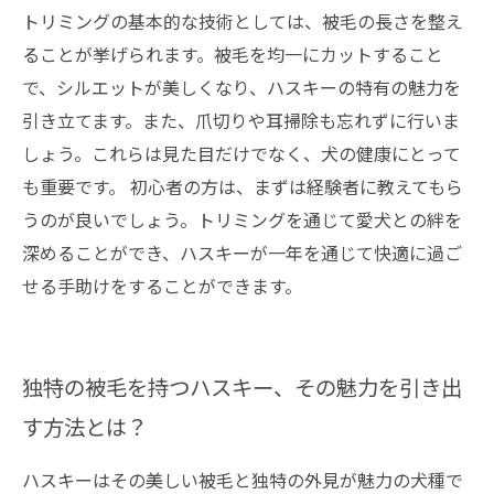
トリミングの基本的な技術としては、被毛の長さを整え
ることが挙げられます。被毛を均一にカットすること
で、シルエットが美しくなり、ハスキーの特有の魅力を
引き立てます。また、爪切りや耳掃除も忘れずに行いま
しょう。これらは見た目だけでなく、犬の健康にとって
も重要です。 初心者の方は、まずは経験者に教えてもら
うのが良いでしょう。トリミングを通じて愛犬との絆を
深めることができ、ハスキーが一年を通じて快適に過ご
せる手助けをすることができます。
独特の被毛を持つハスキー、その魅力を引き出
す方法とは？
ハスキーはその美しい被毛と独特の外見が魅力の犬種で