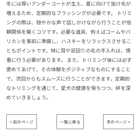
冬には厚いアンダーコートが生え、夏に向けて抜け毛が
増えるため、定期的なブラッシングが必要です。 トリミ
ングの際は、穏やかな声で話しかけながら行うことが信
頼関係を築くコツです。必要な道具、例えばコームやバ
リカンを事前に準備し、ハスキーをリラックスさせるこ
ともポイントです。特に耳や足回りの毛の手入れは、慎
重に行う必要があります。 また、トリミング後には必ず
褒めてあげて、その体験をポジティブなものにすること
で、次回からもスムーズに行うことができます。定期的
なトリミングを通じて、愛犬の健康を保ちつつ、絆を深
めていきましょう。
< 前のページ
一覧に戻る
次のページ >