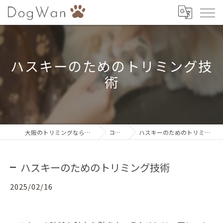
ハスキーのためのトリミング技
術
大阪のトリミングならDogWan
コラム
ハスキーのためのトリミング技術
ハスキーのためのトリミング技術
2025/02/16