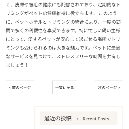
く、皮膚や被毛の健康にも配慮されており、定期的なト
リミングがペットの健康維持に役立ちます。 このよう
に、ペットホテルとトリミングの統合により、一度の訪
問で多くの利便性を享受できます。特に忙しい飼い主様
にとって、愛するペットが安心して過ごせる場所でトリ
ミングも受けられるのは大きな魅力です。ペットに最適
なサービスを見つけて、ストレスフリーな時間を共有し
ましょう！
< 前のページ
一覧に戻る
次のページ >
最近の投稿
Recent Posts