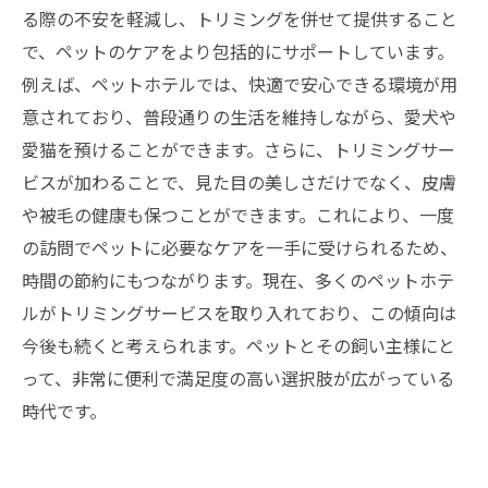
る際の不安を軽減し、トリミングを併せて提供すること
で、ペットのケアをより包括的にサポートしています。
例えば、ペットホテルでは、快適で安心できる環境が用
意されており、普段通りの生活を維持しながら、愛犬や
愛猫を預けることができます。さらに、トリミングサー
ビスが加わることで、見た目の美しさだけでなく、皮膚
や被毛の健康も保つことができます。これにより、一度
の訪問でペットに必要なケアを一手に受けられるため、
時間の節約にもつながります。現在、多くのペットホテ
ルがトリミングサービスを取り入れており、この傾向は
今後も続くと考えられます。ペットとその飼い主様にと
って、非常に便利で満足度の高い選択肢が広がっている
時代です。