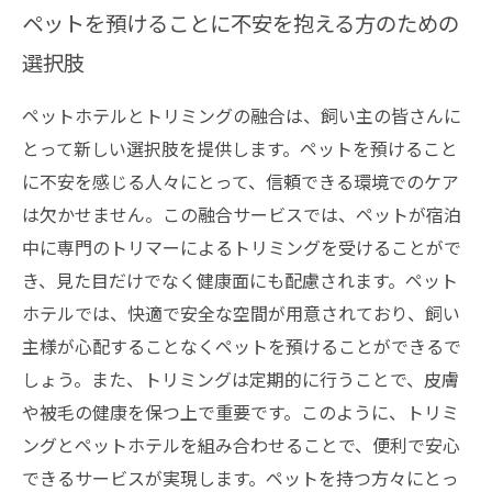
ペットを預けることに不安を抱える方のための
選択肢
ペットホテルとトリミングの融合は、飼い主の皆さんに
とって新しい選択肢を提供します。ペットを預けること
に不安を感じる人々にとって、信頼できる環境でのケア
は欠かせません。この融合サービスでは、ペットが宿泊
中に専門のトリマーによるトリミングを受けることがで
き、見た目だけでなく健康面にも配慮されます。ペット
ホテルでは、快適で安全な空間が用意されており、飼い
主様が心配することなくペットを預けることができるで
しょう。また、トリミングは定期的に行うことで、皮膚
や被毛の健康を保つ上で重要です。このように、トリミ
ングとペットホテルを組み合わせることで、便利で安心
できるサービスが実現します。ペットを持つ方々にとっ