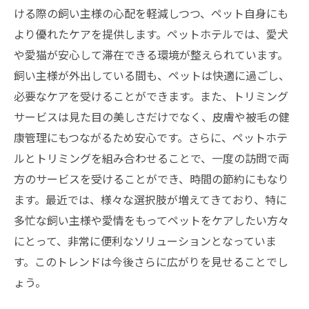
ける際の飼い主様の心配を軽減しつつ、ペット自身にも
より優れたケアを提供します。ペットホテルでは、愛犬
や愛猫が安心して滞在できる環境が整えられています。
飼い主様が外出している間も、ペットは快適に過ごし、
必要なケアを受けることができます。また、トリミング
サービスは見た目の美しさだけでなく、皮膚や被毛の健
康管理にもつながるため安心です。さらに、ペットホテ
ルとトリミングを組み合わせることで、一度の訪問で両
方のサービスを受けることができ、時間の節約にもなり
ます。最近では、様々な選択肢が増えてきており、特に
多忙な飼い主様や愛情をもってペットをケアしたい方々
にとって、非常に便利なソリューションとなっていま
す。このトレンドは今後さらに広がりを見せることでし
ょう。