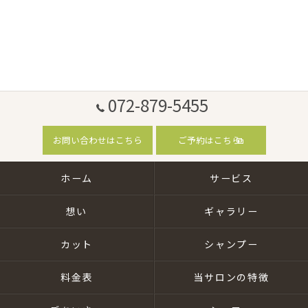
072-879-5455
お問い合わせはこちら
ご予約はこちら
ホーム
サービス
想い
ギャラリー
カット
シャンプー
料金表
当サロンの特徴