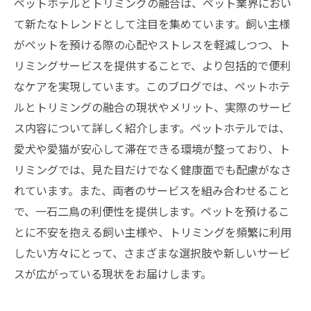
ペットホテルとトリミングの融合は、ペット業界におい
て新たなトレンドとして注目を集めています。飼い主様
がペットを預ける際の心配やストレスを軽減しつつ、ト
リミングサービスを提供することで、より包括的で便利
なケアを実現しています。このブログでは、ペットホテ
ルとトリミングの融合の現状やメリット、実際のサービ
ス内容について詳しく紹介します。ペットホテルでは、
愛犬や愛猫が安心して滞在できる環境が整っており、ト
リミングでは、見た目だけでなく健康面でも配慮がなさ
れています。また、両者のサービスを組み合わせること
で、一石二鳥の利便性を提供します。ペットを預けるこ
とに不安を抱える飼い主様や、トリミングを頻繁に利用
したい方々にとって、さまざまな選択肢や新しいサービ
スが広がっている現状をお届けします。