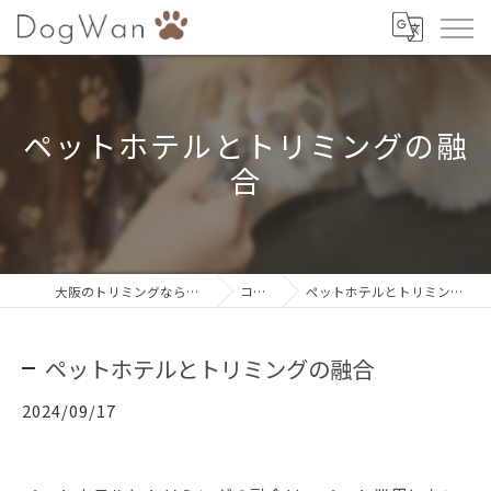
ペットホテルとトリミングの融
合
大阪のトリミングならDogWan
コラム
ペットホテルとトリミングの融合
ペットホテルとトリミングの融合
2024/09/17