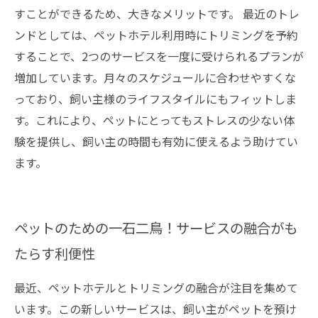
すことができるため、大きなメリットです。 最近のトレ
ンドとしては、ペットホテル利用時にトリミングを予約
することで、2つのサービスを一度に受けられるプランが
増加しています。月々のスケジュールに合わせやすくな
っており、飼い主様のライフスタイルにもフィットしま
す。これにより、ペットにとってもストレスの少ない体
験を提供し、飼い主の時間も有効に使えるよう助けてい
ます。
ペットのための一石二鳥！サービスの融合がも
たらす利便性
最近、ペットホテルとトリミングの融合が注目を集めて
います。この新しいサービスは、飼い主がペットを預け