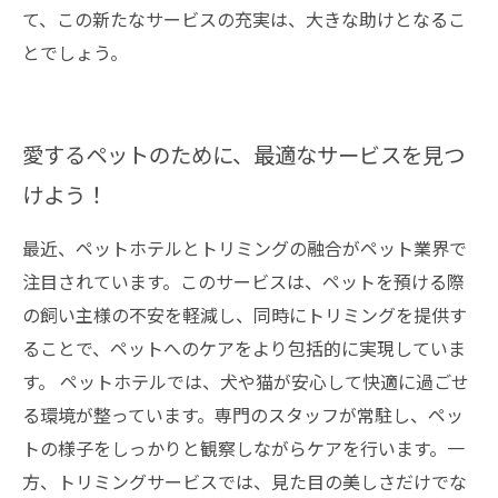
て、この新たなサービスの充実は、大きな助けとなるこ
とでしょう。
愛するペットのために、最適なサービスを見つ
けよう！
最近、ペットホテルとトリミングの融合がペット業界で
注目されています。このサービスは、ペットを預ける際
の飼い主様の不安を軽減し、同時にトリミングを提供す
ることで、ペットへのケアをより包括的に実現していま
す。 ペットホテルでは、犬や猫が安心して快適に過ごせ
る環境が整っています。専門のスタッフが常駐し、ペッ
トの様子をしっかりと観察しながらケアを行います。一
方、トリミングサービスでは、見た目の美しさだけでな