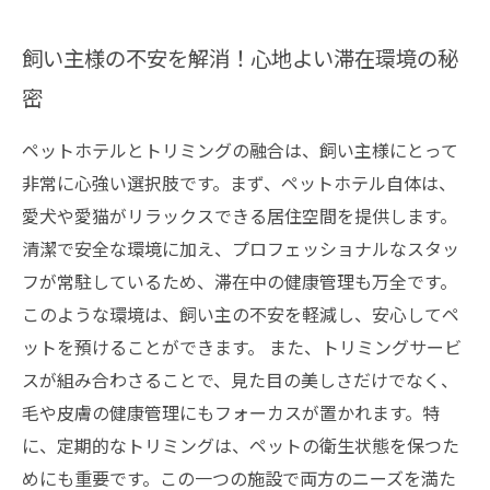
飼い主様の不安を解消！心地よい滞在環境の秘
密
ペットホテルとトリミングの融合は、飼い主様にとって
非常に心強い選択肢です。まず、ペットホテル自体は、
愛犬や愛猫がリラックスできる居住空間を提供します。
清潔で安全な環境に加え、プロフェッショナルなスタッ
フが常駐しているため、滞在中の健康管理も万全です。
このような環境は、飼い主の不安を軽減し、安心してペ
ットを預けることができます。 また、トリミングサービ
スが組み合わさることで、見た目の美しさだけでなく、
毛や皮膚の健康管理にもフォーカスが置かれます。特
に、定期的なトリミングは、ペットの衛生状態を保つた
めにも重要です。この一つの施設で両方のニーズを満た