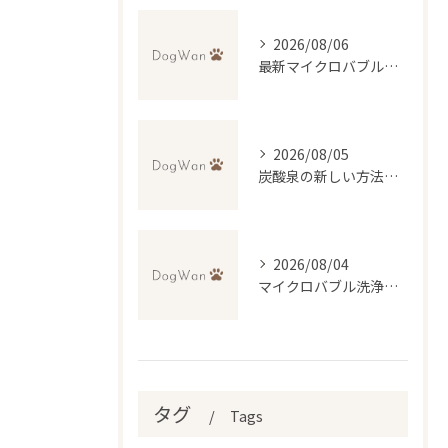
2026/08/06
最新マイクロバブル技術で理想のふわふわ仕上げを実現するトリミング法
2026/08/05
炭酸泉の新しい方法で自宅再現と効果・デメリットを徹底比較
2026/08/04
マイクロバブル洗浄が叶える低刺激トリミングの魅力
タグ
Tags