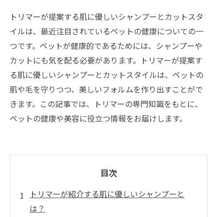
トリマーが提案する肌に優しいシャンプーとカットスタ
イルは、最近注目されているペットの健康についての一
つです。ペットが健康的であるためには、シャンプーや
カットにも気を配る必要があります。トリマーが提案す
る肌に優しいシャンプーとカットスタイルは、ペットの
肌や毛を守りつつ、美しいフォルムを作り出すことがで
きます。この記事では、トリマーの専門知識をもとに、
ペットの健康や美容に役立つ情報をお届けします。
目次
トリマーが紹介する肌に優しいシャンプーと
は？