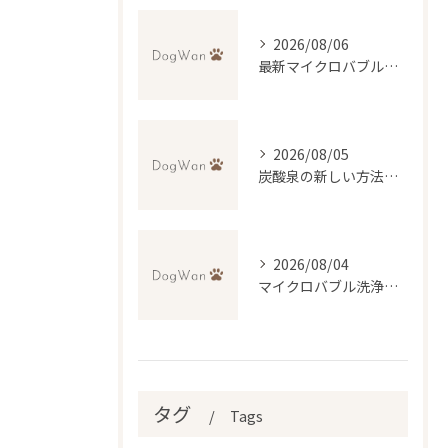
2026/08/06
最新マイクロバブル技術で理想のふわふわ仕上げを実現するトリミング法
2026/08/05
炭酸泉の新しい方法で自宅再現と効果・デメリットを徹底比較
2026/08/04
マイクロバブル洗浄が叶える低刺激トリミングの魅力
タグ
Tags