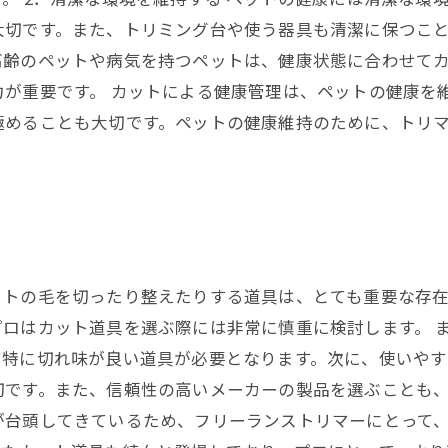
切です。また、トリミング台や使う器具も清潔に保つこと
高齢のペットや病気を持つペットは、健康状態に合わせて
が重要です。 カットによる健康管理は、ペットの健康を
極めることも大切です。ペットの健康維持のために、トリ
ットの毛を切ったり整えたりする道具は、とても重要な存
ロはカット道具を選ぶ際には非常に慎重に検討します。 
、特に切れ味が良い道具が必要となります。次に、使いやす
です。また、信頼性の高いメーカーの製品を選ぶことも、
が台頭してきているため、フリーランストリマーにとって