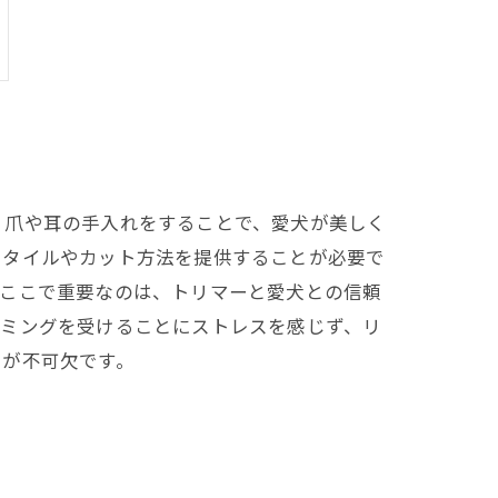
、爪や耳の手入れをすることで、愛犬が美しく
スタイルやカット方法を提供することが必要で
。ここで重要なのは、トリマーと愛犬との信頼
リミングを受けることにストレスを感じず、リ
とが不可欠です。