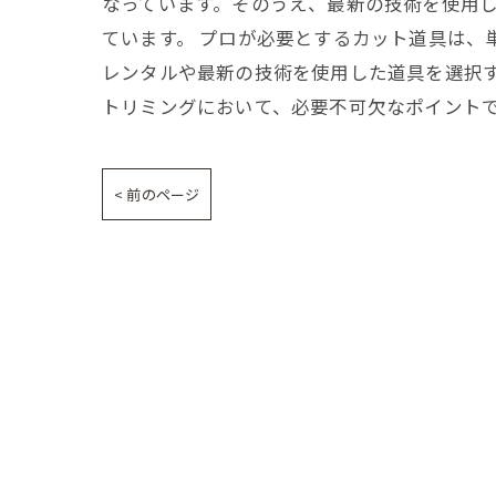
なっています。そのうえ、最新の技術を使用
ています。 プロが必要とするカット道具は
レンタルや最新の技術を使用した道具を選択
トリミングにおいて、必要不可欠なポイント
< 前のページ