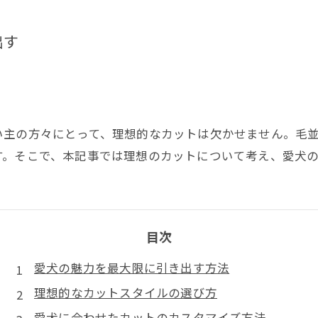
出す
い主の方々にとって、理想的なカットは欠かせません。毛
す。そこで、本記事では理想のカットについて考え、愛犬
目次
愛犬の魅力を最大限に引き出す方法
理想的なカットスタイルの選び方
愛犬に合わせたカットのカスタマイズ方法