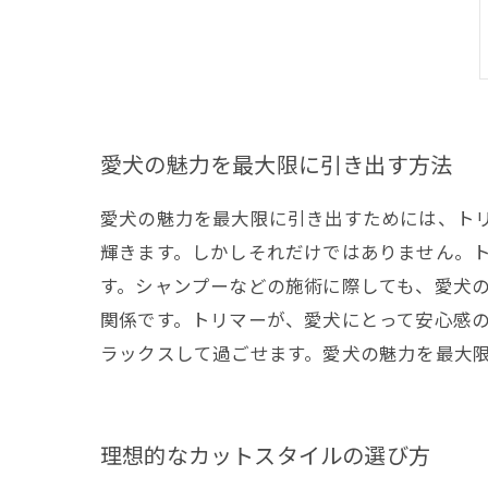
愛犬の魅力を最大限に引き出す方法
愛犬の魅力を最大限に引き出すためには、ト
輝きます。しかしそれだけではありません。
す。シャンプーなどの施術に際しても、愛犬
関係です。トリマーが、愛犬にとって安心感
ラックスして過ごせます。愛犬の魅力を最大
理想的なカットスタイルの選び方