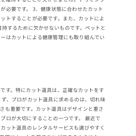
が必要です。 3．健康状態に合わせたカット
カットすることが必要です。また、カットによ
維持するために欠かせないものです。ペットと
マーはカットによる健康管理にも取り組んでい
在です。特にカット道具は、正確なカットをす
まず、プロがカット道具に求めるのは、切れ味
さも重要です。カット道具はデザインと重さ
プロが大切にすることの一つです。 最近で
、カット道具のレンタルサービスも選びやすく