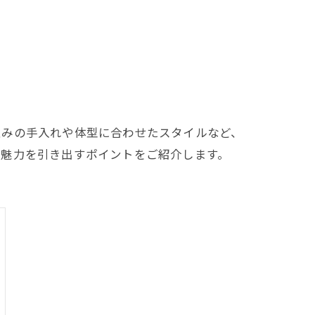
並みの手入れや体型に合わせたスタイルなど、
の魅力を引き出すポイントをご紹介します。