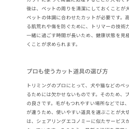
後は、ペットの周りを清潔にしておくことが大
ペットの体調に合わせたカットが必要です。
る肌荒れや傷を防ぐために、トリマーの技術力
一緒に過ごす時間が長いため、健康状態を見
くことが求められます。
プロも使うカット道具の選び方
トリミングのプロにとって、犬や猫などのペ
るためには欠かせないものです。そのため、プ
の良さです。毛がもつれやすい場所などでは
が違うため、使いやすい道具を選ぶことが大切
は、シェアリングエコノミーに似たサービス