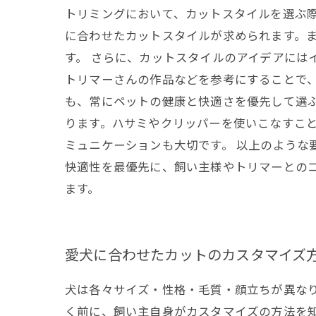
トリミングにおいて、カットスタイルを選ぶ
に合わせたカットスタイルが求められます。
す。 さらに、カットスタイルのアイデアには
トリマーさんの作品などを参考にすることで
も、常にペットの健康と快適さを優先して選ぶ
ります。ハサミやクリッパーを使いこなすこ
ミュニケーションも大切です。 以上のような
快適性を最優先に、飼い主様やトリマーとの
ます。
愛犬に合わせたカットのカスタマイズ
犬は各々サイズ・性格・毛質・顔立ちが異な
く前に、飼い主自身がカスタマイズの方法を知