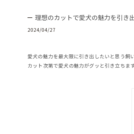
理想のカットで愛犬の魅力を引き
2024/04/27
愛犬の魅力を最大限に引き出したいと思う飼
カット次第で愛犬の魅力がグッと引き立ちま