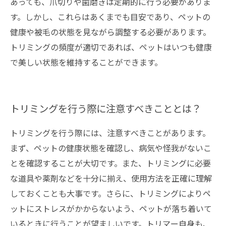
あっても、爪切りや歯磨きは定期的に行う必要がありま
す。しかし、これらはあくまでも目安であり、ペットの
健康や被毛の状態を見ながら調整する必要があります。
トリミングの頻度が適切であれば、ペットはいつも健康
で美しい状態を維持することができます。
トリミングを行う際に注意すべきこととは？
トリミングを行う際には、注意すべきことがあります。
まず、ペットの健康状態を確認し、病気や怪我がないこ
とを確認することが大切です。また、トリミングに必要
な道具や薬剤などを十分に揃え、使用方法を正確に理解
しておくことも大事です。さらに、トリミングによりペ
ットにストレスがかからないよう、ペットが落ち着いて
いるときに行うことが望ましいです。トリマー自身も、