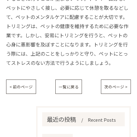
ペットにやさしく接し、必要に応じて休憩を取るなどし
て、ペットのメンタルケアに配慮することが大切です。
トリミングは、ペットの健康を維持するために必要な作
業です。しかし、安易にトリミングを行うと、ペットの
心身に悪影響を及ぼすことになります。トリミングを行
う際には、上記のことをしっかりと守り、ペットにとっ
てストレスのない方法で行うようにしましょう。
< 前のページ
一覧に戻る
次のページ >
最近の投稿
Recent Posts