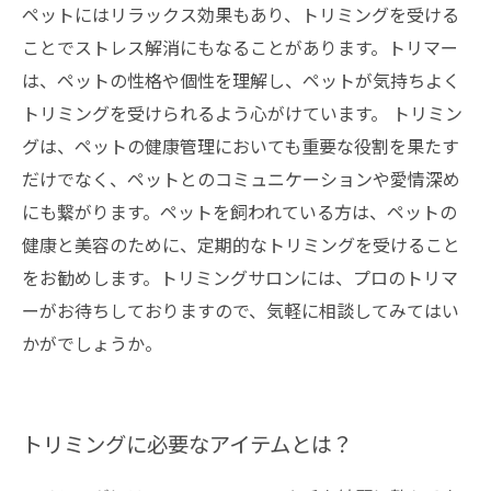
ペットにはリラックス効果もあり、トリミングを受ける
ことでストレス解消にもなることがあります。トリマー
は、ペットの性格や個性を理解し、ペットが気持ちよく
トリミングを受けられるよう心がけています。 トリミン
グは、ペットの健康管理においても重要な役割を果たす
だけでなく、ペットとのコミュニケーションや愛情深め
にも繋がります。ペットを飼われている方は、ペットの
健康と美容のために、定期的なトリミングを受けること
をお勧めします。トリミングサロンには、プロのトリマ
ーがお待ちしておりますので、気軽に相談してみてはい
かがでしょうか。
トリミングに必要なアイテムとは？