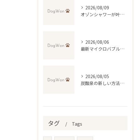
2026/08/09
オゾンシャワーが叶える犬の毛穴ケアと消臭効果
2026/08/06
最新マイクロバブル技術で理想のふわふわ仕上げを実現するトリミング法
2026/08/05
炭酸泉の新しい方法で自宅再現と効果・デメリットを徹底比較
タグ
Tags