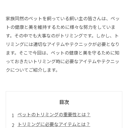
家族同然のペットを飼っている飼い主の皆さんは、ペッ
トの健康と美を維持するために様々な努力をしていま
す。その中でも大事なのがトリミングです。しかし、ト
リミングには適切なアイテムやテクニックが必要となり
ます。そこで今回は、ペットの健康と美を守るために知
っておきたいトリミング時に必要なアイテムやテクニッ
クについてご紹介します。
目次
ペットのトリミングの重要性とは？
トリミングに必要なアイテムとは？