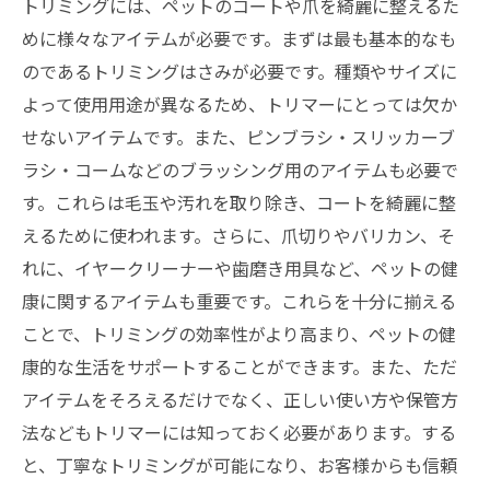
トリミングには、ペットのコートや爪を綺麗に整えるた
めに様々なアイテムが必要です。まずは最も基本的なも
のであるトリミングはさみが必要です。種類やサイズに
よって使用用途が異なるため、トリマーにとっては欠か
せないアイテムです。また、ピンブラシ・スリッカーブ
ラシ・コームなどのブラッシング用のアイテムも必要で
す。これらは毛玉や汚れを取り除き、コートを綺麗に整
えるために使われます。さらに、爪切りやバリカン、そ
れに、イヤークリーナーや歯磨き用具など、ペットの健
康に関するアイテムも重要です。これらを十分に揃える
ことで、トリミングの効率性がより高まり、ペットの健
康的な生活をサポートすることができます。また、ただ
アイテムをそろえるだけでなく、正しい使い方や保管方
法などもトリマーには知っておく必要があります。する
と、丁寧なトリミングが可能になり、お客様からも信頼