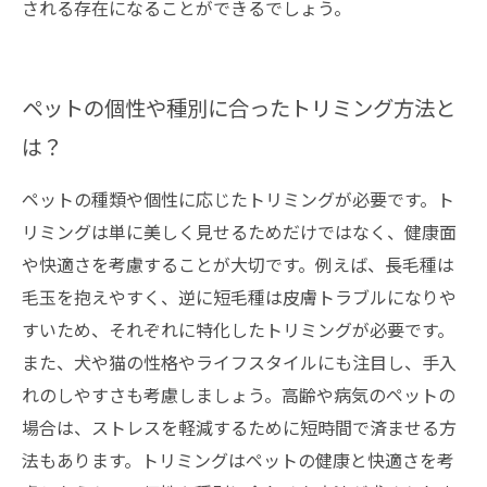
される存在になることができるでしょう。
ペットの個性や種別に合ったトリミング方法と
は？
ペットの種類や個性に応じたトリミングが必要です。ト
リミングは単に美しく見せるためだけではなく、健康面
や快適さを考慮することが大切です。例えば、長毛種は
毛玉を抱えやすく、逆に短毛種は皮膚トラブルになりや
すいため、それぞれに特化したトリミングが必要です。
また、犬や猫の性格やライフスタイルにも注目し、手入
れのしやすさも考慮しましょう。高齢や病気のペットの
場合は、ストレスを軽減するために短時間で済ませる方
法もあります。トリミングはペットの健康と快適さを考