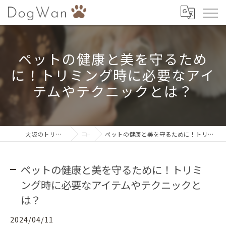
ペットの健康と美を守るため
に！トリミング時に必要なアイ
テムやテクニックとは？
大阪のトリミングならDogWan
コラム
ペットの健康と美を守るために！トリミング時に必要なアイテムやテクニックとは？
ペットの健康と美を守るために！トリミ
ング時に必要なアイテムやテクニックと
は？
2024/04/11