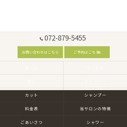
072-879-5455
お問い合わせはこちら
ご予約はこちら
ホーム
サービス
想い
ギャラリー
カット
シャンプー
料金表
当サロンの特徴
ごあいさつ
シャワー