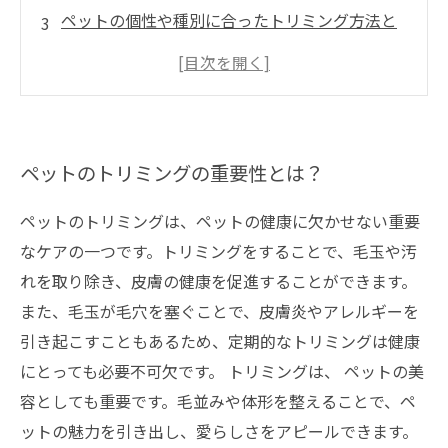
ペットの個性や種別に合ったトリミング方法と
は？
ペットの健康と美を保つためにトリミングの頻
度はどの程度が適切？
トリミングを行う際に注意すべきこととは？
ペットのトリミングの重要性とは？
ペットのトリミングは、ペットの健康に欠かせない重要
なケアの一つです。トリミングをすることで、毛玉や汚
れを取り除き、皮膚の健康を促進することができます。
また、毛玉が毛穴を塞ぐことで、皮膚炎やアレルギーを
引き起こすこともあるため、定期的なトリミングは健康
にとっても必要不可欠です。 トリミングは、 ペットの美
容としても重要です。毛並みや体形を整えることで、ペ
ットの魅力を引き出し、愛らしさをアピールできます。