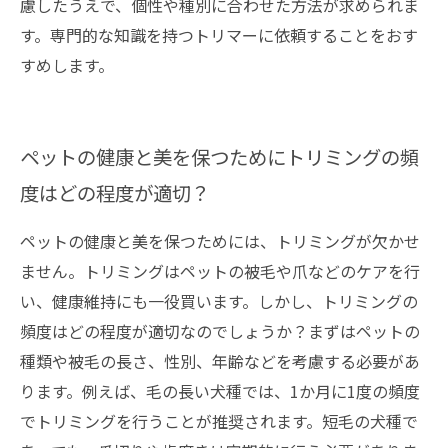
慮したうえで、個性や種別に合わせた方法が求められま
す。専門的な知識を持つトリマーに依頼することをおす
すめします。
ペットの健康と美を保つためにトリミングの頻
度はどの程度が適切？
ペットの健康と美を保つためには、トリミングが欠かせ
ません。トリミングはペットの被毛や爪などのケアを行
い、健康維持にも一役買います。しかし、トリミングの
頻度はどの程度が適切なのでしょうか？まずはペットの
種類や被毛の長さ、性別、年齢などを考慮する必要があ
ります。例えば、毛の長い犬種では、1か月に1度の頻度
でトリミングを行うことが推奨されます。短毛の犬種で