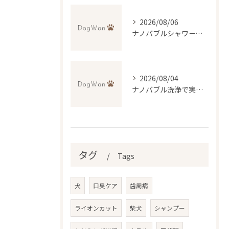
2026/08/06
ナノバブルシャワーで叶えるペットの美肌ケア
2026/08/04
ナノバブル洗浄で実現するトリミングの新常識と無料送迎の便利さ
タグ
Tags
犬
口臭ケア
歯周病
ライオンカット
柴犬
シャンプー