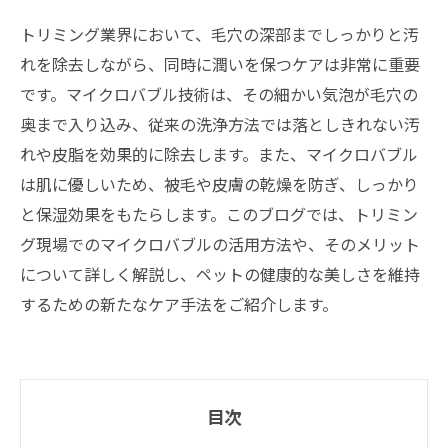
トリミング業界において、毛穴の深部までしっかりと汚
れを除去しながら、同時に潤いを保つケアは非常に重要
です。マイクロバブル技術は、その細かい気泡が毛穴の
奥まで入り込み、従来の洗浄方法では落としきれない汚
れや皮脂を効果的に除去します。また、マイクロバブル
は肌に優しいため、被毛や皮膚の乾燥を防ぎ、しっかり
と保湿効果をもたらします。このブログでは、トリミン
グ現場でのマイクロバブルの活用方法や、そのメリット
について詳しく解説し、ペットの健康的な美しさを維持
するための新たなケア手法をご紹介します。
目次