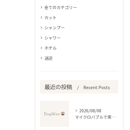
全てのカテゴリー
カット
シャンプー
シャワー
ホテル
送迎
最近の投稿
Recent Posts
2026/08/08
マイクロバブルで実現する最高級トリミングの秘訣