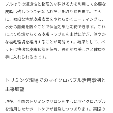
ブルはその浸透性と物理的な弾ける力を利用して必要な
皮脂は残しつつ余分な汚れだけを取り除きます。さら
に、微細な泡が皮膚表面をやわらかくコーティングし、
水分の蒸発を防ぐことで保湿効果も期待できます。これ
により乾燥からくる皮膚トラブルを未然に防ぎ、健やか
な被毛環境を維持することが可能です。結果として、ペ
ットは快適な皮膚状態を保ち、長期的な美しさと健康を
手に入れられるのです。
トリミング現場でのマイクロバブル活用事例と
未来展望
現在、全国のトリミングサロンを中心にマイクロバブル
を活用したサポートケアが普及しつつあります。実際の