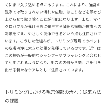
くにまで入り込める点にあります。これにより、通常の
洗浄では取りきれない汚れや皮脂、ほこりなどを浮かび
上がらせて取り除くことが可能になります。また、マイ
クロバブルが弾ける際に発生する微細な振動が皮膚への
刺激を抑え、やさしく洗浄できるという点も注目されて
います。こうした仕組みが、トリミング現場でのペット
の皮膚清浄に大きな効果を発揮しているのです。近年は
この技術が一般的なシャンプーやブラッシングと合わせ
て利用されるようになり、毛穴の内側から美しさを引き
出せる新たなケア法として注目されています。
トリミングにおける毛穴深部の汚れ：従来方法
の課題