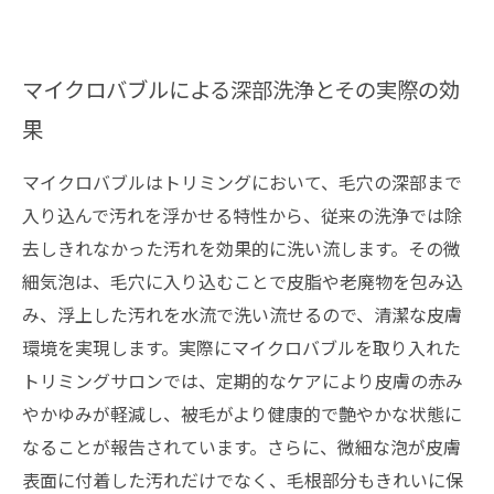
マイクロバブルによる深部洗浄とその実際の効
果
マイクロバブルはトリミングにおいて、毛穴の深部まで
入り込んで汚れを浮かせる特性から、従来の洗浄では除
去しきれなかった汚れを効果的に洗い流します。その微
細気泡は、毛穴に入り込むことで皮脂や老廃物を包み込
み、浮上した汚れを水流で洗い流せるので、清潔な皮膚
環境を実現します。実際にマイクロバブルを取り入れた
トリミングサロンでは、定期的なケアにより皮膚の赤み
やかゆみが軽減し、被毛がより健康的で艶やかな状態に
なることが報告されています。さらに、微細な泡が皮膚
表面に付着した汚れだけでなく、毛根部分もきれいに保