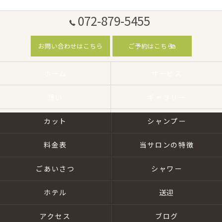
072-879-5455
お問い合わせはこちら
ご予約はこちら
ホーム
サービス
想い
ギャラリー
カット
シャンプー
料金表
当サロンの特徴
ごあいさつ
シャワー
ホテル
送迎
アクセス
ブログ