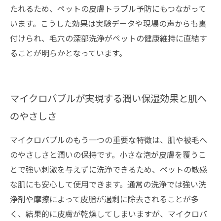
たれるため、ペットの皮膚トラブル予防にもつながって
います。こうした効果は実験データや現場の声からも裏
付けられ、毛穴の深部洗浄がペットの健康維持に直結す
ることが明らかとなっています。
マイクロバブルが実現する潤い保湿効果と肌へ
のやさしさ
マイクロバブルのもう一つの重要な特徴は、肌や被毛へ
のやさしさと潤いの保持です。小さな泡が皮膚を覆うこ
とで強い刺激を与えずに洗浄できるため、ペットの敏感
な肌にも安心して使用できます。通常の洗浄では強い洗
浄剤や摩擦によって皮脂が過剰に除去されることが多
く、結果的に皮膚が乾燥してしまいますが、マイクロバ