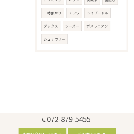
一時預かり
チワワ
トイプードル
ダックス
シーズー
ポメラニアン
シュナウザー
072-879-5455