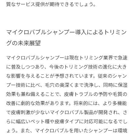
質なサービス提供が期待できるでしょう。
マイクロバブルシャンプー導入によるトリミン
グの未来展望
マイクロバブルシャンプーは現在トリミング業界で急速
に普及しつつあり、今後のトリミング技術の進化に大き
な影響を与えることが予想されています。従来のシャン
プー技術に比べ、毛穴の奥深くまで洗浄し、同時に保湿
効果も兼ね備えることで、皮膚トラブルの予防や毛質の
改善に劇的な効果があります。将来的には、より多機能
で皮膚刺激が少ないマイクロバブル製品が開発され、さ
らに幅広いペット種や皮膚タイプに対応可能になるでし
ょう。また、マイクロバブルを用いたシャンプーは環境