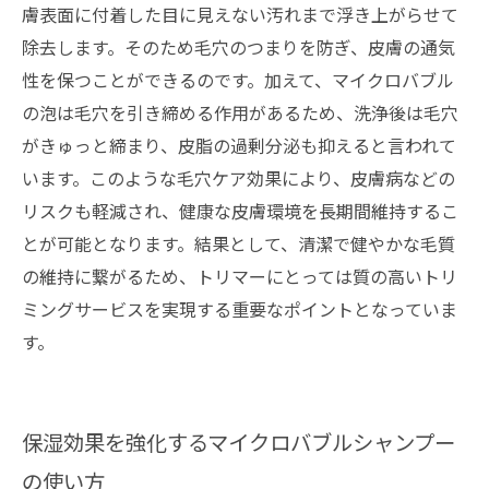
膚表面に付着した目に見えない汚れまで浮き上がらせて
除去します。そのため毛穴のつまりを防ぎ、皮膚の通気
性を保つことができるのです。加えて、マイクロバブル
の泡は毛穴を引き締める作用があるため、洗浄後は毛穴
がきゅっと締まり、皮脂の過剰分泌も抑えると言われて
います。このような毛穴ケア効果により、皮膚病などの
リスクも軽減され、健康な皮膚環境を長期間維持するこ
とが可能となります。結果として、清潔で健やかな毛質
の維持に繋がるため、トリマーにとっては質の高いトリ
ミングサービスを実現する重要なポイントとなっていま
す。
保湿効果を強化するマイクロバブルシャンプー
の使い方