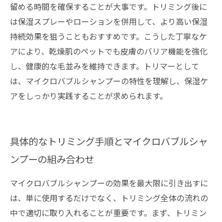
留める時間を確保することが大事です。トリミング後に
は保湿スプレーやローションを併用して、より高い保湿
持続効果を狙うこともおすすめです。こうした丁寧なケ
アにより、乾燥肌のペットでも皮膚のバリア機能を強化
し、健康的な毛並みを維持できます。トリマーとして
は、マイクロバブルシャンプーの特性を理解し、保湿ケ
アをしっかり実践することが求められます。
具体的なトリミング手順とマイクロバブルシャ
ンプーの組み合わせ
マイクロバブルシャンプーの効果を最大限に引き出すに
は、単に使用するだけでなく、トリミング全体の流れの
中で適切に取り入れることが重要です。まず、トリミン