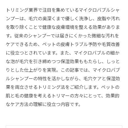
トリミング業界で注目を集めているマイクロバブルシャ
ンプーは、毛穴の奥深くまで優しく洗浄し、皮脂や汚れ
を取り除くことで健康な皮膚環境を整える効果がありま
す。従来のシャンプーでは届きにくかった微細な汚れを
ケアできるため、ペットの皮膚トラブル予防や毛質改善
に役立つとされています。また、マイクロバブルの細か
な泡が毛穴を引き締めつつ保湿効果ももたらし、しっと
りとした仕上がりを実現。この記事では、マイクロバブ
ルシャンプーの特性を活かしながら、毛穴ケアと保湿効
果を両立させるトリミング法をご紹介します。ペットの
肌と毛の健康を考えるトリマーの方々にとって、効果的
なケア方法の理解に役立つ内容です。