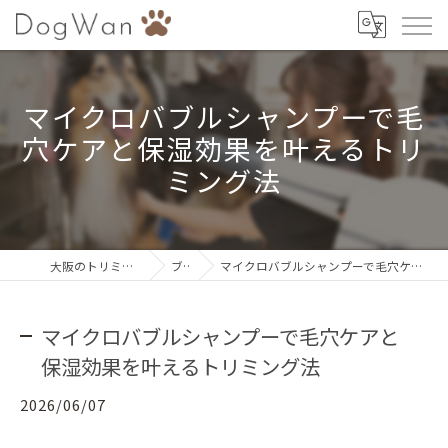
マイクロバブルシャンプーで毛
穴ケアと保湿効果を叶えるトリ
ミング法
大阪のトリミングならDogWan
ブログ
マイクロバブルシャンプーで毛穴ケアと保湿効果を叶えるトリミング法
マイクロバブルシャンプーで毛穴ケアと
保湿効果を叶えるトリミング法
2026/06/07