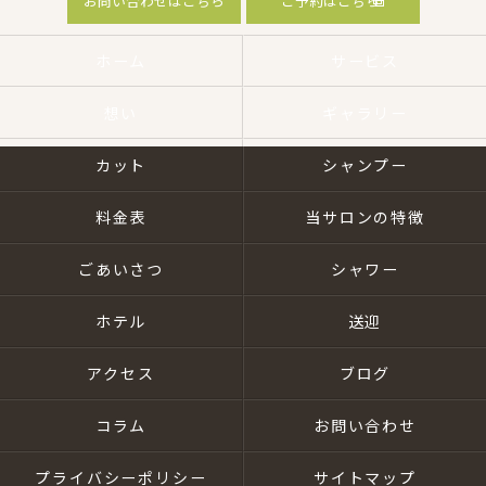
お問い合わせはこちら
ご予約はこちら
ホーム
サービス
想い
ギャラリー
カット
シャンプー
料金表
当サロンの特徴
ごあいさつ
シャワー
ホテル
送迎
アクセス
ブログ
コラム
お問い合わせ
プライバシーポリシー
サイトマップ