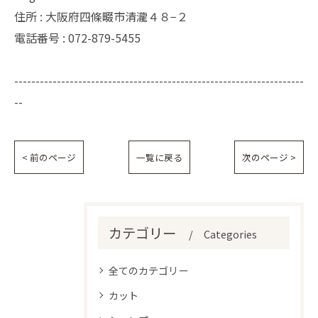
住所 : 大阪府四條畷市清瀧４８−２
電話番号 : 072-879-5455
--------------------------------------------------------------------
--
< 前のページ
一覧に戻る
次のページ >
カテゴリー
Categories
全てのカテゴリー
カット