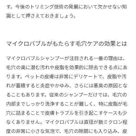
す。今後のトリミング技術の発展において欠かせない知
識として押さえておきましょう。
マイクロバブルがもたらす毛穴ケアの効果とは
マイクロバブルシャンプーが注目される一番の理由は、
毛穴の奥に潜む汚れや皮脂を効果的に除去できる点にあ
ります。ペットの皮膚は非常にデリケートで、皮脂や汚
れが蓄積すると炎症やかゆみ、さらには悪臭の原因とな
ることもあります。従来のシャンプーだけでは、毛穴の
内部までしっかり洗浄することが難しく、特に皮脂が毛
穴に詰まることで皮膚トラブルを引き起こすケースも少
なくありません。マイクロバブルは直径が数ミクロン程
度の非常に小さな気泡で、毛穴の隙間にも入り込み、皮