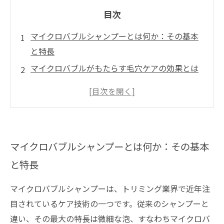
目次
マイクロバブルシャンプーとは何か：その基本
と特長
マイクロバブルがもたらす毛穴ケアの効果とは
保湿効果を強化するマイクロバブルシャンプー
の使い方
具体的なトリミング手順とマイクロバブルシャ
ンプーの組み合わせ
マイクロバブルシャンプーとは何か：その基本
マイクロバブルシャンプー導入によるトリミン
と特長
グの未来展望
マイクロバブルシャンプーは、トリミング業界で近年注
目されているケア技術の一つです。従来のシャンプーと
違い、その最大の特長は微細な泡、すなわちマイクロバ