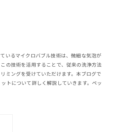
れているマイクロバブル技術は、微細な気泡が
。この技術を活用することで、従来の洗浄方法
トリミングを受けていただけます。本ブログで
リットについて詳しく解説していきます。ペッ