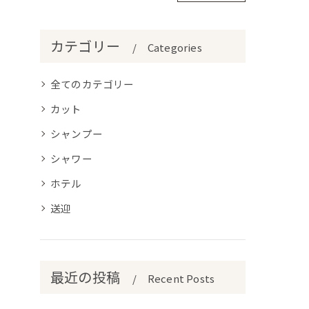
カテゴリー
Categories
全てのカテゴリー
カット
シャンプー
シャワー
ホテル
送迎
最近の投稿
Recent Posts