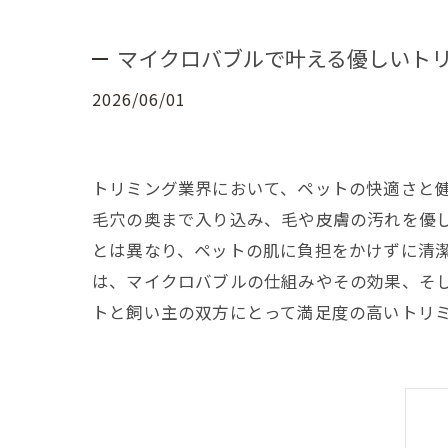
マイクロバブルで叶える優しいト
2026/06/01
トリミング業界において、ペットの快適さと
毛穴の奥まで入り込み、毛や皮膚の汚れを優
とは異なり、ペットの肌に負担をかけずに清
は、マイクロバブルの仕組みやその効果、そ
トと飼い主の双方にとって満足度の高いトリ