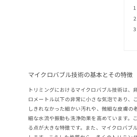
マイクロバブル技術の基本とその特徴
トリミングにおけるマイクロバブル技術は、
ロメートル以下の非常に小さな気泡であり、
しきれなかった細かい汚れや、微細な皮膚の
細な水流や振動も洗浄効果を高めています。
る点が大きな特徴です。また、マイクロバブ