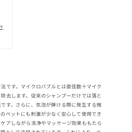
さ
方法です。マイクロバブルとは直径数十マイク
く除去します。従来のシャンプーだけでは落と
能です。さらに、気泡が弾ける際に発生する微
肌のペットにも刺激が少なく安心して使用でき
をケアしながら洗浄やマッサージ効果ももたら