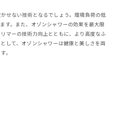
欠かせない技術となるでしょう。環境負荷の低
います。また、オゾンシャワーの効果を最大限
トリマーの技術力向上とともに、より高度なふ
めとして、オゾンシャワーは健康と美しさを両
ます。