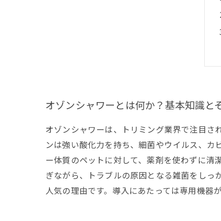
オゾンシャワーとは何か？基本知識と
オゾンシャワーは、トリミング業界で注目さ
ンは強い酸化力を持ち、細菌やウイルス、カ
ー体質のペットに対して、薬剤を使わずに清
ぎながら、トラブルの原因となる雑菌をしっ
人気の理由です。導入にあたっては専用機器