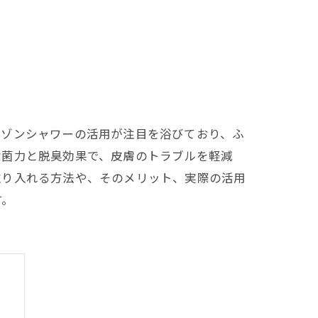
オゾンシャワーの活用が注目を浴びており、ふ
除菌力と脱臭効果で、皮膚のトラブルを軽減
取り入れる方法や、そのメリット、実際の活用
す。