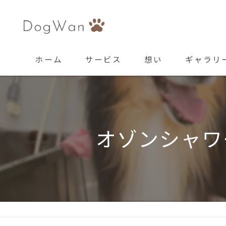
ホーム
サービス
想い
ギャラリ
オゾンシャワ