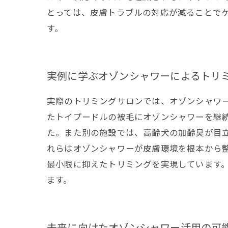
とっては、皮膚トラブルの対応が減ることで
す。
実例に学ぶオゾンシャワーによるトリ
実際のトリミングサロンでは、オゾンシャワ
たトイプードルの被毛にオゾンシャワーを継
た。また別の施設では、高齢犬の加齢臭が目
れらはオゾンシャワーが皮膚環境を根本から
最小限に抑えたトリミングを実現しています
ます。
未来に向けたオゾンシャワー活用の可