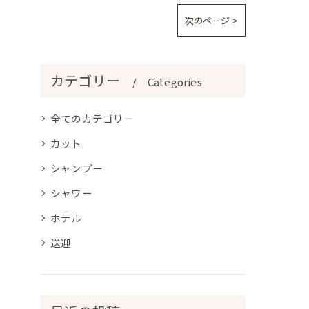
次のページ >
カテゴリー
Categories
全てのカテゴリー
カット
シャンプー
シャワー
ホテル
送迎