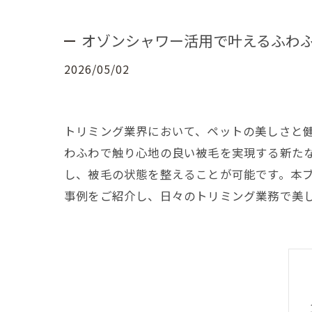
オゾンシャワー活用で叶えるふわ
2026/05/02
トリミング業界において、ペットの美しさと
わふわで触り心地の良い被毛を実現する新た
し、被毛の状態を整えることが可能です。本
事例をご紹介し、日々のトリミング業務で美