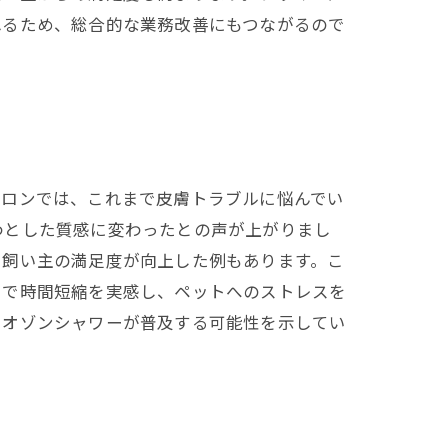
れるため、総合的な業務改善にもつながるので
サロンでは、これまで皮膚トラブルに悩んでい
わとした質感に変わったとの声が上がりまし
、飼い主の満足度が向上した例もあります。こ
とで時間短縮を実感し、ペットへのストレスを
でオゾンシャワーが普及する可能性を示してい