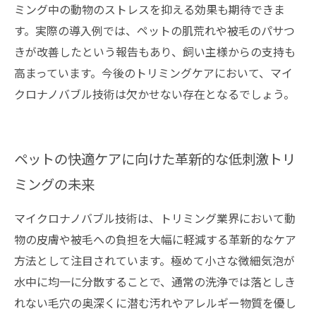
ミング中の動物のストレスを抑える効果も期待できま
す。実際の導入例では、ペットの肌荒れや被毛のパサつ
きが改善したという報告もあり、飼い主様からの支持も
高まっています。今後のトリミングケアにおいて、マイ
クロナノバブル技術は欠かせない存在となるでしょう。
ペットの快適ケアに向けた革新的な低刺激トリ
ミングの未来
マイクロナノバブル技術は、トリミング業界において動
物の皮膚や被毛への負担を大幅に軽減する革新的なケア
方法として注目されています。極めて小さな微細気泡が
水中に均一に分散することで、通常の洗浄では落としき
れない毛穴の奥深くに潜む汚れやアレルギー物質を優し