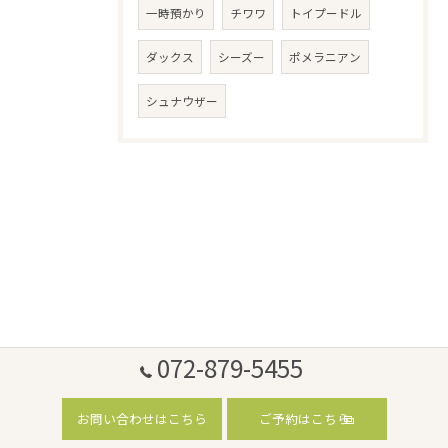
一時預かり
チワワ
トイプードル
ダックス
シーズー
ポメラニアン
シュナウザー
072-879-5455
お問い合わせはこちら
ご予約はこちら