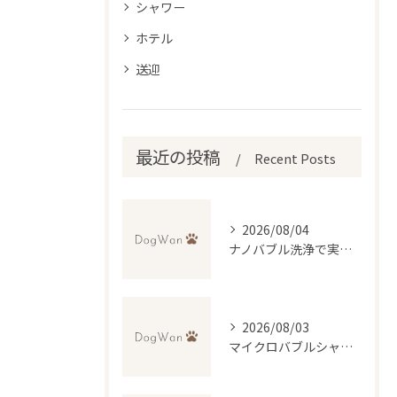
シャワー
ホテル
送迎
最近の投稿
Recent Posts
2026/08/04
ナノバブル洗浄で実現するトリミングの新常識と無料送迎の便利さ
2026/08/03
マイクロバブルシャワーで変わるトリミング体験とは