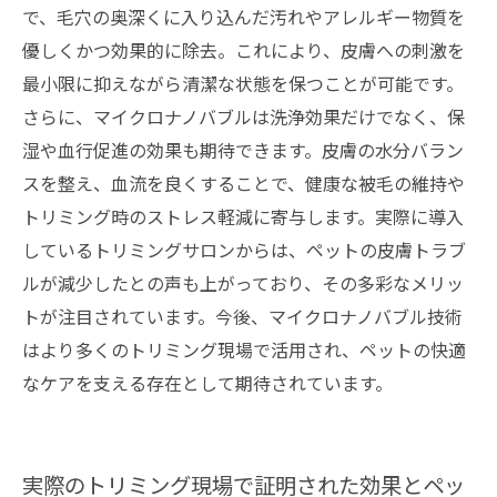
で、毛穴の奥深くに入り込んだ汚れやアレルギー物質を
優しくかつ効果的に除去。これにより、皮膚への刺激を
最小限に抑えながら清潔な状態を保つことが可能です。
さらに、マイクロナノバブルは洗浄効果だけでなく、保
湿や血行促進の効果も期待できます。皮膚の水分バラン
スを整え、血流を良くすることで、健康な被毛の維持や
トリミング時のストレス軽減に寄与します。実際に導入
しているトリミングサロンからは、ペットの皮膚トラブ
ルが減少したとの声も上がっており、その多彩なメリッ
トが注目されています。今後、マイクロナノバブル技術
はより多くのトリミング現場で活用され、ペットの快適
なケアを支える存在として期待されています。
実際のトリミング現場で証明された効果とペッ