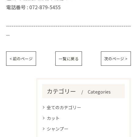
電話番号 : 072-879-5455
--------------------------------------------------------------------
--
< 前のページ
一覧に戻る
次のページ >
カテゴリー
Categories
全てのカテゴリー
カット
シャンプー