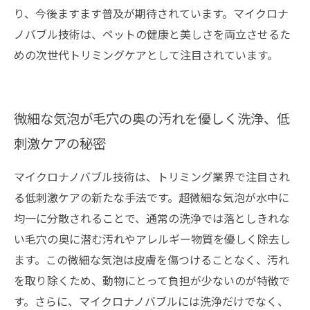
り、今後ますます普及が期待されています。マイクロナ
ノバブル技術は、ペットの健康と美しさを両立させるた
めの次世代トリミングケアとして注目されています。
微細な気泡が毛穴の奥の汚れを優しく洗浄、低
刺激ケアの秘密
マイクロナノバブル技術は、トリミング業界で注目され
る低刺激ケアの新たな手法です。超微細な気泡が水中に
均一に分散されることで、通常の洗浄では落としきれな
い毛穴の奥に潜む汚れやアレルギー物質を優しく除去し
ます。この微細な気泡は皮膚を傷つけることなく、汚れ
を取り除くため、動物にとって負担が少ないのが特徴で
す。さらに、マイクロナノバブルには洗浄だけでなく、