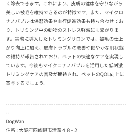
く除去できます。これにより、皮膚の健康を守りながら
美しい被毛を維持できるのが特徴です。また、マイクロ
ナノバブルは保湿効果や血行促進効果も持ち合わせてお
り、トリミング中の動物のストレス軽減にも繋がりま
す。実際に導入したトリミングサロンでは、被毛の仕上
がり向上に加え、皮膚トラブルの改善や健やかな肌状態
の維持が報告されており、ペットの快適なケアを実現し
ています。今後もマイクロナノバブルを活用した低刺激
トリミングケアの普及が期待され、ペットのQOL向上に
寄与するでしょう。
--------------------------------------------------------------------
--
DogWan
住所 : 大阪府四條畷市清瀧４８−２