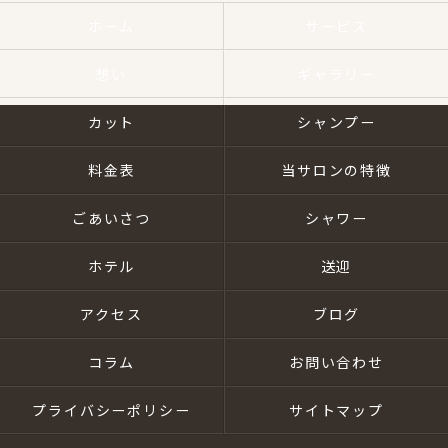
ホーム
サービス
想い
ギャラリー
カット
シャンプー
料金表
当サロンの特徴
ごあいさつ
シャワー
ホテル
送迎
アクセス
ブログ
コラム
お問い合わせ
プライバシーポリシー
サイトマップ