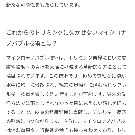
新たな可能性をもたらしています。
これからのトリミングに欠かせないマイクロナ
ノバブル技術とは？
マイクロナノバブル技術は、トリミング業界において皮
膚や被毛への負担を大幅に軽減する革新的な方法として
注目されています。この技術では、極めて微細な気泡が
水中に均一に分散され、毛穴の奥深くに潜む汚れやアレ
ルギー物質を優しく洗い流すことが可能です。従来の洗
浄方法では落としきれなかった目に見えない汚れを除去
することで、皮膚の健康維持に貢献し、アレルギー反応
の軽減にもつながります。さらに、マイクロナノバブル
は保湿効果や血行促進の働きも持ち合わせており、トリ