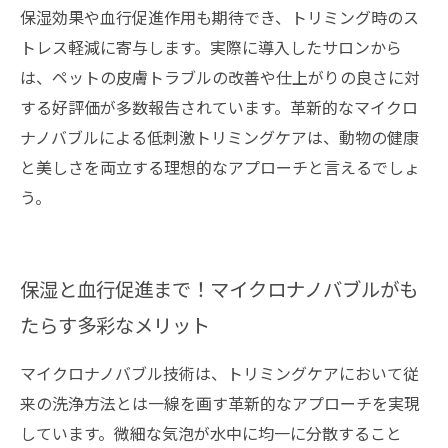
保湿効果や血行促進作用も期待でき、トリミング時のス
トレス軽減に寄与します。実際に導入したサロンから
は、ペットの皮膚トラブルの改善や仕上がりの良さに対
する好評価が多数報告されています。革新的なマイクロ
ナノバブルによる低刺激トリミングケアは、動物の健康
と美しさを両立する理想的なアプローチと言えるでしょ
う。
保湿と血行促進まで！マイクロナノバブルがも
たらす多彩なメリット
マイクロナノバブル技術は、トリミングケアにおいて従
来の洗浄方法とは一線を画す革新的なアプローチを実現
しています。微細な気泡が水中に均一に分散すること