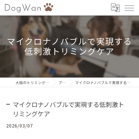
マイクロナノバブルで実現する
低刺激トリミングケア
大阪のトリミングならDogWan
ブログ
マイクロナノバブルで実現する低刺激トリミングケア
マイクロナノバブルで実現する低刺激ト
リミングケア
2026/03/07