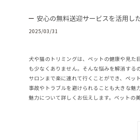
安心の無料送迎サービスを活用し
2025/03/31
犬や猫のトリミングは、ペットの健康や見た
も少なくありません。そんな悩みを解消する
サロンまで楽に連れて行くことができ、ペッ
事故やトラブルを避けられることも大きな魅
魅力について詳しくお伝えします。ペットの