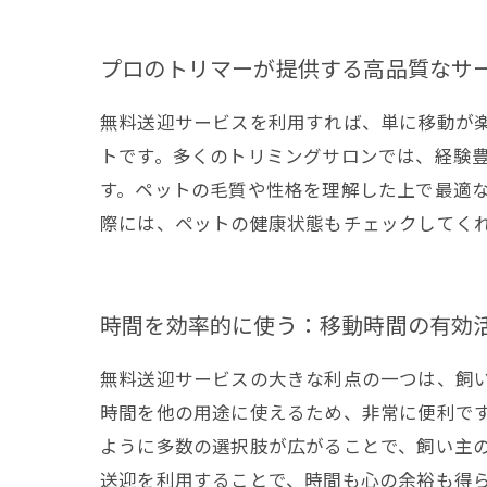
プロのトリマーが提供する高品質なサ
無料送迎サービスを利用すれば、単に移動が
トです。多くのトリミングサロンでは、経験
す。ペットの毛質や性格を理解した上で最適
際には、ペットの健康状態もチェックしてく
時間を効率的に使う：移動時間の有効
無料送迎サービスの大きな利点の一つは、飼
時間を他の用途に使えるため、非常に便利で
ように多数の選択肢が広がることで、飼い主
送迎を利用することで、時間も心の余裕も得