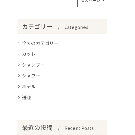
次のページ >
カテゴリー
Categories
全てのカテゴリー
カット
シャンプー
シャワー
ホテル
送迎
最近の投稿
Recent Posts