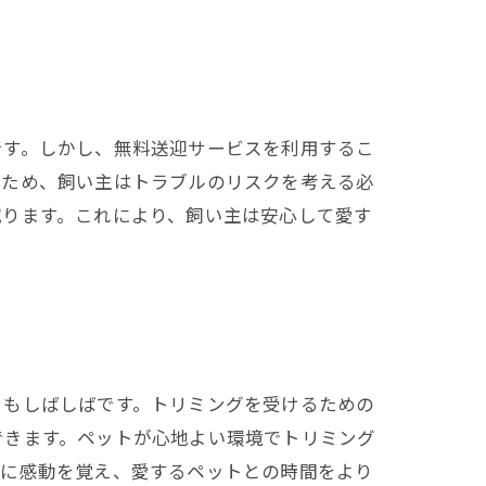
です。しかし、無料送迎サービスを利用するこ
るため、飼い主はトラブルのリスクを考える必
減ります。これにより、飼い主は安心して愛す
ともしばしばです。トリミングを受けるための
できます。ペットが心地よい環境でトリミング
さに感動を覚え、愛するペットとの時間をより