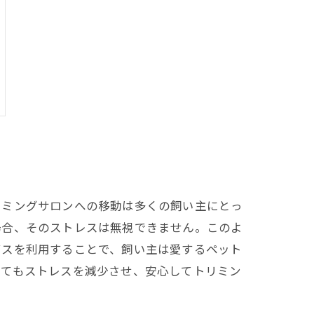
リミングサロンへの移動は多くの飼い主にとっ
場合、そのストレスは無視できません。このよ
ビスを利用することで、飼い主は愛するペット
ってもストレスを減少させ、安心してトリミン