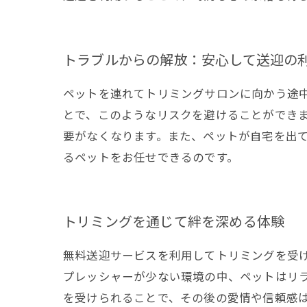
トラブルからの解放：安心して送迎の
ペットを連れてトリミングサロンに向かう途
とで、このようなリスクを避けることができ
要がなくなります。また、ペットが自宅を出
るペットをお任せできるのです。
トリミングを通じて絆を深める体験
無料送迎サービスを利用してトリミングを受
プレッシャーが少ない環境の中、ペットはリ
を受けられることで、その後の愛情や信頼感