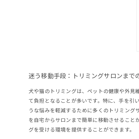
迷う移動手段：トリミングサロンまで
犬や猫のトリミングは、ペットの健康や外見
て負担となることが多いです。特に、手を引
うな悩みを軽減するために多くのトリミング
を自宅からサロンまで簡単に移動させること
グを受ける環境を提供することができます。