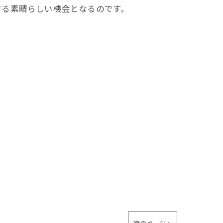
する素晴らしい機会となるのです。