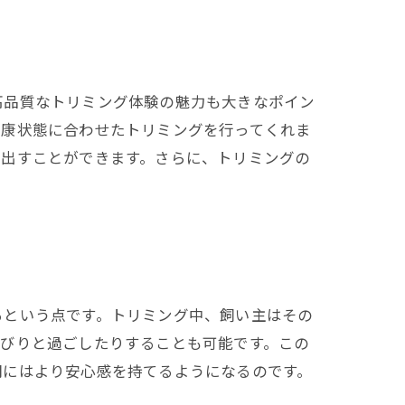
高品質なトリミング体験の魅力も大きなポイン
健康状態に合わせたトリミングを行ってくれま
き出すことができます。さらに、トリミングの
るという点です。トリミング中、飼い主はその
んびりと過ごしたりすることも可能です。この
間にはより安心感を持てるようになるのです。