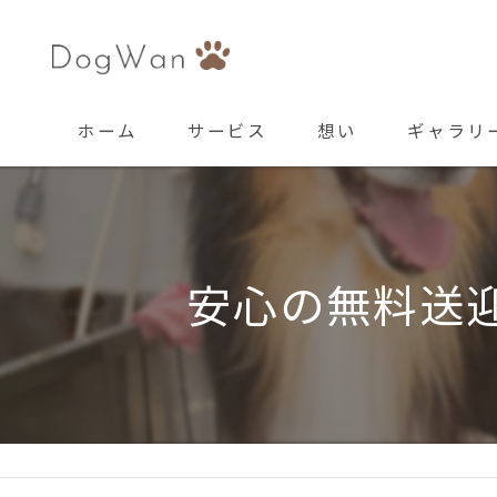
ホーム
サービス
想い
ギャラリ
安心の無料送