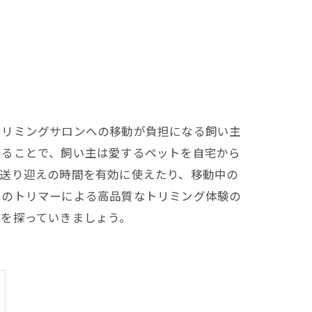
トリミングサロンへの移動が負担になる飼い主
することで、飼い主は愛するペットを自宅から
、送り迎えの時間を有効に使えたり、移動中の
ロのトリマーによる高品質なトリミング体験の
かを探っていきましょう。