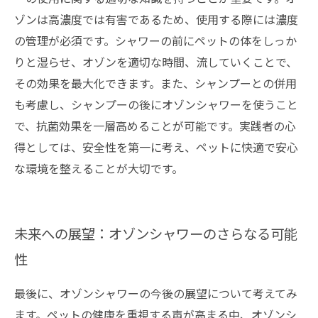
ゾンは高濃度では有害であるため、使用する際には濃度
の管理が必須です。シャワーの前にペットの体をしっか
りと湿らせ、オゾンを適切な時間、流していくことで、
その効果を最大化できます。また、シャンプーとの併用
も考慮し、シャンプーの後にオゾンシャワーを使うこと
で、抗菌効果を一層高めることが可能です。実践者の心
得としては、安全性を第一に考え、ペットに快適で安心
な環境を整えることが大切です。
未来への展望：オゾンシャワーのさらなる可能
性
最後に、オゾンシャワーの今後の展望について考えてみ
ます。ペットの健康を重視する声が高まる中、オゾンシ