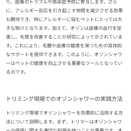
り、皮膚のトラブルや感染症予防に寄与します。さら
に、アレルギー反応を引き起こす物質を減少させる効果
も期待でき、特にアレルギーに悩むペットにとっては大
きな助けとなります。加えて、オゾンは皮膚の血行を促
進し、毛質を改善することが研究によって示されていま
す。これにより、毛艶や皮膚の健康を保つための具体的
なサポートを提供できます。このように、オゾンシャワ
ーはペットの健康を向上させる重要なツールとなってい
るのです。
トリミング現場でのオゾンシャワーの実践方法
トリミング現場でオゾンシャワーを効果的に活用する方
法について説明します。まず、トリマーはオゾンシャワ
ーの使用に関する適切な知識を持つことが重要です。オ