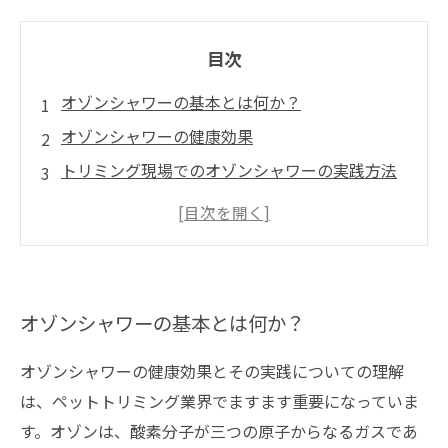
目次
オゾンシャワーの基本とは何か？
オゾンシャワーの健康効果
トリミング現場でのオゾンシャワーの実践方法
未来への展望：オゾンシャワーのさらなる可能
性
オゾンシャワーの基本とは何か？
オゾンシャワーの健康効果とその実践についての理解
は、ペットトリミング業界でますます重要になっていま
す。オゾンは、酸素分子が三つの原子からなるガスであ