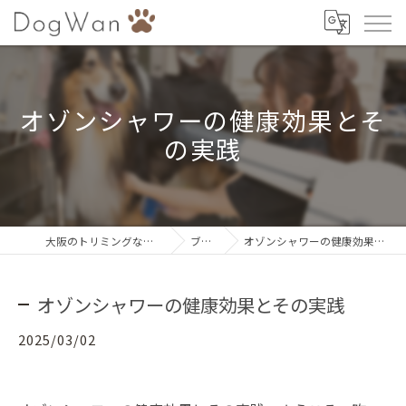
オゾンシャワーの健康効果とそ
の実践
大阪のトリミングならDogWan
ブログ
オゾンシャワーの健康効果とその実践
オゾンシャワーの健康効果とその実践
2025/03/02