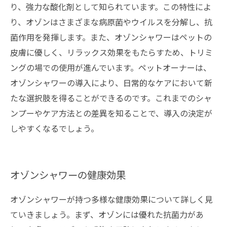
り、強力な酸化剤として知られています。この特性によ
り、オゾンはさまざまな病原菌やウイルスを分解し、抗
菌作用を発揮します。また、オゾンシャワーはペットの
皮膚に優しく、リラックス効果をもたらすため、トリミ
ングの場での使用が進んでいます。ペットオーナーは、
オゾンシャワーの導入により、日常的なケアにおいて新
たな選択肢を得ることができるのです。これまでのシャ
ンプーやケア方法との差異を知ることで、導入の決定が
しやすくなるでしょう。
オゾンシャワーの健康効果
オゾンシャワーが持つ多様な健康効果について詳しく見
ていきましょう。まず、オゾンには優れた抗菌力があ