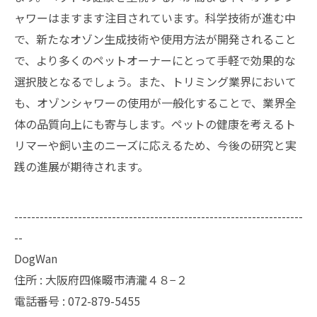
ャワーはますます注目されています。科学技術が進む中
で、新たなオゾン生成技術や使用方法が開発されること
で、より多くのペットオーナーにとって手軽で効果的な
選択肢となるでしょう。また、トリミング業界において
も、オゾンシャワーの使用が一般化することで、業界全
体の品質向上にも寄与します。ペットの健康を考えるト
リマーや飼い主のニーズに応えるため、今後の研究と実
践の進展が期待されます。
--------------------------------------------------------------------
--
DogWan
住所 : 大阪府四條畷市清瀧４８−２
電話番号 : 072-879-5455