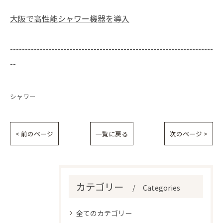
大阪で高性能シャワー機器を導入
--------------------------------------------------------------------
--
シャワー
< 前のページ
一覧に戻る
次のページ >
カテゴリー
Categories
全てのカテゴリー