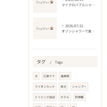
マイクロバブルシャワーで変わるトリミング体験とは
2026/07/31
オゾンシャワーで進化するトリミング技術の実際
タグ
Tags
犬
口臭ケア
歯周病
ライオンカット
柴犬
シャンプー
トリミング送迎
ホテル
四條畷