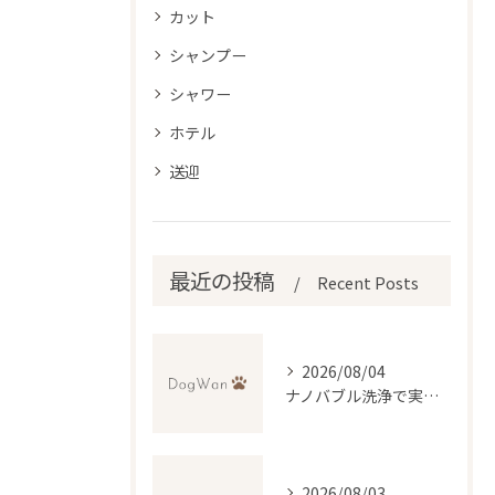
カット
シャンプー
シャワー
ホテル
送迎
最近の投稿
Recent Posts
2026/08/04
ナノバブル洗浄で実現するトリミングの新常識と無料送迎の便利さ
2026/08/03