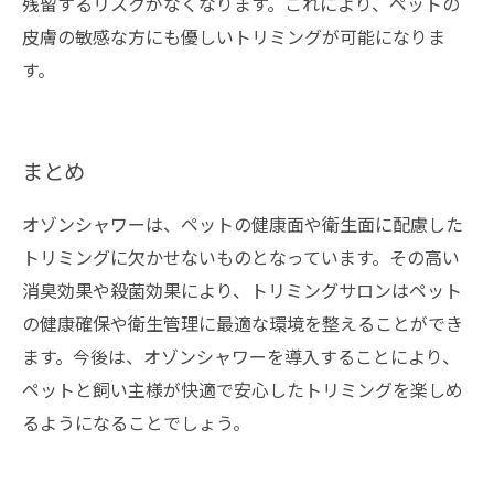
残留するリスクがなくなります。これにより、ペットの
皮膚の敏感な方にも優しいトリミングが可能になりま
す。
まとめ
オゾンシャワーは、ペットの健康面や衛生面に配慮した
トリミングに欠かせないものとなっています。その高い
消臭効果や殺菌効果により、トリミングサロンはペット
の健康確保や衛生管理に最適な環境を整えることができ
ます。今後は、オゾンシャワーを導入することにより、
ペットと飼い主様が快適で安心したトリミングを楽しめ
るようになることでしょう。