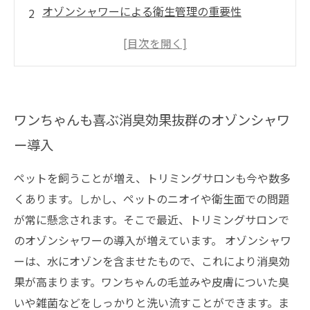
オゾンシャワーによる衛生管理の重要性
オゾンシャワーでのトリミングのメリット
まとめ
ワンちゃんも喜ぶ消臭効果抜群のオゾンシャワ
ー導入
ペットを飼うことが増え、トリミングサロンも今や数多
くあります。しかし、ペットのニオイや衛生面での問題
が常に懸念されます。そこで最近、トリミングサロンで
のオゾンシャワーの導入が増えています。 オゾンシャワ
ーは、水にオゾンを含ませたもので、これにより消臭効
果が高まります。ワンちゃんの毛並みや皮膚についた臭
いや雑菌などをしっかりと洗い流すことができます。ま