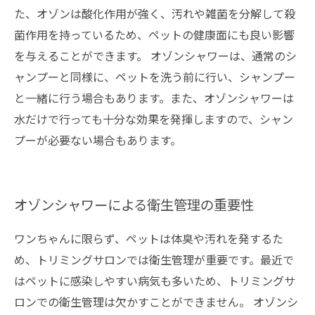
た、オゾンは酸化作用が強く、汚れや雑菌を分解して殺
菌作用を持っているため、ペットの健康面にも良い影響
を与えることができます。 オゾンシャワーは、通常のシ
ャンプーと同様に、ペットを洗う前に行い、シャンプー
と一緒に行う場合もあります。また、オゾンシャワーは
水だけで行っても十分な効果を発揮しますので、シャン
プーが必要ない場合もあります。
オゾンシャワーによる衛生管理の重要性
ワンちゃんに限らず、ペットは体臭や汚れを発するた
め、トリミングサロンでは衛生管理が重要です。最近で
はペットに感染しやすい病気も多いため、トリミングサ
ロンでの衛生管理は欠かすことができません。 オゾンシ