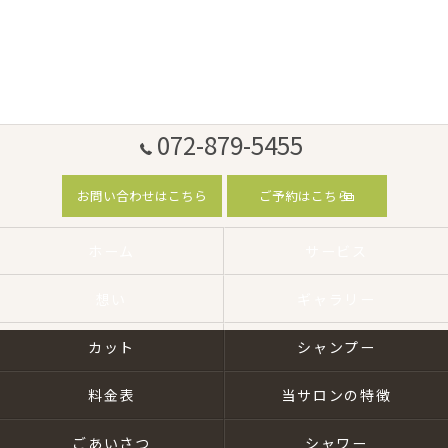
072-879-5455
お問い合わせはこちら
ご予約はこちら
ホーム
サービス
想い
ギャラリー
カット
シャンプー
料金表
当サロンの特徴
ごあいさつ
シャワー