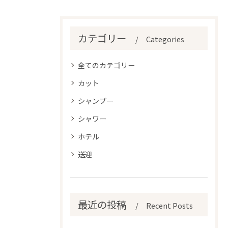
カテゴリー
Categories
全てのカテゴリー
カット
シャンプー
シャワー
ホテル
送迎
最近の投稿
Recent Posts