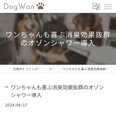
ワンちゃんも喜ぶ消臭効果抜群
のオゾンシャワー導入
大阪のトリミングならDogWan
ブログ
ワンちゃんも喜ぶ消臭効果抜群のオゾンシャワー導入
ワンちゃんも喜ぶ消臭効果抜群のオゾン
シャワー導入
2024/06/17