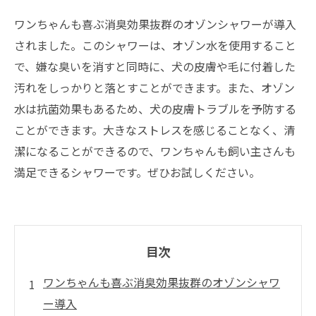
ワンちゃんも喜ぶ消臭効果抜群のオゾンシャワーが導入
されました。このシャワーは、オゾン水を使用すること
で、嫌な臭いを消すと同時に、犬の皮膚や毛に付着した
汚れをしっかりと落とすことができます。また、オゾン
水は抗菌効果もあるため、犬の皮膚トラブルを予防する
ことができます。大きなストレスを感じることなく、清
潔になることができるので、ワンちゃんも飼い主さんも
満足できるシャワーです。ぜひお試しください。
目次
ワンちゃんも喜ぶ消臭効果抜群のオゾンシャワ
ー導入