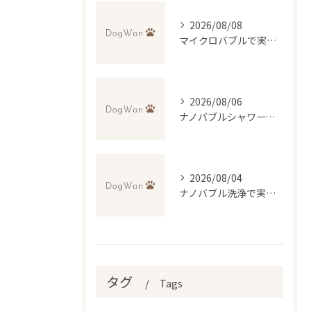
2026/08/08
マイクロバブルで実現する最高級トリミングの秘訣
2026/08/06
ナノバブルシャワーで叶えるペットの美肌ケア
2026/08/04
ナノバブル洗浄で実現するトリミングの新常識と無料送迎の便利さ
タグ
Tags