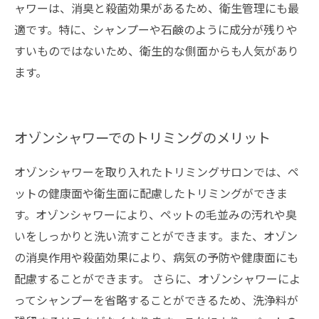
ャワーは、消臭と殺菌効果があるため、衛生管理にも最
適です。特に、シャンプーや石鹸のように成分が残りや
すいものではないため、衛生的な側面からも人気があり
ます。
オゾンシャワーでのトリミングのメリット
オゾンシャワーを取り入れたトリミングサロンでは、ペ
ットの健康面や衛生面に配慮したトリミングができま
す。オゾンシャワーにより、ペットの毛並みの汚れや臭
いをしっかりと洗い流すことができます。また、オゾン
の消臭作用や殺菌効果により、病気の予防や健康面にも
配慮することができます。 さらに、オゾンシャワーによ
ってシャンプーを省略することができるため、洗浄料が